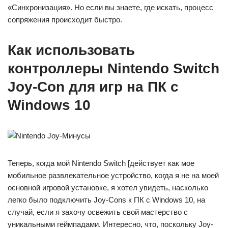
«Синхронизация». Но если вы знаете, где искать, процесс
сопряжения происходит быстро.
Как использовать
контроллеры Nintendo Switch
Joy-Con для игр на ПК с
Windows 10
Теперь, когда мой Nintendo Switch [действует как мое
мобильное развлекательное устройство, когда я не на моей
основной игровой установке, я хотел увидеть, насколько
легко было подключить Joy-Cons к ПК с Windows 10, на
случай, если я захочу освежить свой мастерство с
уникальными геймпадами. Интересно, что, поскольку Joy-