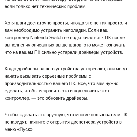
если только нет технических проблем.
Хотя шаги достаточно просты, иногда это не так просто, и
вам необходимо устранить неполадки. Если ваш
контроллер Nintendo Switch не подключается к ПК после
выполнения описанных выше шагов, это может означать,
что на вашем ПК сильно устарели драйверы устройств.
Когда драйверы вашего устройства устаревают, они могут
начать вызывать серьезные проблемы с
производительностью вашего ПК. Все, что вам нужно
сделать, чтобы исправить это и подключить этот
контроллер, — это обновить драйверы.
Чтобы сделать это вручную, что многие пользователи ПК
ненавидят, начните с открытия диспетчера устройств в
меню «Пуск».