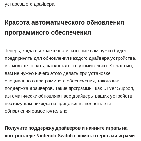
устаревшего драйвера.
Красота автоматического обновления
программного обеспечения
Теперь, когда вы знаете шаги, которые вам нужно будет
предпринять для обновления каждого драйвера устройства,
вы можете понять, насколько это утомительно. К счастью,
вам не нужно ничего этого делать при установке
специального программного обеспечения, такого как
поддержка драйверов. Такие программы, как Driver Support,
автоматически обновляют все драйверы ваших устройств,
поэтому вам никогда не придется выполнять эти
обновления самостоятельно.
Получите поддержку драйверов и начните играть на
контроллере Nintendo Switch с компьютерными играми