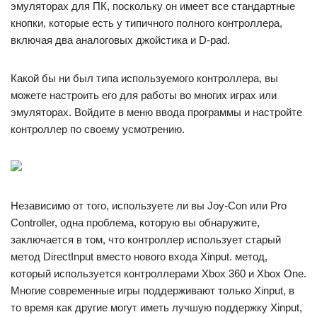
эмуляторах для ПК, поскольку он имеет все стандартные
кнопки, которые есть у типичного полного контроллера,
включая два аналоговых джойстика и D-pad.
Какой бы ни был типа используемого контроллера, вы
можете настроить его для работы во многих играх или
эмуляторах. Войдите в меню ввода программы и настройте
контроллер по своему усмотрению.
Независимо от того, используете ли вы Joy-Con или Pro
Controller, одна проблема, которую вы обнаружите,
заключается в том, что контроллер использует старый
метод DirectInput вместо нового входа Xinput. метод,
который используется контроллерами Xbox 360 и Xbox One.
Многие современные игры поддерживают только Xinput, в
то время как другие могут иметь лучшую поддержку Xinput,