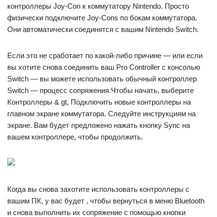
контроллеры Joy-Con к коммутатору Nintendo. Просто
физически подключите Joy-Cons по бокам коммутатора.
Они автоматически соединятся с вашим Nintendo Switch.
Если это не сработает по какой-либо причине — или если
вы хотите снова соединить ваш Pro Controller с консолью
Switch — вы можете использовать обычный контроллер
Switch — процесс сопряжения.Чтобы начать, выберите
Контроллеры & gt, Подключить новые контроллеры на
главном экране коммутатора. Следуйте инструкциям на
экране. Вам будет предложено нажать кнопку Sync на
вашем контроллере, чтобы продолжить.
Когда вы снова захотите использовать контроллеры с
вашим ПК, у вас будет , чтобы вернуться в меню Bluetooth
и снова выполнить их сопряжение с помощью кнопки