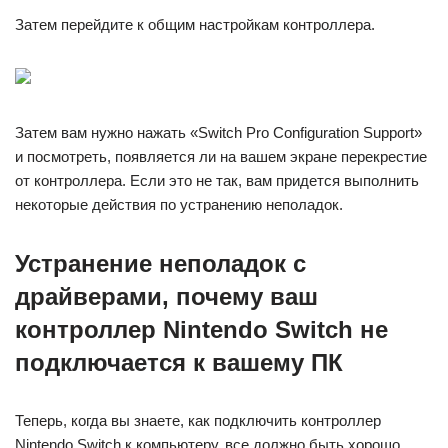
Затем перейдите к общим настройкам контроллера.
Затем вам нужно нажать «Switch Pro Configuration Support»
и посмотреть, появляется ли на вашем экране перекрестие
от контроллера. Если это не так, вам придется выполнить
некоторые действия по устранению неполадок.
Устранение неполадок с
драйверами, почему ваш
контроллер Nintendo Switch не
подключается к вашему ПК
Теперь, когда вы знаете, как подключить контроллер
Nintendo Switch к компьютеру, все должно быть хорошо,