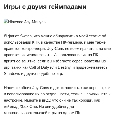
Игры с двумя геймпадами
Я фанат Switch, что можно обнаружить в моей статье об
использовании КПК в качестве ПК-геймера, и мне также
нравятся контроллеры. Joy-Cons не всем нравится, но мне
нравится их использовать. Использование их на ПК —
приятное занятие, если вы избегаете соревновательных
игр, таких как Call of Duty или Destiny, и придерживаетесь
Stardews и других подобных игр.
Наличие обоих Joy-Cons в док-станции так же хорошо, как
и использование их по отдельности, если вы привыкнете к
настройке. Имейте в виду, что они не так хороши, как
геймпад Xbox One. Но они удобны для
многопользовательской игры на одном ПК.