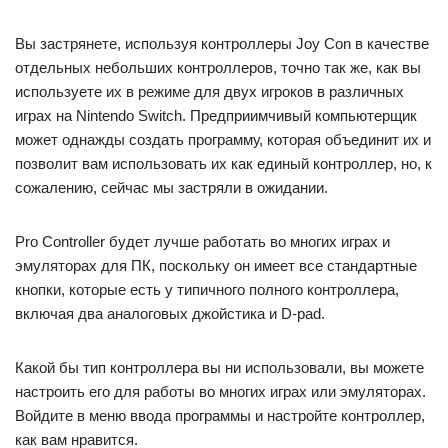
Вы застрянете, используя контроллеры Joy Con в качестве
отдельных небольших контроллеров, точно так же, как вы
используете их в режиме для двух игроков в различных
играх на Nintendo Switch. Предприимчивый компьютерщик
может однажды создать программу, которая объединит их и
позволит вам использовать их как единый контроллер, но, к
сожалению, сейчас мы застряли в ожидании.
Pro Controller будет лучше работать во многих играх и
эмуляторах для ПК, поскольку он имеет все стандартные
кнопки, которые есть у типичного полного контроллера,
включая два аналоговых джойстика и D-pad.
Какой бы тип контроллера вы ни использовали, вы можете
настроить его для работы во многих играх или эмуляторах.
Войдите в меню ввода программы и настройте контроллер,
как вам нравится.