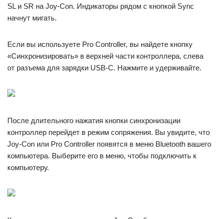
SL и SR на Joy-Con. Индикаторы рядом с кнопкой Sync
начнут мигать.
Если вы используете Pro Controller, вы найдете кнопку
«Синхронизировать» в верхней части контроллера, слева
от разъема для зарядки USB-C. Нажмите и удерживайте.
После длительного нажатия кнопки синхронизации
контроллер перейдет в режим сопряжения. Вы увидите, что
Joy-Con или Pro Controller появятся в меню Bluetooth вашего
компьютера. Выберите его в меню, чтобы подключить к
компьютеру.