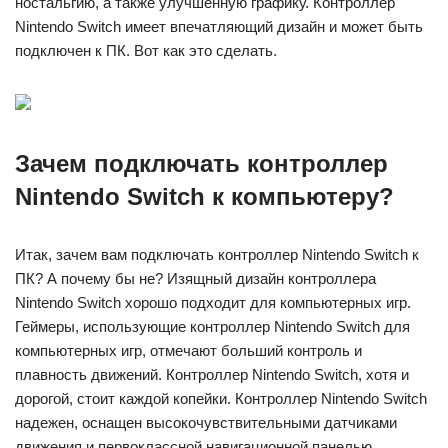
ностальгию, а также улучшенную графику. Контроллер
Nintendo Switch имеет впечатляющий дизайн и может быть
подключен к ПК. Вот как это сделать.
Зачем подключать контроллер
Nintendo Switch к компьютеру?
Итак, зачем вам подключать контроллер Nintendo Switch к
ПК? А почему бы не? Изящный дизайн контроллера
Nintendo Switch хорошо подходит для компьютерных игр.
Геймеры, использующие контроллер Nintendo Switch для
компьютерных игр, отмечают больший контроль и
плавность движений. Контроллер Nintendo Switch, хотя и
дорогой, стоит каждой копейки. Контроллер Nintendo Switch
надежен, оснащен высокочувствительными датчиками
движения и первоклассной навигационной панелью.