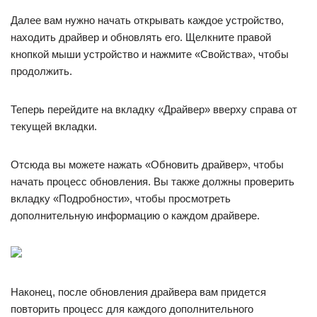
Далее вам нужно начать открывать каждое устройство,
находить драйвер и обновлять его. Щелкните правой
кнопкой мыши устройство и нажмите «Свойства», чтобы
продолжить.
Теперь перейдите на вкладку «Драйвер» вверху справа от
текущей вкладки.
Отсюда вы можете нажать «Обновить драйвер», чтобы
начать процесс обновления. Вы также должны проверить
вкладку «Подробности», чтобы просмотреть
дополнительную информацию о каждом драйвере.
Наконец, после обновления драйвера вам придется
повторить процесс для каждого дополнительного