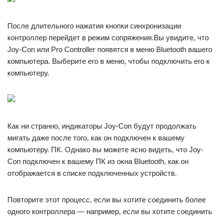
После длительного нажатия кнопки синхронизации
контроллер перейдет в режим сопряжения.Вы увидите, что
Joy-Con или Pro Controller появятся в меню Bluetooth вашего
компьютера. Выберите его в меню, чтобы подключить его к
компьютеру.
Как ни странно, индикаторы Joy-Con будут продолжать
мигать даже после того, как он подключен к вашему
компьютеру. ПК. Однако вы можете ясно видеть, что Joy-
Con подключен к вашему ПК из окна Bluetooth, как он
отображается в списке подключенных устройств.
Повторите этот процесс, если вы хотите соединить более
одного контроллера — например, если вы хотите соединить