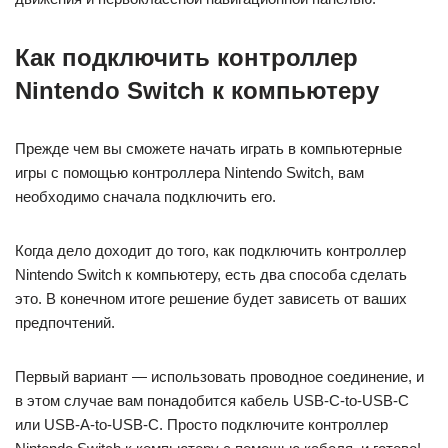
Как подключить контроллер
Nintendo Switch к компьютеру
Прежде чем вы сможете начать играть в компьютерные
игры с помощью контроллера Nintendo Switch, вам
необходимо сначала подключить его.
Когда дело доходит до того, как подключить контроллер
Nintendo Switch к компьютеру, есть два способа сделать
это. В конечном итоге решение будет зависеть от ваших
предпочтений.
Первый вариант — использовать проводное соединение, и
в этом случае вам понадобится кабель USB-C-to-USB-C
или USB-A-to-USB-C. Просто подключите контроллер