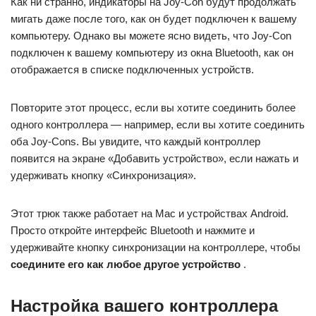
Как ни странно, индикаторы на Joy-Con будут продолжать
мигать даже после того, как он будет подключен к вашему
компьютеру. Однако вы можете ясно видеть, что Joy-Con
подключен к вашему компьютеру из окна Bluetooth, как он
отображается в списке подключенных устройств.
Повторите этот процесс, если вы хотите соединить более
одного контроллера — например, если вы хотите соединить
оба Joy-Cons. Вы увидите, что каждый контроллер
появится на экране «Добавить устройство», если нажать и
удерживать кнопку «Синхронизация».
Этот трюк также работает на Mac и устройствах Android.
Просто откройте интерфейс Bluetooth и нажмите и
удерживайте кнопку синхронизации на контроллере, чтобы
соедините его как любое другое устройство
.
Настройка вашего контроллера