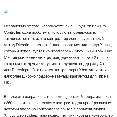
Независимо от того, используете ли вы Joy-Con или Pro
Controller, одна проблема, которую вы обнаружите,
заключается в том, что контроллер использует старый
метод DirectInput вместо более нового метода ввода Xinput,
который используется контроллерами Xbox 360 и Xbox One.
Многие современные игры поддерживают только Xinput, в
то время как другие могут иметь лучшую поддержку Xinput,
чем DirectInput. Это почему контроллеры Xbox являются
наиболее широко поддерживаемым вариантом для игр на
ПК .
Вы можете исправить это с помощью такой программы, как
x360ce , который вы можете настроить для преобразования
нажатий ввода на контроллере Switch в события кнопки
Xinput. Это эффективно позволяет имитировать контроллер