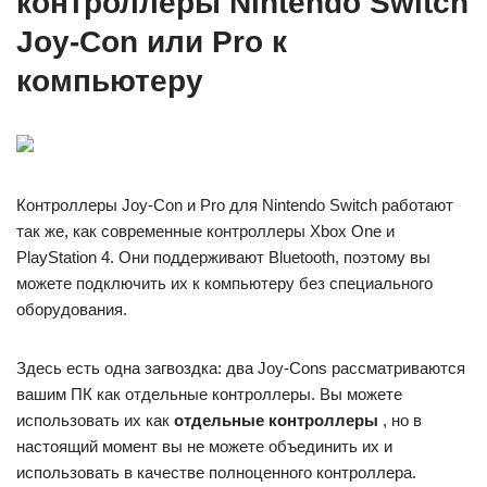
контроллеры Nintendo Switch
Joy-Con или Pro к
компьютеру
Контроллеры Joy-Con и Pro для Nintendo Switch работают
так же, как современные контроллеры Xbox One и
PlayStation 4. Они поддерживают Bluetooth, поэтому вы
можете подключить их к компьютеру без специального
оборудования.
Здесь есть одна загвоздка: два Joy-Cons рассматриваются
вашим ПК как отдельные контроллеры. Вы можете
использовать их как
отдельные контроллеры
, но в
настоящий момент вы не можете объединить их и
использовать в качестве полноценного контроллера.