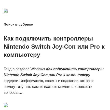
Поиск в рубрике
Как подключить контроллеры
Nintendo Switch Joy-Con или Pro к
компьютеру
Гайд в разделе Windows
Как подключить контроллеры
Nintendo Switch Joy-Con или Pro к компьютеру
содержит информацию, советы и подсказки, которые
помогут изучить самые важные моменты и тонкости
вопроса….