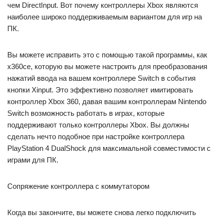
чем DirectInput. Вот почему контроллеры Xbox являются
наиболее широко поддерживаемым вариантом для игр на
ПК.
Вы можете исправить это с помощью такой программы, как
x360ce, которую вы можете настроить для преобразования
нажатий ввода на вашем контроллере Switch в события
кнопки Xinput. Это эффективно позволяет имитировать
контроллер Xbox 360, давая вашим контроллерам Nintendo
Switch возможность работать в играх, которые
поддерживают только контроллеры Xbox. Вы должны
сделать нечто подобное при настройке контроллера
PlayStation 4 DualShock для максимальной совместимости с
играми для ПК.
Сопряжение контроллера с коммутатором
Когда вы закончите, вы можете снова легко подключить