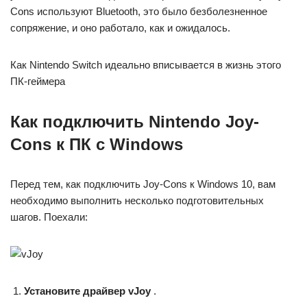
Cons используют Bluetooth, это было безболезненное
сопряжение, и оно работало, как и ожидалось.
Как Nintendo Switch идеально вписывается в жизнь этого
ПК-геймера
Как подключить Nintendo Joy-
Cons к ПК с Windows
Перед тем, как подключить Joy-Cons к Windows 10, вам
необходимо выполнить несколько подготовительных
шагов. Поехали:
Установите драйвер vJoy
.