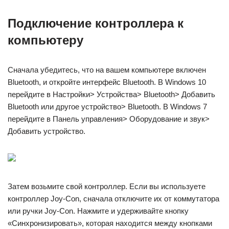
Подключение контроллера к
компьютеру
Сначала убедитесь, что на вашем компьютере включен
Bluetooth, и откройте интерфейс Bluetooth. В Windows 10
перейдите в Настройки> Устройства> Bluetooth> Добавить
Bluetooth или другое устройство> Bluetooth. В Windows 7
перейдите в Панель управления> Оборудование и звук>
Добавить устройство.
Затем возьмите свой контроллер. Если вы используете
контроллер Joy-Con, сначала отключите их от коммутатора
или ручки Joy-Con. Нажмите и удерживайте кнопку
«Синхронизировать», которая находится между кнопками