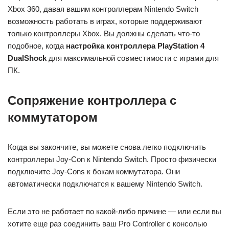
Xbox 360, давая вашим контроллерам Nintendo Switch
возможность работать в играх, которые поддерживают
только контроллеры Xbox. Вы должны сделать что-то
подобное, когда
настройка контроллера PlayStation 4
DualShock
для максимальной совместимости с играми для
ПК.
Сопряжение контроллера с
коммутатором
Когда вы закончите, вы можете снова легко подключить
контроллеры Joy-Con к Nintendo Switch. Просто физически
подключите Joy-Cons к бокам коммутатора. Они
автоматически подключатся к вашему Nintendo Switch.
Если это не работает по какой-либо причине — или если вы
хотите еще раз соединить ваш Pro Controller с консолью