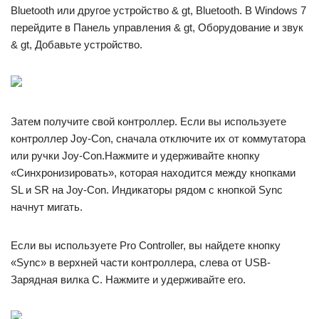
Bluetooth или другое устройство & gt, Bluetooth. В Windows 7
перейдите в Панель управления & gt, Оборудование и звук
& gt, Добавьте устройство.
Затем получите свой контроллер. Если вы используете
контроллер Joy-Con, сначала отключите их от коммутатора
или ручки Joy-Con.Нажмите и удерживайте кнопку
«Синхронизировать», которая находится между кнопками
SL и SR на Joy-Con. Индикаторы рядом с кнопкой Sync
начнут мигать.
Если вы используете Pro Controller, вы найдете кнопку
«Sync» в верхней части контроллера, слева от USB-
Зарядная вилка C. Нажмите и удерживайте его.