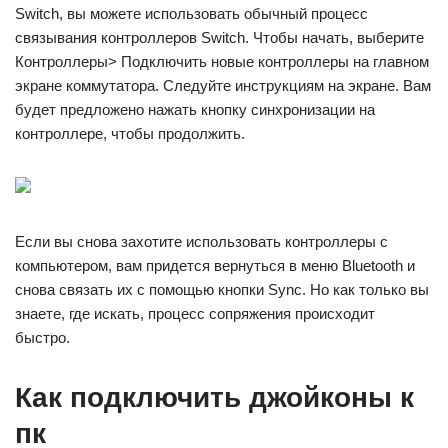
Switch, вы можете использовать обычный процесс
связывания контроллеров Switch. Чтобы начать, выберите
Контроллеры> Подключить новые контроллеры на главном
экране коммутатора. Следуйте инструкциям на экране. Вам
будет предложено нажать кнопку синхронизации на
контроллере, чтобы продолжить.
Если вы снова захотите использовать контроллеры с
компьютером, вам придется вернуться в меню Bluetooth и
снова связать их с помощью кнопки Sync. Но как только вы
знаете, где искать, процесс сопряжения происходит
быстро.
Как подключить джойконы к
пк