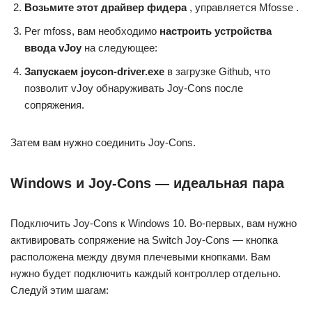
Возьмите этот драйвер фидера
, управляется Mfosse .
Per mfoss, вам необходимо
настроить устройства
ввода vJoy
на следующее:
Запускаем joycon-driver.exe
в загрузке Github, что
позволит vJoy обнаруживать Joy-Cons после
сопряжения.
Затем вам нужно соединить Joy-Cons.
Windows и Joy-Cons — идеальная пара
Подключить Joy-Cons к Windows 10. Во-первых, вам нужно
активировать сопряжение на Switch Joy-Cons — кнопка
расположена между двумя плечевыми кнопками. Вам
нужно будет подключить каждый контроллер отдельно.
Следуй этим шагам: