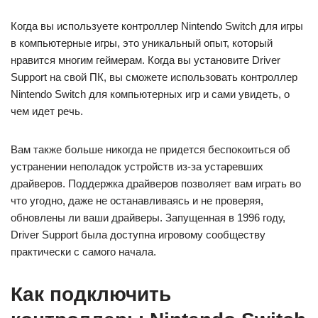
Когда вы используете контроллер Nintendo Switch для игры
в компьютерные игры, это уникальный опыт, который
нравится многим геймерам. Когда вы установите Driver
Support на свой ПК, вы сможете использовать контроллер
Nintendo Switch для компьютерных игр и сами увидеть, о
чем идет речь.
Вам также больше никогда не придется беспокоиться об
устранении неполадок устройств из-за устаревших
драйверов. Поддержка драйверов позволяет вам играть во
что угодно, даже не останавливаясь и не проверяя,
обновлены ли ваши драйверы. Запущенная в 1996 году,
Driver Support была доступна игровому сообществу
практически с самого начала.
Как подключить