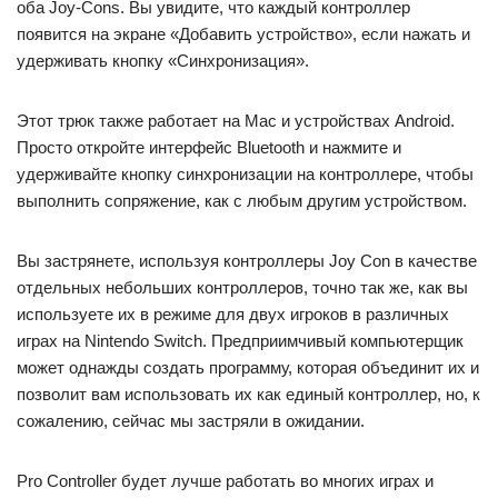
оба Joy-Cons. Вы увидите, что каждый контроллер
появится на экране «Добавить устройство», если нажать и
удерживать кнопку «Синхронизация».
Этот трюк также работает на Mac и устройствах Android.
Просто откройте интерфейс Bluetooth и нажмите и
удерживайте кнопку синхронизации на контроллере, чтобы
выполнить сопряжение, как с любым другим устройством.
Вы застрянете, используя контроллеры Joy Con в качестве
отдельных небольших контроллеров, точно так же, как вы
используете их в режиме для двух игроков в различных
играх на Nintendo Switch. Предприимчивый компьютерщик
может однажды создать программу, которая объединит их и
позволит вам использовать их как единый контроллер, но, к
сожалению, сейчас мы застряли в ожидании.
Pro Controller будет лучше работать во многих играх и