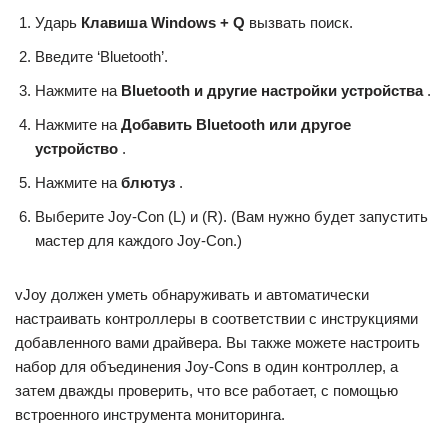
Ударь
Клавиша Windows + Q
вызвать поиск.
Введите ‘Bluetooth’.
Нажмите на
Bluetooth и другие настройки устройства
.
Нажмите на
Добавить Bluetooth или другое
устройство
.
Нажмите на
блютуз
.
Выберите Joy-Con (L) и (R). (Вам нужно будет запустить
мастер для каждого Joy-Con.)
vJoy должен уметь обнаруживать и автоматически
настраивать контроллеры в соответствии с инструкциями
добавленного вами драйвера. Вы также можете настроить
набор для объединения Joy-Cons в один контроллер, а
затем дважды проверить, что все работает, с помощью
встроенного инструмента мониторинга.