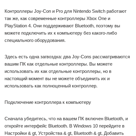
Контроллеры Joy-Con и Pro для Nintendo Switch работают
так же, как современные контроллеры Xbox One и
PlayStation 4. Они поддерживают Bluetooth, поэтому вы
можете подключить их к компьютеру без какого-либо
специального оборудования.
Здесь есть одна загвоздка: два Joy-Cons рассматриваются
вашим ПК как отдельные контроллеры. Вы можете
использовать их как отдельные контроллеры, но в
настоящий момент вы не можете объединить их и
использовать как полноценный контроллер.
Подключение контроллера к компьютеру
Сначала убедитесь, что на вашем ПК включен Bluetooth, и
откройте интерфейс Bluetooth. В Windows 10 перейдите в
Настройки & gt, Устройства & gt, Bluetooth & gt, Добавить