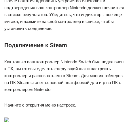
После нажатия «Добавить устройство Bluetooth» и
подтверждения ваш контроллер Nintendo должен появиться
в списке результатов. Убедитесь, что индикаторы все еще
мигают, и нажмите на свой контроллер в списке, чтобы
установить соединение.
Подключение к Steam
Как только ваш контроллер Nintendo Switch был подключен
к ПК, вы готовы сделать следующий шаг и настроить
контроллер и распознать его в Steam. Для многих геймеров
на ПК Steam станет основной платформой для игр на ПК с
контроллером Nintendo.
Начните с открытия меню настроек.