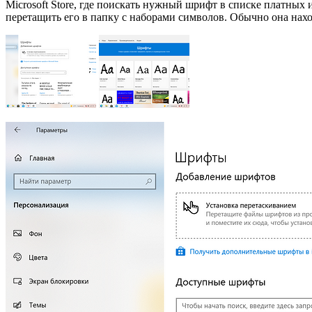
Microsoft Store, где поискать нужный шрифт в списке платных
перетащить его в папку с наборами символов. Обычно она нахо