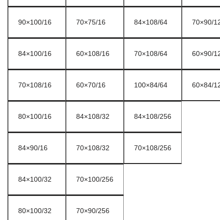
90×100/16
70×75/16
84×108/64
70×90/1
84×100/16
60×108/16
70×108/64
60×90/1
70×108/16
60×70/16
100×84/64
60×84/1
80×100/16
84×108/32
84×108/256
84×90/16
70×108/32
70×108/256
84×100/32
70×100/256
80×100/32
70×90/256