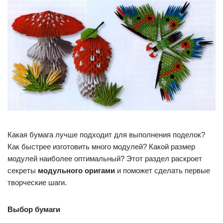
Какая бумага лучше подходит для выполнения поделок?
Как быстрее изготовить много модулей? Какой размер
модулей наиболее оптимальный? Этот раздел раскроет
секреты
модульного оригами
и поможет сделать первые
творческие шаги.
Выбор бумаги