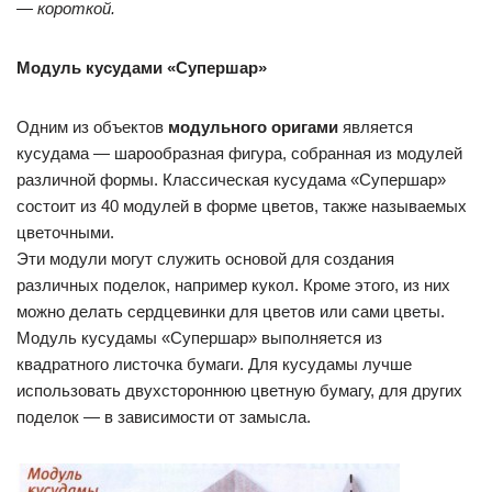
— короткой.
Модуль кусудами «Супершар»
Одним из объектов
модульного оригами
является
кусудама — шарообразная фигура, собранная из модулей
различной формы. Классическая кусудама «Супершар»
состоит из 40 модулей в форме цветов, также называемых
цветочными.
Эти модули могут служить основой для создания
различных поделок, например кукол. Кроме этого, из них
можно делать сердцевинки для цветов или сами цветы.
Модуль кусудамы «Супершар» выполняется из
квадратного листочка бумаги. Для кусудамы лучше
использовать двухстороннюю цветную бумагу, для других
поделок — в зависимости от замысла.