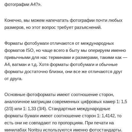
фотографии А4?».
Конечно, мы можем напечатать фотографии почти любых
размеров, но этот вопрос требует разъяснений.
Форматы фотобумаги отличаются от международных
форматов ISO, но чаще всего в быту мы оперируем именно
привычными для нас терминами и размерами, такими как —
А4, ватман и т.д. Хотя форматы фотобумаги и обычные
форматы достаточно близки, они все же отличаются друг
от друга.
Основные фотоформаты имеют соотношение сторон,
аналогичное матрицам современных цифровых камер 1: 1,5
(2/3) или 1: 1,33 (3/4). Стандартные международные
форматы бумаги имеют соотношение сторон 1: 1,4142, то
есть они не совпадают по пропорциям. При печати на
минилабах Noritsu используются именно фотостандарты.