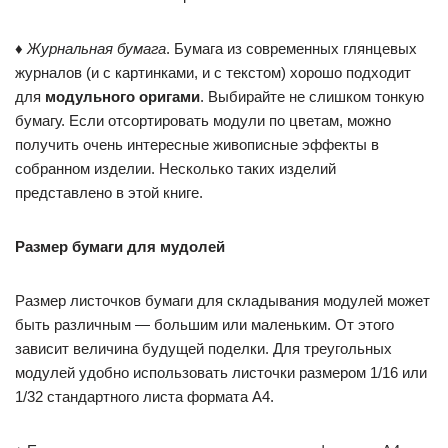
♦
Журнальная бумага
. Бумага из современных глянцевых
журналов (и с картинками, и с текстом) хорошо подходит
для
модульного оригами
. Выбирайте не слишком тонкую
бумагу. Если отсортировать модули по цветам, можно
получить очень интересные живописные эффекты в
собранном изделии. Несколько таких изделий
представлено в этой книге.
Размер бумаги для мудолей
Размер листочков бумаги для складывания модулей может
быть различным — большим или маленьким. От этого
зависит величина будущей поделки. Для треугольных
модулей удобно использовать листочки размером 1/16 или
1/32 стандартного листа формата А4.