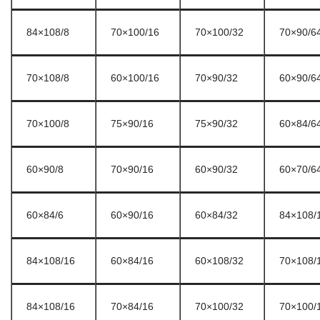
84×108/8
70×100/16
70×100/32
70×90/6
70×108/8
60×100/16
70×90/32
60×90/6
70×100/8
75×90/16
75×90/32
60×84/6
60×90/8
70×90/16
60×90/32
60×70/6
60×84/6
60×90/16
60×84/32
84×108/
84×108/16
60×84/16
60×108/32
70×108/
84×108/16
70×84/16
70×100/32
70×100/