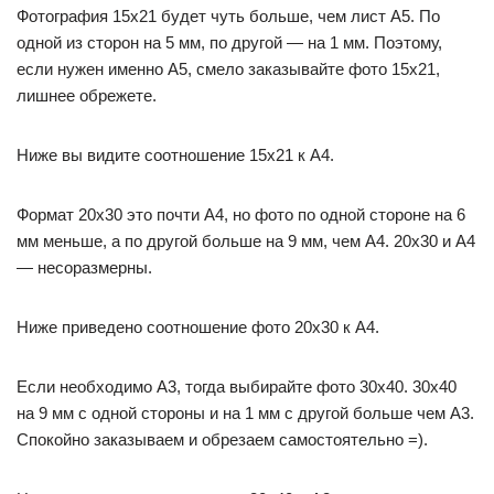
Фотография 15х21 будет чуть больше, чем лист А5. По
одной из сторон на 5 мм, по другой — на 1 мм. Поэтому,
если нужен именно А5, смело заказывайте фото 15х21,
лишнее обрежете.
Ниже вы видите соотношение 15х21 к А4.
Формат 20х30 это почти А4, но фото по одной стороне на 6
мм меньше, а по другой больше на 9 мм, чем А4. 20х30 и А4
— несоразмерны.
Ниже приведено соотношение фото 20х30 к А4.
Если необходимо А3, тогда выбирайте фото 30х40. 30х40
на 9 мм с одной стороны и на 1 мм с другой больше чем А3.
Спокойно заказываем и обрезаем самостоятельно =).