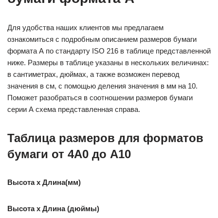
Для удобства наших клиентов мы предлагаем
ознакомиться с подробным описанием размеров бумаги
формата А по стандарту ISO 216 в таблице представленной
ниже. Размеры в таблице указаны в нескольких величинах:
в сантиметрах, дюймах, а также возможен перевод
значения в см, с помощью деления значения в мм на 10.
Поможет разобраться в соотношении размеров бумаги
серии А схема представленная справа.
Таблица размеров для форматов
бумаги от 4A0 до А10
Высота x Длина(мм)
Высота x Длина (дюймы)