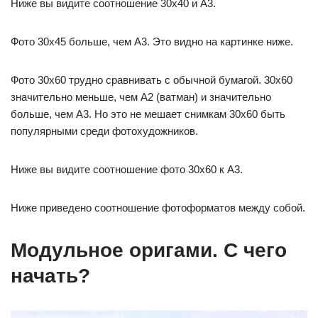
Ниже вы видите соотношение 30х40 и А3.
Фото 30х45 больше, чем А3. Это видно на картинке ниже.
Фото 30х60 трудно сравнивать с обычной бумагой. 30х60
значительно меньше, чем А2 (ватман) и значительно
больше, чем А3. Но это не мешает снимкам 30х60 быть
популярными среди фотохудожников.
Ниже вы видите соотношение фото 30х60 к А3.
Ниже приведено соотношение фотоформатов между собой.
Модульное оригами. С чего
начать?