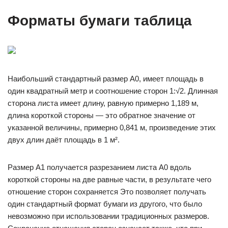
Форматы бумаги таблица
Наибольший стандартный размер A0, имеет площадь в
один квадратный метр и соотношение сторон 1:√2. Длинная
сторона листа имеет длину, равную примерно 1,189 м,
длина короткой стороны — это обратное значение от
указанной величины, примерно 0,841 м, произведение этих
двух длин даёт площадь в 1 м².
Размер A1 получается разрезанием листа A0 вдоль
короткой стороны на две равные части, в результате чего
отношение сторон сохраняется Это позволяет получать
один стандартный формат бумаги из другого, что было
невозможно при использовании традиционных размеров.