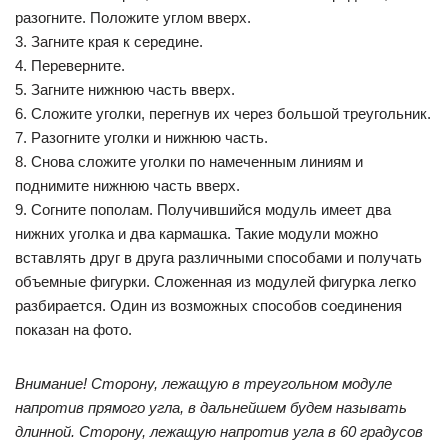
разогните. Положите углом вверх.
3. Загните края к середине.
4. Переверните.
5. Загните нижнюю часть вверх.
6. Сложите уголки, перегнув их через большой треугольник.
7. Разогните уголки и нижнюю часть.
8. Снова сложите уголки по намеченным линиям и
поднимите нижнюю часть вверх.
9. Согните пополам. Получившийся модуль имеет два
нижних уголка и два кармашка. Такие модули можно
вставлять друг в друга различными способами и получать
объемные фигурки. Сложенная из модулей фигурка легко
разбирается. Один из возможных способов соединения
показан на фото.
Внимание! Сторону, лежащую в треугольном модуле
напротив прямого угла, в дальнейшем будем называть
длинной. Сторону, лежащую напротив угла в 60 градусов