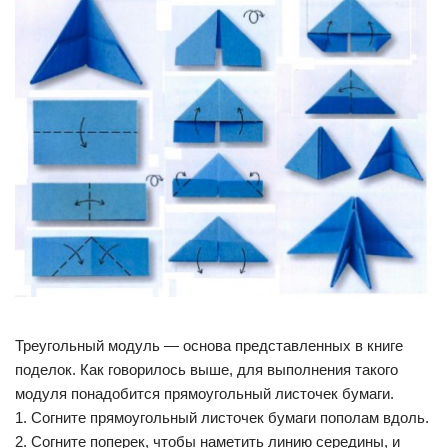
Треугольный модуль — основа представленных в книге
поделок. Как говорилось выше, для выполнения такого
модуля понадобится прямоугольный листочек бумаги.
1. Согните прямоугольный листочек бумаги пополам вдоль.
2. Согните поперек, чтобы наметить линию середины, и