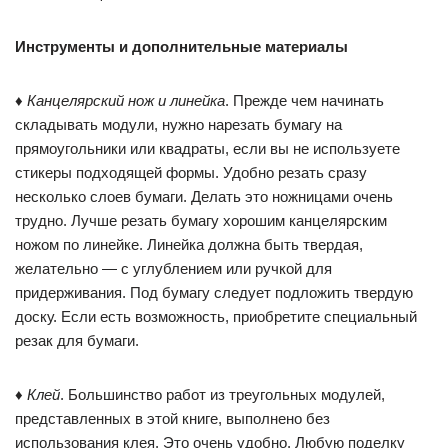
Инструменты и дополнительные материалы
♦
Канцелярский нож и линейка
. Прежде чем начинать
складывать модули, нужно нарезать бумагу на
прямоугольники или квадраты, если вы не используете
стикеры подходящей формы. Удобно резать сразу
несколько слоев бумаги. Делать это ножницами очень
трудно. Лучше резать бумагу хорошим канцелярским
ножом по линейке. Линейка должна быть твердая,
желательно — с углублением или ручкой для
придерживания. Под бумагу следует подложить твердую
доску. Если есть возможность, приобретите специальный
резак для бумаги.
♦
Клей
. Большинство работ из треугольных модулей,
представленных в этой книге, выполнено без
использования клея. Это очень удобно. Любую поделку