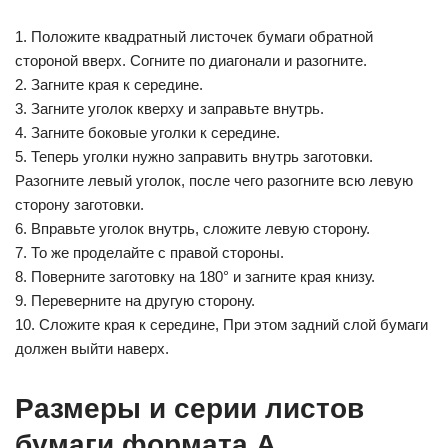
1. Положите квадратный листочек бумаги обратной
стороной вверх. Согните по диагонали и разогните.
2. Загните края к середине.
3. Загните уголок кверху и заправьте внутрь.
4. Загните боковые уголки к середине.
5. Теперь уголки нужно заправить внутрь заготовки.
Разогните левый уголок, после чего разогните всю левую
сторону заготовки.
6. Вправьте уголок внутрь, сложите левую сторону.
7. То же проделайте с правой стороны.
8. Поверните заготовку на 180° и загните края книзу.
9. Переверните на другую сторону.
10. Сложите края к середине, При этом задний слой бумаги
должен выйти наверх.
Размеры и серии листов
бумаги формата A