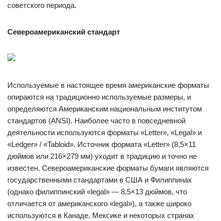
советского периода.
Североамериканский стандарт
Используемые в настоящее время американские форматы
опираются на традиционно используемые размеры, и
определяются Американским национальным институтом
стандартов (ANSI). Наиболее часто в повседневной
деятельности используются форматы «Letter», «Legal» и
«Ledger» / «Tabloid». Источник формата «Letter» (8,5×11
дюймов или 216×279 мм) уходит в традицию и точно не
известен. Североамериканские форматы бумаги являются
государственными стандартами в США и Филиппинах
(однако филиппинский «legal» — 8,5×13 дюймов, что
отличается от американского «legal»), а также широко
используются в Канаде, Мексике и некоторых странах