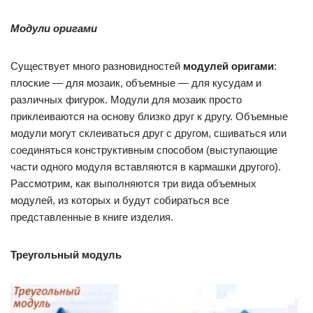
Модули оригами
Существует много разновидностей
модулей оригами
:
плоские — для мозаик, объемные — для кусудам и
различных фигурок. Модули для мозаик просто
приклеиваются на основу близко друг к другу. Объемные
модули могут склеиваться друг с другом, сшиваться или
соединяться конструктивным способом (выступающие
части одного модуля вставляются в кармашки другого).
Рассмотрим, как выполняются три вида объемных
модулей, из которых и будут собираться все
представленные в книге изделия.
Треугольный модуль