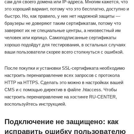
сам для своего домена или IP-адреса. Многим кажется, что
это хороший вариант, потому что это бесплатно, доступно и
быстро. Но, как правило, у них нет надежной защиты —
браузеры не доверяют таким сертификатам, потому что
заверяют их не специальные центры, а неизвестный им
человек или юрлицо. Самоподписанные сертификаты
хорошо подойдут для тестирования, в остальных случаях
ваши пользователи скорее всего столкнуться с ошибкой.
После покупки и установки SSL-сертификата необходимо
настроить перенаправление всех запросов с протокола
HTTP на HTTPS. Сделать это можно в настройках вашей
CMS и с помощью директив в файле .htaccess. Чтобы
настроить перенаправление на хостинге RU-CENTER,
воспользуйтесь инструкцией.
Подключение не защищено: как
исправить ошибку пользователю