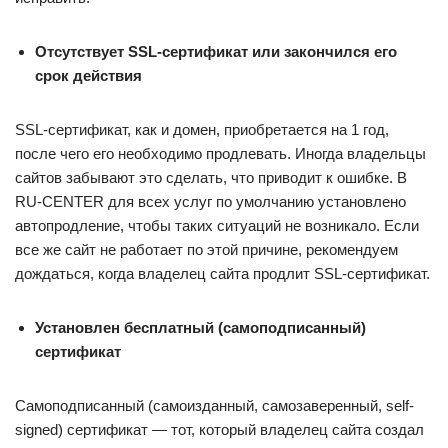
Отсутствует SSL-сертификат или закончился его
срок действия
SSL-сертификат, как и домен, приобретается на 1 год,
после чего его необходимо продлевать. Иногда владельцы
сайтов забывают это сделать, что приводит к ошибке. В
RU-CENTER для всех услуг по умолчанию установлено
автопродление, чтобы таких ситуаций не возникало. Если
все же сайт не работает по этой причине, рекомендуем
дождаться, когда владелец сайта продлит SSL-сертификат.
Установлен бесплатный (самоподписанный)
сертификат
Самоподписанный (самоизданный, самозаверенный, self-
signed) сертификат — тот, который владелец сайта создал