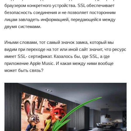
браузером конкретного устройства. SSL обеспечивает
безопасность соединения и не позволяет посторонним
лицам завладеть информацией, передающейся между
двумя системами.
Иными словами, тот самый значок замка, который мы
видим при переходе на тот или иной сайт значит, что ресурс
имеет SSL- сертификат. Казалось бы, где SSL, а где
приложение Apple Music. И какая между ними вообще
может быть связь?