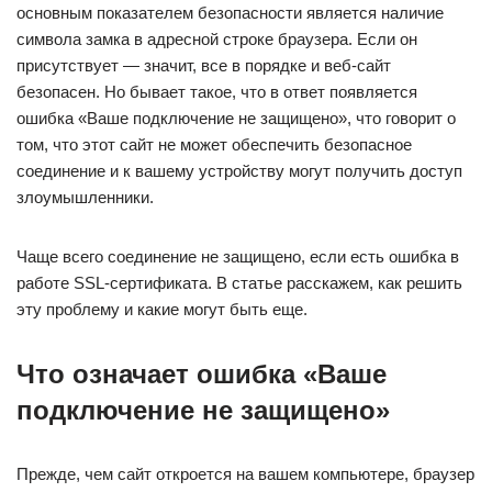
основным показателем безопасности является наличие
символа замка в адресной строке браузера. Если он
присутствует — значит, все в порядке и веб-сайт
безопасен. Но бывает такое, что в ответ появляется
ошибка «Ваше подключение не защищено», что говорит о
том, что этот сайт не может обеспечить безопасное
соединение и к вашему устройству могут получить доступ
злоумышленники.
Чаще всего соединение не защищено, если есть ошибка в
работе SSL-сертификата. В статье расскажем, как решить
эту проблему и какие могут быть еще.
Что означает ошибка «Ваше
подключение не защищено»
Прежде, чем сайт откроется на вашем компьютере, браузер