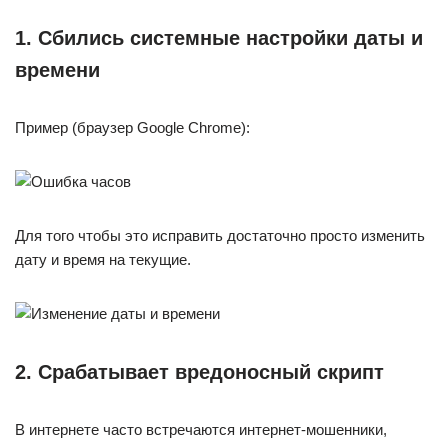
1. Сбились системные настройки даты и
времени
Пример (браузер Google Chrome):
Для того чтобы это исправить достаточно просто изменить
дату и время на текущие.
2. Срабатывает вредоносный скрипт
В интернете часто встречаются интернет-мошенники,