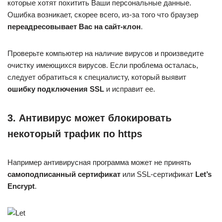
которые хотят похитить Ваши персональные данные.
Ошибка возникает, скорее всего, из-за того что браузер
переадресовывает Вас на сайт-клон
.
Проверьте компьютер на наличие вирусов и произведите
очистку имеющихся вирусов. Если проблема осталась,
следует обратиться к специалисту, который выявит
ошибку подключения SSL
и исправит ее.
3. Антивирус может блокировать
некоторый трафик по https
Например антивирусная программа может не принять
самоподписанный сертификат
или SSL-сертификат
Let’s
Encrypt
.