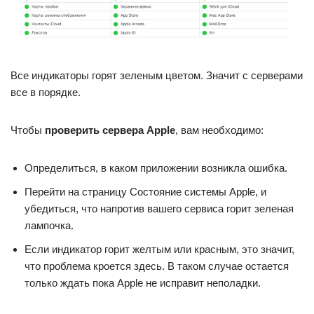
Все индикаторы горят зеленым цветом. Значит с серверами
все в порядке.
Чтобы
проверить сервера Apple
, вам необходимо:
Определиться, в каком приложении возникла ошибка.
Перейти на страницу Состояние системы Apple, и
убедиться, что напротив вашего сервиса горит зеленая
лампочка.
Если индикатор горит желтым или красным, это значит,
что проблема кроется здесь. В таком случае остается
только ждать пока Apple не исправит неполадки.