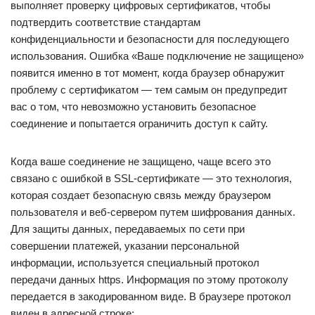
выполняет проверку цифровых сертификатов, чтобы
подтвердить соответствие стандартам
конфиденциальности и безопасности для последующего
использования. Ошибка «Ваше подключение не защищено»
появится именно в тот момент, когда браузер обнаружит
проблему с сертификатом — тем самым он предупредит
вас о том, что невозможно установить безопасное
соединение и попытается ограничить доступ к сайту.
Когда ваше соединение не защищено, чаще всего это
связано с ошибкой в SSL-сертификате — это технология,
которая создает безопасную связь между браузером
пользователя и веб-сервером путем шифрования данных.
Для защиты данных, передаваемых по сети при
совершении платежей, указании персональной
информации, используется специальный протокол
передачи данных https. Информация по этому протоколу
передается в закодированном виде. В браузере протокол
виден в адресной строке: