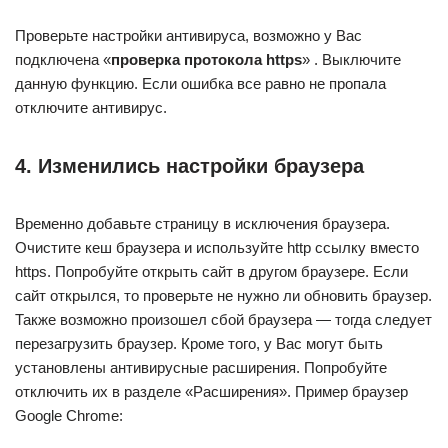
Проверьте настройки антивируса, возможно у Вас
подключена «
проверка протокола https
» . Выключите
данную функцию. Если ошибка все равно не пропала
отключите антивирус.
4. Изменились настройки браузера
Временно добавьте страницу в исключения браузера.
Очистите кеш браузера и используйте http ссылку вместо
https. Попробуйте открыть сайт в другом браузере. Если
сайт открылся, то проверьте не нужно ли обновить браузер.
Также возможно произошел сбой браузера — тогда следует
перезагрузить браузер. Кроме того, у Вас могут быть
установлены антивирусные расширения. Попробуйте
отключить их в разделе «Расширения». Пример браузер
Google Chrome: