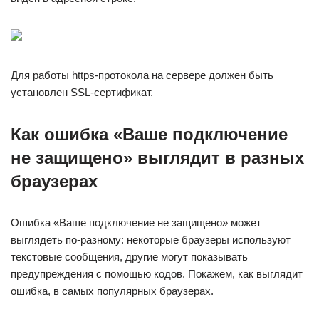
Для работы https-протокола на сервере должен быть
установлен SSL-сертификат.
Как ошибка «Ваше подключение
не защищено» выглядит в разных
браузерах
Ошибка «Ваше подключение не защищено» может
выглядеть по-разному: некоторые браузеры используют
текстовые сообщения, другие могут показывать
предупреждения с помощью кодов. Покажем, как выглядит
ошибка, в самых популярных браузерах.