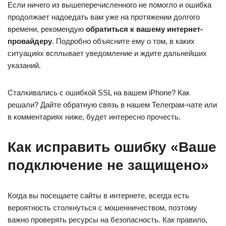
Если ничего из вышеперечисленного не помогло и ошибка
продолжает надоедать вам уже на протяжении долгого
времени, рекомендую
обратиться к вашему интернет-
провайдеру
. Подробно объясните ему о том, в каких
ситуациях всплывает уведомление и ждите дальнейших
указаний.
Сталкивались с ошибкой SSL на вашем iPhone? Как
решали? Дайте обратную связь в нашем Телеграм-чате или
в комментариях ниже, будет интересно прочесть.
Как исправить ошибку «Ваше
подключение не защищено»
Когда вы посещаете сайты в интернете, всегда есть
вероятность столкнуться с мошенничеством, поэтому
важно проверять ресурсы на безопасность. Как правило,