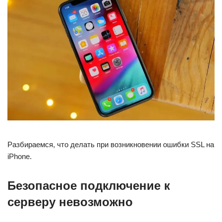
Разбираемся, что делать при возникновении ошибки SSL на
iPhone.
Безопасное подключение к
серверу невозможно