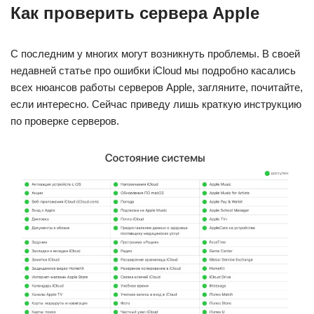
Как проверить сервера Apple
C последним у многих могут возникнуть проблемы. В своей
недавней статье про ошибки iCloud мы подробно касались
всех нюансов работы серверов Apple, загляните, почитайте,
если интересно. Сейчас приведу лишь краткую инструкцию
по проверке серверов.