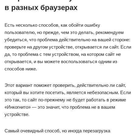
в разных браузерах
Есть несколько способов, как обойти ошибку
пользователю, но прежде, чем это делать, рекомендуем
убедиться, что проблема действительно на вашей стороне:
проверьте на другом устройстве, открывается ли сайт. Если
да, то проблема с тем устройством, на котором сайт не
открывается, и вы можете воспользоваться одним из
способов ниже.
Этот вариант поможет проверить, действительно ли сайт,
который вы хотите посетить, является небезопасным. Если
это так, то сайт по-прежнему не будет работать в режиме
«Инкогнито» — это значит, что проблема не в вашем
устройстве.
Самый очевидный способ, но иногда перезагрузка