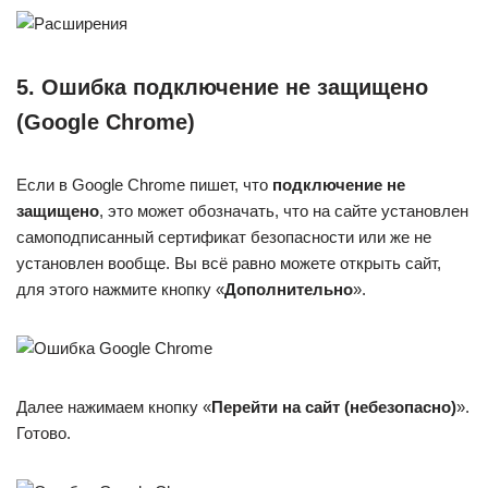
5. Ошибка подключение не защищено
(Google Chrome)
Если в Google Chrome пишет, что
подключение не
защищено
, это может обозначать, что на сайте установлен
самоподписанный сертификат безопасности или же не
установлен вообще. Вы всё равно можете открыть сайт,
для этого нажмите кнопку «
Дополнительно
».
Далее нажимаем кнопку «
Перейти на сайт
(небезопасно)
».
Готово.