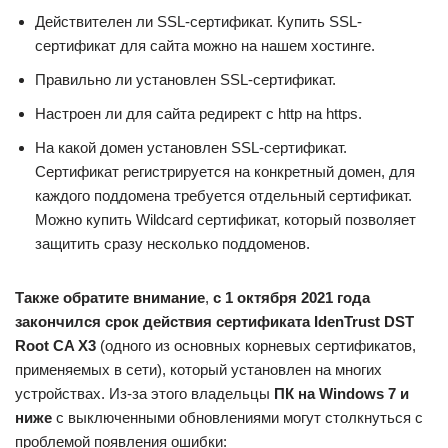
Действителен ли SSL-сертификат. Купить SSL-
сертификат для сайта можно на нашем хостинге.
Правильно ли установлен SSL-сертификат.
Настроен ли для сайта редирект с http на https.
На какой домен установлен SSL-сертификат.
Сертификат регистрируется на конкретный домен, для
каждого поддомена требуется отдельный сертификат.
Можно купить Wildcard сертификат, который позволяет
защитить сразу несколько поддоменов.
Также обратите внимание
,
с 1 октября 2021 года
закончился срок действия сертификата IdenTrust DST
Root CA X3
(одного из основных корневых сертификатов,
применяемых в сети), который установлен на многих
устройствах. Из-за этого владельцы
ПК на Windows 7
и
ниже
с выключенными обновлениями могут столкнуться с
проблемой появления ошибки: