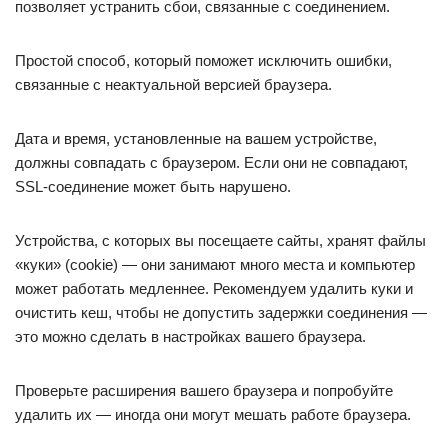
позволяет устранить сбои, связанные с соединением.
Простой способ, который поможет исключить ошибки,
связанные с неактуальной версией браузера.
Дата и время, установленные на вашем устройстве,
должны совпадать с браузером. Если они не совпадают,
SSL-соединение может быть нарушено.
Устройства, с которых вы посещаете сайты, хранят файлы
«куки» (cookie) — они занимают много места и компьютер
может работать медленнее. Рекомендуем удалить куки и
очистить кеш, чтобы не допустить задержки соединения —
это можно сделать в настройках вашего браузера.
Проверьте расширения вашего браузера и попробуйте
удалить их — иногда они могут мешать работе браузера.