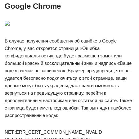
Google Chrome
В случае получения сообщения об ошибке в Google
Chrome, у вас откроется страница «Ошибка
конфиденциальности», где будет размещен замок или
большой красный восклицательный знак и надпись «Ваше
подключение не защищено». Браузер предупредит, что не
удается безопасно подключиться к этой странице, ваши
данные могут быть украдены, даст вам возможность
вернуться на предыдущую страницу, перейти к
дополнительным настройкам или остаться на сайте. Также
страница будет иметь код ошибки. Так выглядят наиболее
распространенные коды:
NET::ERR_CERT_COMMON_NAME_INVALID