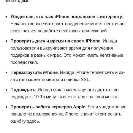
необходимо:
Убедиться, что ваш iPhone подключен к интернету
.
Некачественное интернет-соединение может негативно
сказываться на работе некоторых приложений.
Проверить дату и время на своем iPhone
. Иногда
пользователи выкручивают время для получения
подарков в разных играх. Это может иметь негативные
последствия.
Перезагрузить iPhone
. Иногда iPhone теряет сеть и из-
за этого может появиться ошибка SSL.
Подождать
. Иногда (как в моем случае) достаточно
подождать 10-15 минут и все встанет на свои места.
Проверить работу серверов Apple
. Если уведомление
пришло из приложения на iPhone, значит стоит искать
ошибку здесь.