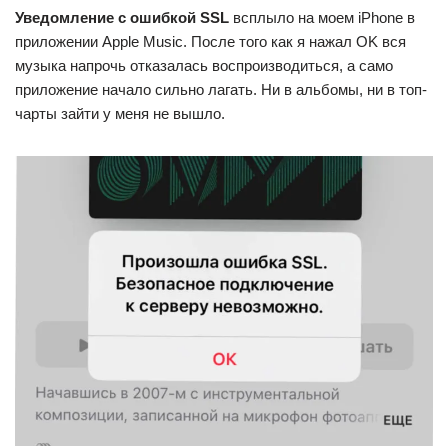
Уведомление с ошибкой SSL
всплыло на моем iPhone в
приложении Apple Music. После того как я нажал OK вся
музыка напрочь отказалась воспроизводиться, а само
приложение начало сильно лагать. Ни в альбомы, ни в топ-
чарты зайти у меня не вышло.