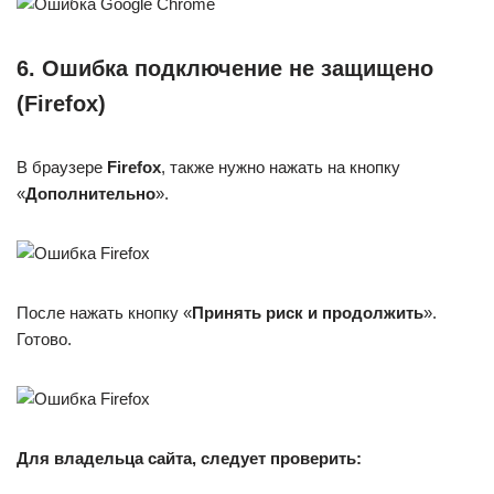
6. Ошибка подключение не защищено
(Firefox)
В браузере
Firefox
, также нужно нажать на кнопку
«
Дополнительно
».
После нажать кнопку «
Принять риск и продолжить
».
Готово.
Для владельца сайта, следует проверить: