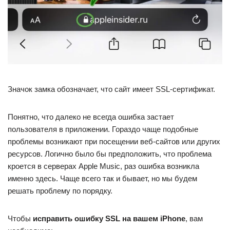
Значок замка обозначает, что сайт имеет SSL-сертификат.
Понятно, что далеко не всегда ошибка застает
пользователя в приложении. Гораздо чаще подобные
проблемы возникают при посещении веб-сайтов или других
ресурсов. Логично было бы предположить, что проблема
кроется в серверах Apple Music, раз ошибка возникла
именно здесь. Чаще всего так и бывает, но мы будем
решать проблему по порядку.
Чтобы
исправить ошибку SSL на вашем iPhone
, вам