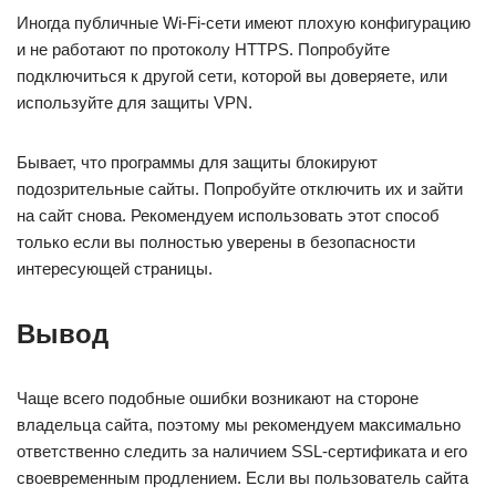
Иногда публичные Wi-Fi-сети имеют плохую конфигурацию
и не работают по протоколу HTTPS. Попробуйте
подключиться к другой сети, которой вы доверяете, или
используйте для защиты VPN.
Бывает, что программы для защиты блокируют
подозрительные сайты. Попробуйте отключить их и зайти
на сайт снова. Рекомендуем использовать этот способ
только если вы полностью уверены в безопасности
интересующей страницы.
Вывод
Чаще всего подобные ошибки возникают на стороне
владельца сайта, поэтому мы рекомендуем максимально
ответственно следить за наличием SSL-сертификата и его
своевременным продлением. Если вы пользователь сайта