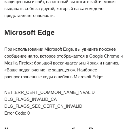
защищенным и сайт, на который вы хотите зайти, может
выдавать себя за другой, который на самом деле
представляет опасность.
Microsoft Edge
При использовании Microsoft Edge, вы увидите похожее
сообщение на то, которое отображается в Google Chrome и
Mozilla Firefox: большой восклицательный знак и надпись
«Ваше подключение не защищено». Наиболее
распространенные коды ошибок в Microsoft Edge:
NET::ERR_CERT_COMMON_NAME_INVALID
DLG_FLAGS_INVALID_CA
DLG_FLAGS_SEC_CERT_CN_INVALID
Error Code: 0