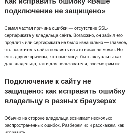
Как исправить ошибку «Ваше
подключение не защищено»
Самая частая причина ошибки — отсутствие SSL-
сертификата у владельца сайта. Возможно, он забыл его
продлить или сертификата не было изначально — главное,
что посетитель сайта повлиять на это никак не может. Но
есть другие причины, которые могут быть актуальны как
для владельца, так и для пользователя, рассмотрим их.
Подключение к сайту не
защищено: как исправить ошибку
владельцу в разных браузерах
Обычно на стороне владельца возникает несколько
распространенных ошибок. Разберем их и расскажем, как
исправить.