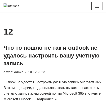
Перейти
к
содержимому
12
Что то пошло не так и outlook не
удалось настроить вашу учетную
запись
автор:
admin
10.12.2023
Outlook не удается настроить учетную запись Microsoft 365
В этом сценарии, когда пользователь пытается настроить
учетную запись электронной почты Microsoft 365 в клиенте
Microsoft Outlook…
Подробнее »