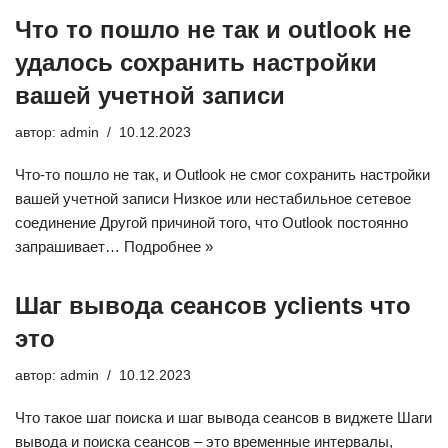
Что то пошло не так и outlook не
удалось сохранить настройки
вашей учетной записи
автор:
admin
10.12.2023
Что-то пошло не так, и Outlook не смог сохранить настройки
вашей учетной записи Низкое или нестабильное сетевое
соединение Другой причиной того, что Outlook постоянно
запрашивает…
Подробнее »
Шаг вывода сеансов yclients что
это
автор:
admin
10.12.2023
Что такое шаг поиска и шаг вывода сеансов в виджете Шаги
вывода и поиска сеансов – это временные интервалы,