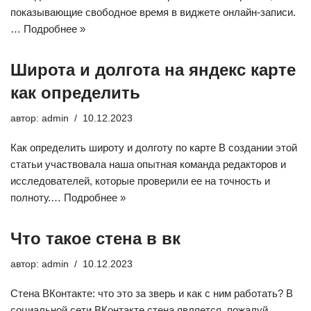
показывающие свободное время в виджете онлайн-записи.
…
Подробнее »
Широта и долгота на яндекс карте
как определить
автор:
admin
10.12.2023
Как определить широту и долготу по карте В создании этой
статьи участвовала наша опытная команда редакторов и
исследователей, которые проверили ее на точность и
полноту.…
Подробнее »
Что такое стена в вк
автор:
admin
10.12.2023
Стена ВКонтакте: что это за зверь и как с ним работать? В
социальной сети ВКонтакте стена является, пожалуй,