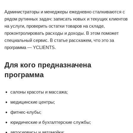
Администраторы и менеджеры ежедневно сталкиваются с
рядом рутинных задач: записать новых и текущих клиентов
на услуги, проверить остатки товаров на складе,
проконтролировать расходы и доходы. В этом поможет
специальный сервис. В статье расскажем, что это за
программа — YCLIENTS.
Для кого предназначена
программа
салоны красоты и массажа;
медицинские центры;
фитнес-клубы;
юридические и бухгалтерские службы;
автосервисы и автомойки;