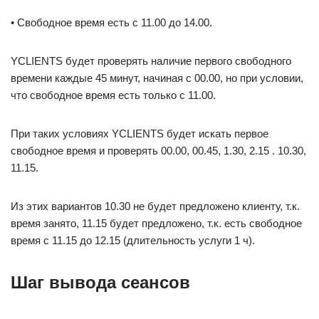
• Свободное время есть с 11.00 до 14.00.
YCLIENTS будет проверять наличие первого свободного
времени каждые 45 минут, начиная с 00.00, но при условии,
что свободное время есть только с 11.00.
При таких условиях YCLIENTS будет искать первое
свободное время и проверять 00.00, 00.45, 1.30, 2.15 . 10.30,
11.15.
Из этих вариантов 10.30 не будет предложено клиенту, т.к.
время занято, 11.15 будет предложено, т.к. есть свободное
время с 11.15 до 12.15 (длительность услуги 1 ч).
Шаг вывода сеансов