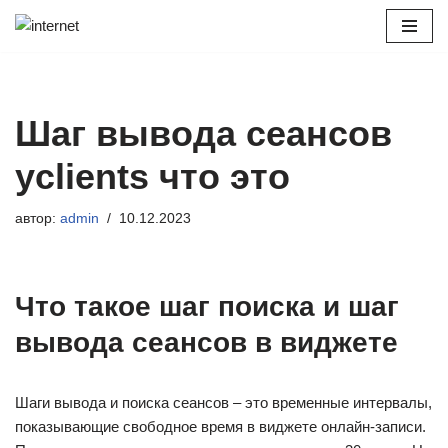
Перейти
к
содержимому
Шаг вывода сеансов
yclients что это
автор:
admin
10.12.2023
Что такое шаг поиска и шаг
вывода сеансов в виджете
Шаги вывода и поиска сеансов – это временные интервалы,
показывающие свободное время в виджете онлайн-записи.