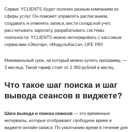
Сервис YCLIENTS будет полезен разным компаниям из
сферы услуг. Он поможет управлять расписанием,
создавать и отменять записи, вести складской учет,
рассчитывать зарплату, разрабатывать системы
лояльности. YCLIENTS можно интегрировать с кассовым
сервисами «Эвотор», «МодульКасса», LIFE PAY.
Минимальный срок, на который можно купить программу, —
3 месяца. Такой тариф стоит от 1 350 рублей в месяц.
Что такое шаг поиска и шаг
вывода сеансов в виджете?
Шаги вывода и поиска
сеансов
— это временные
интервалы, которые отображают свободное время в
виджете онлайн-записи. По умолчанию время в течение дня