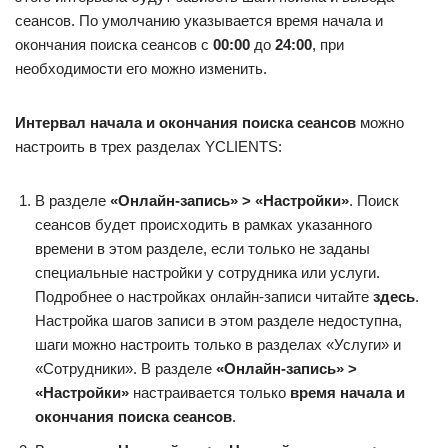
сеансов. По умолчанию указывается время начала и
окончания поиска сеансов с
00:00
до
24:00
, при
необходимости его можно изменить.
Интервал начала и окончания поиска сеансов
можно
настроить в трех разделах YCLIENTS:
В разделе
«Онлайн-запись» > «Настройки»
. Поиск
сеансов будет происходить в рамках указанного
времени в этом разделе, если только не заданы
специальные настройки у сотрудника или услуги.
Подробнее о настройках онлайн-записи читайте
здесь
.
Настройка шагов записи в этом разделе недоступна,
шаги можно настроить только в разделах «Услуги» и
«Сотрудники». В разделе
«Онлайн-запись» >
«Настройки»
настраивается только
время начала и
окончания поиска сеансов
.