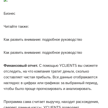
Бизнес
Читайте также:
Как развить внимание: подробное руководство
Как развить внимание: подробное руководство
Финансовый отчет.
С помощью YCLIENTS вы сможете
отследить, на что компания тратит деньги, сколько
составляет чистая прибыль. Все данные отображаются
наглядно: в цифрах или графиках за выбранный период,
чтобы было проще прогнозировать и анализировать.
Программа сама считает выручку, находит расхождения,
сверяет данные кассы. YCLIENTS позволяет