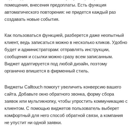
помещения, внесения предоплаты. Есть функция
автоматического повторения: не придется каждый раз
создавать новые события.
Как пользоваться функцией, разберется даже неопытный
клиент, ведь записаться можно в несколько кликов. Удобно
будет и администраторам: отправлять инструкции,
сообщения и ссылки можно сразу всем записанным.
Виджет адаптируется под любой дизайн, поэтому
органично впишется в фирменный стиль.
Виджеты Calltouch помогут увеличить конверсию вашего
сайта. Добавьте окно обратного звонка, форму сбора
заявок или мультикнопку, чтобы упростить коммуникацию с
клиентом. С помощью виджетов пользователь выберет
комфортный для него способ обратной связи, а компания
не упустит ни одной заявки.