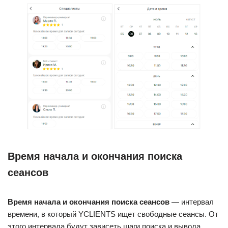
Время начала и окончания поиска
сеансов
Время начала и окончания поиска сеансов
— интервал
времени, в который YCLIENTS ищет свободные сеансы. От
этого интервала будут зависеть шаги поиска и вывода