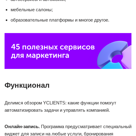
мебельные салоны;
образовательные платформы и многое другое.
Функционал
Делимся обзором YCLIENTS: какие функции помогут
автоматизировать задачи и управлять компанией.
Онлайн-запись.
Программа предусматривает специальный
виджет для записи на любые услуги, бронирования