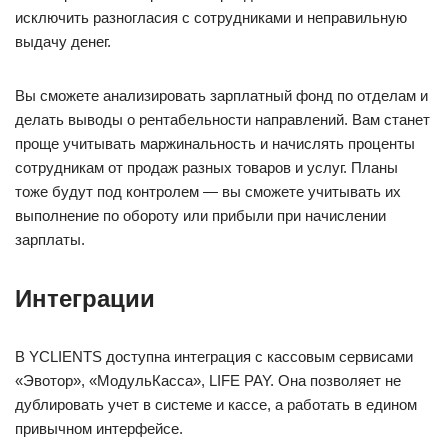
исключить разногласия с сотрудниками и неправильную
выдачу денег.
Вы сможете анализировать зарплатный фонд по отделам и
делать выводы о рентабельности направлений. Вам станет
проще учитывать маржинальность и начислять проценты
сотрудникам от продаж разных товаров и услуг. Планы
тоже будут под контролем — вы сможете учитывать их
выполнение по обороту или прибыли при начислении
зарплаты.
Интеграции
В YCLIENTS доступна интеграция с кассовым сервисами
«Эвотор», «МодульКасса», LIFE PAY. Она позволяет не
дублировать учет в системе и кассе, а работать в едином
привычном интерфейсе.