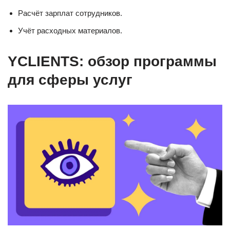
Расчёт зарплат сотрудников.
Учёт расходных материалов.
YCLIENTS: обзор программы
для сферы услуг