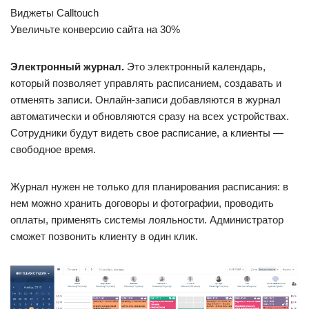
Виджеты Calltouch
Увеличьте конверсию сайта на 30%
Электронный журнал.
Это электронный календарь,
который позволяет управлять расписанием, создавать и
отменять записи. Онлайн-записи добавляются в журнал
автоматически и обновляются сразу на всех устройствах.
Сотрудники будут видеть свое расписание, а клиенты —
свободное время.
Журнал нужен не только для планирования расписания: в
нем можно хранить договоры и фотографии, проводить
оплаты, применять системы лояльности. Администратор
сможет позвонить клиенту в один клик.