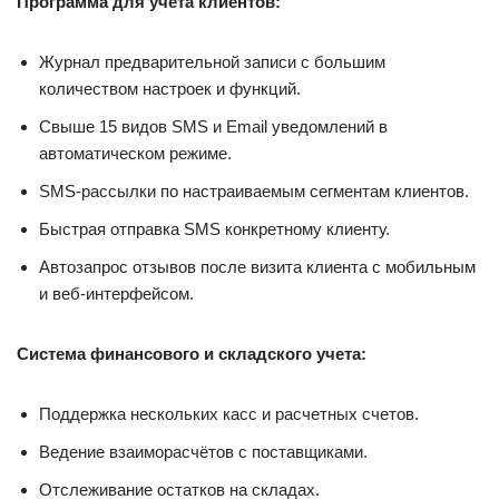
Программа для учета клиентов:
Журнал предварительной записи с большим
количеством настроек и функций.
Свыше 15 видов SMS и Email уведомлений в
автоматическом режиме.
SMS-рассылки по настраиваемым сегментам клиентов.
Быстрая отправка SMS конкретному клиенту.
Автозапрос отзывов после визита клиента с мобильным
и веб-интерфейсом.
Система финансового и складского учета:
Поддержка нескольких касс и расчетных счетов.
Ведение взаиморасчётов с поставщиками.
Отслеживание остатков на складах.