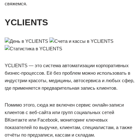
свяжемся.
YCLIENTS
YCLIENTS — это система автоматизации корпоративных
бизнес-процессов. Её без проблем можно использовать в
индустрии красоты, медицины, автосервиса и любых сфер,
где применяется предварительная запись клиентов.
Помимо этого, сюда же включен сервис онлайн-записи
клиентов с веб-сайта или групп социальных сетей
ВКонтакте или Facebook, мониторинг ключевых
показателей по выручке, клиентам, специалистам, а также
отчёты по предзаписи, кассам и складам.