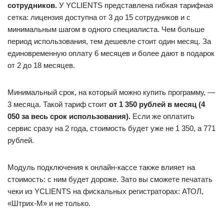
сотрудников.
У YCLIENTS представлена гибкая тарифная
сетка: лицензия доступна от 3 до 15 сотрудников и с
минимальным шагом в одного специалиста. Чем больше
период использования, тем дешевле стоит один месяц. За
единовременную оплату 6 месяцев и более дают в подарок
от 2 до 18 месяцев.
Минимальный срок, на который можно купить программу, —
3 месяца. Такой тариф стоит
от 1 350 рублей в месяц (4
050 за весь срок использования).
Если же оплатить
сервис сразу на 2 года, стоимость будет уже не 1 350, а 771
рублей.
Модуль подключения к онлайн-кассе также влияет на
стоимость: с ним будет дороже. Зато вы сможете печатать
чеки из YCLIENTS на фискальных регистраторах: АТОЛ,
«Штрих-М» и не только.