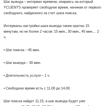
Шаг вывода – интервал времени, опираясь на который
YCLIENTS проверяет свободное время, начиная от первого
свободного, найденного за счет шага поиска.
Интервалы настройки шага вывода также кратны 15
минутам, но не более 2 часов: 15 мин., 30 мин., 45 мин., . 2
ч.
• Шаг поиска – 45 мин.
• Шаг вывода – 30 мин.
• Длительность услуги – 1 ч.
• Свободное время есть с 11.00 до 14.00.
Шаг поиска найдет 11.15, а шаг вывода будет уже