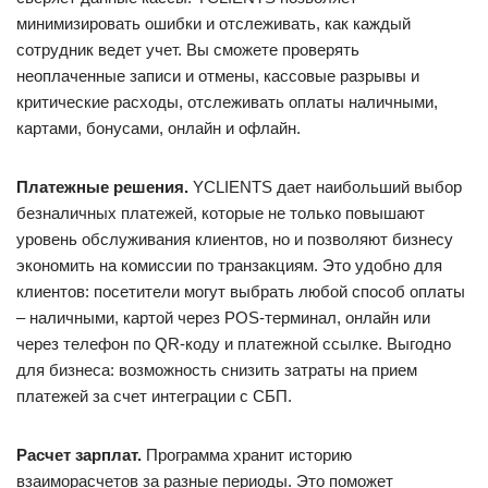
минимизировать ошибки и отслеживать, как каждый
сотрудник ведет учет. Вы сможете проверять
неоплаченные записи и отмены, кассовые разрывы и
критические расходы, отслеживать оплаты наличными,
картами, бонусами, онлайн и офлайн.
Платежные решения.
YCLIENTS дает наибольший выбор
безналичных платежей, которые не только повышают
уровень обслуживания клиентов, но и позволяют бизнесу
экономить на комиссии по транзакциям. Это удобно для
клиентов: посетители могут выбрать любой способ оплаты
– наличными, картой через POS-терминал, онлайн или
через телефон по QR-коду и платежной ссылке. Выгодно
для бизнеса: возможность снизить затраты на прием
платежей за счет интеграции с СБП.
Расчет зарплат.
Программа хранит историю
взаиморасчетов за разные периоды. Это поможет