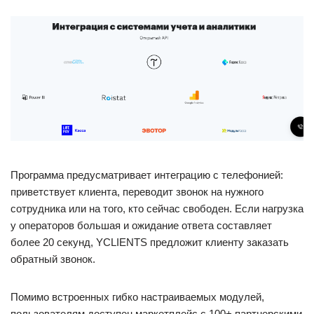
Программа предусматривает интеграцию с телефонией:
приветствует клиента, переводит звонок на нужного
сотрудника или на того, кто сейчас свободен. Если нагрузка
у операторов большая и ожидание ответа составляет
более 20 секунд, YCLIENTS предложит клиенту заказать
обратный звонок.
Помимо встроенных гибко настраиваемых модулей,
пользователям доступен маркетплейс с 100+ партнерскими