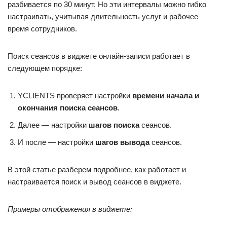
разбивается по 30 минут. Но эти интервалы можно гибко
настраивать, учитывая длительность услуг и рабочее
время сотрудников.
Поиск сеансов в виджете онлайн-записи работает в
следующем порядке:
YCLIENTS проверяет настройки
времени начала и
окончания поиска сеансов
.
Далее — настройки
шагов поиска
сеансов.
И после — настройки
шагов вывод
а
сеансов.
В этой статье разберем подробнее, как работает и
настраивается поиск и вывод сеансов в виджете.
Примеры отображения в виджете: