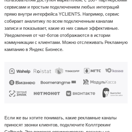
сервисами и простым подключением любых интеграций
прямо внутри интерфейса YCLIENTS. Например, сервис
собирает аналитику по всем подключенным каналам
записи и показывает, какие из них самые эффективные.
Уведомления от чат-ботов отображаются в истории
коммуникации с клиентами. Можно отслеживать Рекламную
кампанию в Яндекс Бизнесе.
Если же вы хотите понимать, какие рекламные каналы
приносят звонки клиентов, подключите Коллтрекинг
Calltouch. Это поможет оптимизировать расходы на