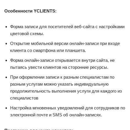
Особенности YCLIENTS:
Форма записи для посетителей веб-сайта с настройками
цветовой схемы.
Открытие мобильной версии онлайн-записи при входе
клиента со смартфона или планшета.
Форма онлайн-записи открывается внутри сайта, не
пытаясь увести клиентов на сторонние ресурсы.
При оформлении записи к разным специалистам по
разным услугам можно указать индивидуальную
продолжительность выполнения услуги для каждого из
специалистов
Настройка мгновенных уведомлений для сотрудников по
электронной почте и SMS об онлайн-записях.