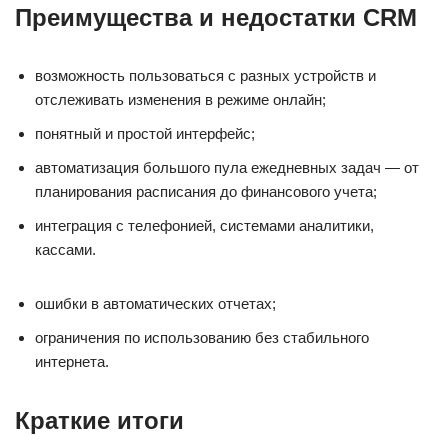
Преимущества и недостатки CRM
возможность пользоваться с разных устройств и
отслеживать изменения в режиме онлайн;
понятный и простой интерфейс;
автоматизация большого пула ежедневных задач — от
планирования расписания до финансового учета;
интеграция с телефонией, системами аналитики,
кассами.
ошибки в автоматических отчетах;
ограничения по использованию без стабильного
интернета.
Краткие итоги