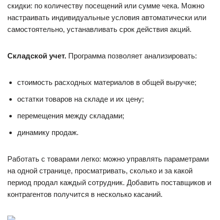
скидки: по количеству посещений или сумме чека. Можно
настраивать индивидуальные условия автоматически или
самостоятельно, устанавливать срок действия акций.
Складской учет.
Программа позволяет анализировать:
стоимость расходных материалов в общей выручке;
остатки товаров на складе и их цену;
перемещения между складами;
динамику продаж.
Работать с товарами легко: можно управлять параметрами
на одной странице, просматривать, сколько и за какой
период продал каждый сотрудник. Добавить поставщиков и
контрагентов получится в несколько касаний.