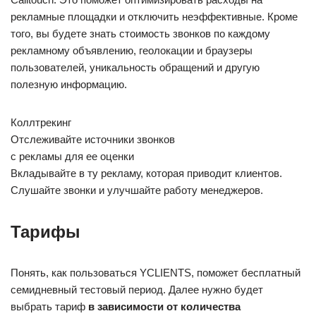
рекламные площадки и отключить неэффективные. Кроме
того, вы будете знать стоимость звонков по каждому
рекламному объявлению, геолокации и браузеры
пользователей, уникальность обращений и другую
полезную информацию.
Коллтрекинг
Отслеживайте источники звонков
с рекламы для ее оценки
Вкладывайте в ту рекламу, которая приводит клиентов.
Слушайте звонки и улучшайте работу менеджеров.
Тарифы
Понять, как пользоваться YCLIENTS, поможет бесплатный
семидневный тестовый период. Далее нужно будет
выбрать тариф
в зависимости от количества