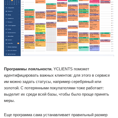
Программы лояльности.
YCLIENTS поможет
идентифицировать важных клиентов: для этого в сервисе
им можно задать статусы, например серебряный или
золотой. С потерянными покупателями тоже работает:
выделит их среди всей базы, чтобы было проще принять
меры.
Еще программа сама устанавливает правильный размер