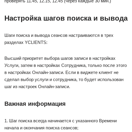
проверять 11.45, 12.15, 12.45 (через каждые 30 мин.)
Настройка шагов поиска и вывода
Шаги поиска и вывода сеансов настраиваются в трех
разделах YCLIENTS:
Высший приоритет выбора шагов записи в настройках
Услуги, затем в настройках Сотрудника, только после этого
в настройках Онлайн-записи. Если в виджете клиент не
сделал выбор услуги и сотрудника, то будет использован
шаг из настроек Онлайн-записи.
Важная информация
1. Шаг поиска всегда начинается с указанного Времени
начала и окончания поиска сеансов;