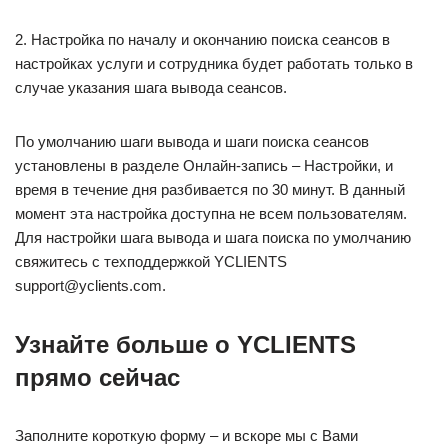
2. Настройка по началу и окончанию поиска сеансов в
настройках услуги и сотрудника будет работать только в
случае указания шага вывода сеансов.
По умолчанию шаги вывода и шаги поиска сеансов
установлены в разделе Онлайн-запись – Настройки, и
время в течение дня разбивается по 30 минут. В данный
момент эта настройка доступна не всем пользователям.
Для настройки шага вывода и шага поиска по умолчанию
свяжитесь с техподдержкой YCLIENTS
support@yclients.com.
Узнайте больше о YCLIENTS
прямо сейчас
Заполните короткую форму – и вскоре мы с Вами