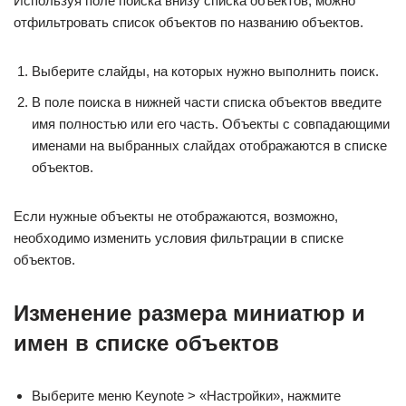
Используя поле поиска внизу списка объектов, можно
отфильтровать список объектов по названию объектов.
Выберите слайды, на которых нужно выполнить поиск.
В поле поиска в нижней части списка объектов введите
имя полностью или его часть. Объекты с совпадающими
именами на выбранных слайдах отображаются в списке
объектов.
Если нужные объекты не отображаются, возможно,
необходимо изменить условия фильтрации в списке
объектов.
Изменение размера миниатюр и
имен в списке объектов
Выберите меню Keynote > «Настройки», нажмите