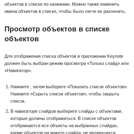
объектов в списке по названию. Можно также изменить
имена объектов в списке, чтобы было легче их различать.
Просмотр объектов в списке
объектов
Для отображения списка объектов в приложении Keynote
должен быть выбран режим просмотра «Только слайд» или
«Навигатор».
Нажмите , затем выберите «Показать список объектов».
Нажмите «Скрыть список объектов», чтобы закрыть
список.
В навигаторе слайдов выберите слайды с объектами,
которые должны отображаться. В списке объектов
отображаются все объекты на выбранных слайдах,
кроме объектов на макете слайда, не являющихся