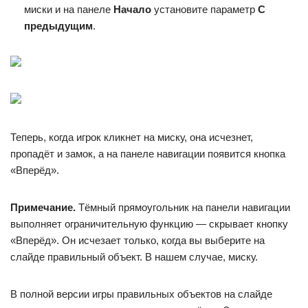
миски и на панеле
Начало
установите параметр
С
предыдущим
.
Теперь, когда игрок кликнет на миску, она исчезнет,
пропадёт и замок, а на панеле навигации появится кнопка
«Вперёд».
Примечание.
Тёмный прямоугольник на панели навигации
выполняет ограничительную функцию — скрывает кнопку
«Вперёд». Он исчезает только, когда вы выберите на
слайде правильный объект. В нашем случае, миску.
В полной версии игры правильных объектов на слайде