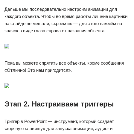
Дальше мы последовательно настроим анимации для
каждого объекта. Чтобы во время работы лишние картинки
на слайде не мешали, скроем их — для этого нажмём на
значок в виде глаза справа от названия объекта.
Пока вы можете спрятать все объекты, кроме сообщения
«Отлично! Это нам пригодится».
Этап 2. Настраиваем триггеры
Триггер в PowerPoint — инструмент, который создаёт
«горячую клавишу» для запуска анимации, аудио- и