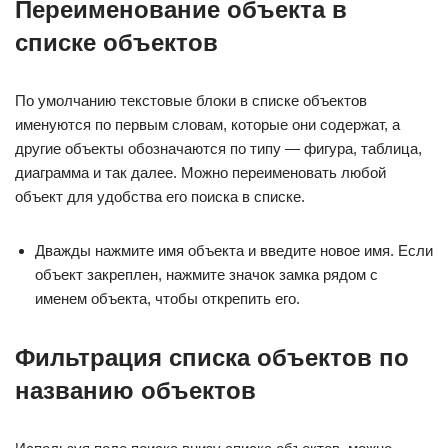
Переименование объекта в
списке объектов
По умолчанию текстовые блоки в списке объектов
именуются по первым словам, которые они содержат, а
другие объекты обозначаются по типу — фигура, таблица,
диаграмма и так далее. Можно переименовать любой
объект для удобства его поиска в списке.
Дважды нажмите имя объекта и введите новое имя. Если
объект закреплен, нажмите значок замка рядом с
именем объекта, чтобы открепить его.
Фильтрация списка объектов по
названию объектов