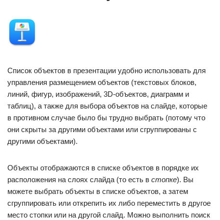
Список объектов в презентации удобно использовать для
управления размещением объектов (текстовых блоков,
линий, фигур, изображений, 3D-объектов, диаграмм и
таблиц), а также для выбора объектов на слайде, которые
в противном случае было бы трудно выбрать (потому что
они скрыты за другими объектами или сгруппированы с
другими объектами).
Объекты отображаются в списке объектов в порядке их
расположения на слоях слайда (то есть в
стопке
). Вы
можете выбрать объекты в списке объектов, а затем
сгруппировать или открепить их либо переместить в другое
место стопки или на другой слайд. Можно выполнить поиск