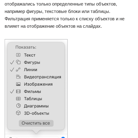
отображались только определенные типы объектов,
например фигуры, текстовые блоки или таблицы.
Фильтрация применяется только к списку объектов и не
влияет на отображение объектов на слайдах.