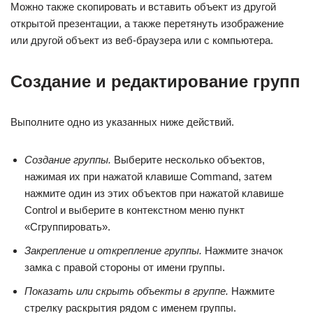
Можно также скопировать и вставить объект из другой
открытой презентации, а также перетянуть изображение
или другой объект из веб-браузера или с компьютера.
Создание и редактирование групп
Выполните одно из указанных ниже действий.
Создание группы.
Выберите несколько объектов,
нажимая их при нажатой клавише Command, затем
нажмите один из этих объектов при нажатой клавише
Control и выберите в контекстном меню пункт
«Сгруппировать».
Закрепление и открепление группы.
Нажмите значок
замка с правой стороны от имени группы.
Показать или скрыть объекты в группе.
Нажмите
стрелку раскрытия рядом с именем группы.