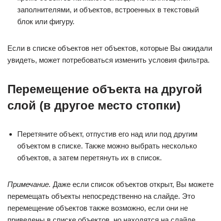
заполнителями, и объектов, встроенных в текстовый
блок или фигуру.
Если в списке объектов нет объектов, которые Вы ожидали
увидеть, может потребоваться изменить условия фильтра.
Перемещение объекта на другой
слой (в другое место стопки)
Перетяните объект, отпустив его над или под другим
объектом в списке. Также можно выбрать несколько
объектов, а затем перетянуть их в список.
Примечание.
Даже если список объектов открыт, Вы можете
перемещать объекты непосредственно на слайде. Это
перемещение объектов также возможно, если они не
приведены в списке объектов, но находятся на слайде.