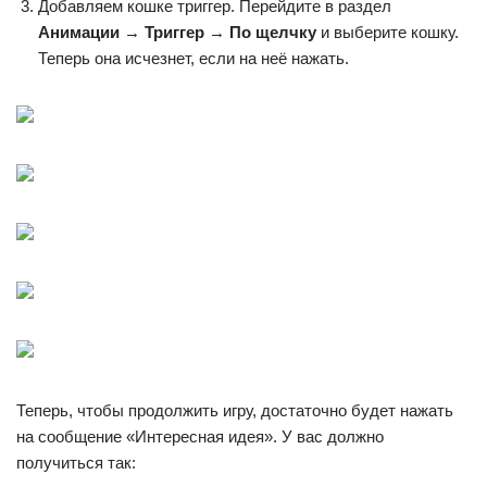
Добавляем кошке триггер. Перейдите в раздел
Анимации
→
Триггер
→
По щелчку
и выберите кошку.
Теперь она исчезнет, если на неё нажать.
Теперь, чтобы продолжить игру, достаточно будет нажать
на сообщение «Интересная идея». У вас должно
получиться так: