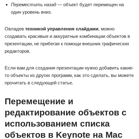
Переместить назад
— объект будет перемещен на
один уровень вниз.
Овладев
техникой управления слайдами
, можно
создавать красивые и аккуратные комбинации объектов в
презентации, не прибегая к помощи внешних графических
редакторов.
Если вам для создания презентации нужно добавить какие-
то объекты из других программ, как это сделать, вы можете
прочитать в следующей статье.
Перемещение и
редактирование объектов с
использованием списка
объектов в Keynote на Mac