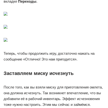
вкладке
Переходы
.
Теперь, чтобы продолжить игру, достаточно нажать на
сообщение «Отлично! Это нам пригодится».
Заставляем миску исчезнуть
После того, как вы взяли миску для приготовления омлета,
она должна исчезнуть. Так возникнет впечатление, что вы
добавили её в рабочий инвентарь. Эффект исчезновения
тоже нужно настроить. Этим мы сейчас и займёмся.