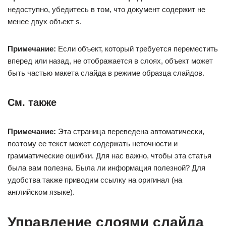
недоступно, убедитесь в том, что документ содержит не
менее двух объект s.
Примечание:
Если объект, который требуется переместить
вперед или назад, не отображается в слоях, объект может
быть частью макета слайда в режиме образца слайдов.
См. также
Примечание:
Эта страница переведена автоматически,
поэтому ее текст может содержать неточности и
грамматические ошибки. Для нас важно, чтобы эта статья
была вам полезна. Была ли информация полезной? Для
удобства также приводим ссылку на оригинал (на
английском языке).
Управление слоями слайда