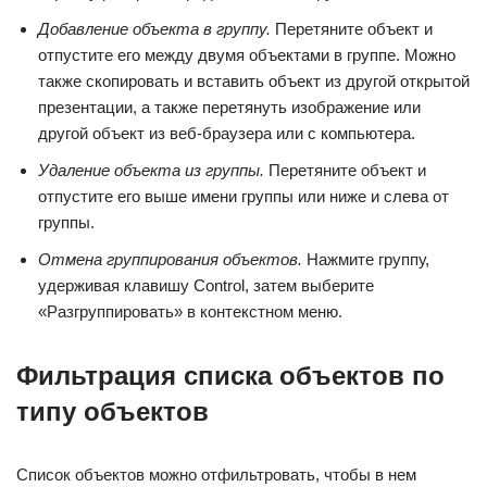
Добавление объекта в группу.
Перетяните объект и
отпустите его между двумя объектами в группе. Можно
также скопировать и вставить объект из другой открытой
презентации, а также перетянуть изображение или
другой объект из веб-браузера или с компьютера.
Удаление объекта из группы.
Перетяните объект и
отпустите его выше имени группы или ниже и слева от
группы.
Отмена группирования объектов.
Нажмите группу,
удерживая клавишу Control, затем выберите
«Разгруппировать» в контекстном меню.
Фильтрация списка объектов по
типу объектов
Список объектов можно отфильтровать, чтобы в нем