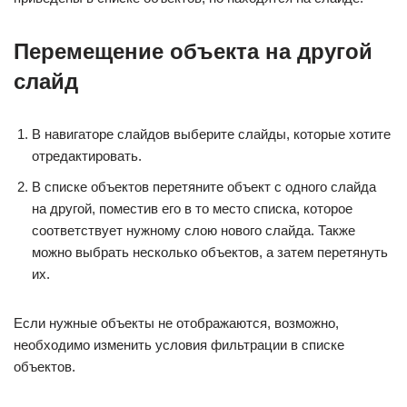
Перемещение объекта на другой
слайд
В навигаторе слайдов выберите слайды, которые хотите
отредактировать.
В списке объектов перетяните объект с одного слайда
на другой, поместив его в то место списка, которое
соответствует нужному слою нового слайда. Также
можно выбрать несколько объектов, а затем перетянуть
их.
Если нужные объекты не отображаются, возможно,
необходимо изменить условия фильтрации в списке
объектов.