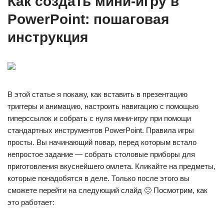
Как создать мини-игру в
PowerPoint: пошаговая
инструкция
В этой статье я покажу, как вставить в презентацию
триггеры и анимацию, настроить навигацию с помощью
гиперссылок и собрать с нуля мини-игру при помощи
стандартных инструментов PowerPoint. Правила игры
просты. Вы начинающий повар, перед которым встало
непростое задание — собрать столовые приборы для
приготовления вкуснейшего омлета. Кликайте на предметы,
которые понадобятся в деле. Только после этого вы
сможете перейти на следующий слайд 🙂 Посмотрим, как
это работает: