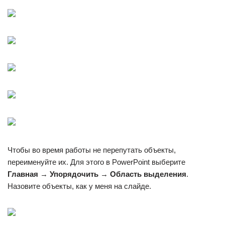
Чтобы во время работы не перепутать объекты,
переименуйте их. Для этого в PowerPoint выберите
Главная
→
Упорядочить
→
Область выделения
.
Назовите объекты, как у меня на слайде.