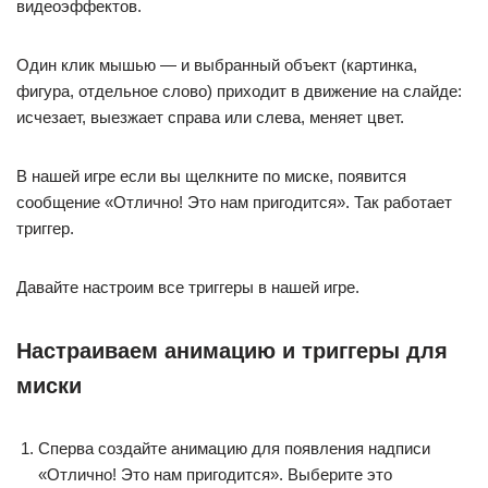
видеоэффектов.
Один клик мышью — и выбранный объект (картинка,
фигура, отдельное слово) приходит в движение на слайде:
исчезает, выезжает справа или слева, меняет цвет.
В нашей игре если вы щелкните по миске, появится
сообщение «Отлично! Это нам пригодится». Так работает
триггер.
Давайте настроим все триггеры в нашей игре.
Настраиваем анимацию и триггеры для
миски
Сперва создайте анимацию для появления надписи
«Отлично! Это нам пригодится». Выберите это