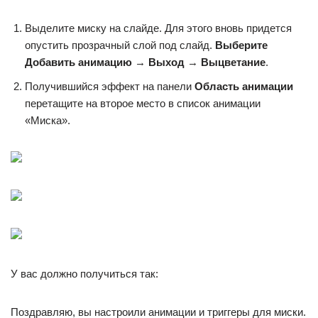
Выделите миску на слайде. Для этого вновь придется
опустить прозрачный слой под слайд.
Выберите
Добавить анимацию
→
Выход
→
Выцветание
.
Получившийся эффект на панели
Область анимации
перетащите на второе место в список анимации
«Миска».
У вас должно получиться так:
Поздравляю, вы настроили анимации и триггеры для миски.