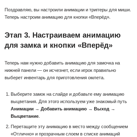
Поздравляю, вы настроили анимации и триггеры для миши.
Теперь настроим анимацию для кнопки «Вперёд».
Этап 3. Настраиваем анимацию
для замка и кнопки «Вперёд»
Теперь нам нужно добавить анимацию для замочка на
нижней панели — он исчезнет, если игрок правильно
выберет инвентарь для приготовления омлета.
Выберите замок на слайде и добавьте ему анимацию
выцветания. Для этого используем уже знакомый путь
Анимации
→
Добавить анимацию
→
Выход
→
Выцветание
.
Перетащите эту анимацию в место между сообщением
«Отлично» и прозрачным слоем в списке анимаций