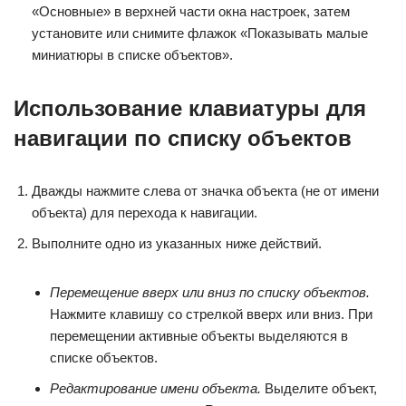
«Основные» в верхней части окна настроек, затем
установите или снимите флажок «Показывать малые
миниатюры в списке объектов».
Использование клавиатуры для
навигации по списку объектов
Дважды нажмите слева от значка объекта (не от имени
объекта) для перехода к навигации.
Выполните одно из указанных ниже действий.
Перемещение вверх или вниз по списку объектов.
Нажмите клавишу со стрелкой вверх или вниз. При
перемещении активные объекты выделяются в
списке объектов.
Редактирование имени объекта.
Выделите объект,