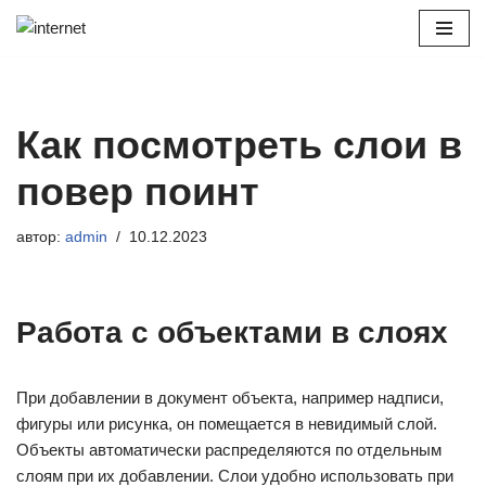
Перейти
к
содержимому
Как посмотреть слои в
повер поинт
автор:
admin
10.12.2023
Работа с объектами в слоях
При добавлении в документ объекта, например надписи,
фигуры или рисунка, он помещается в невидимый слой.
Объекты автоматически распределяются по отдельным
слоям при их добавлении. Слои удобно использовать при