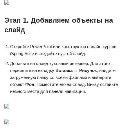
Этап 1. Добавляем объекты на
слайд
Откройте PowerPoint или конструктор онлайн-курсов
iSpring Suite и создайте пустой слайд.
Добавьте на слайд кухонный интерьер. Для этого
перейдите на вкладку
Вставка
→
Рисунок
, найдите
загруженную папку со всеми файлами и выберите
объект
Фон
. Поместите его на слайд. Внизу оставьте
немного места для панели навигации.