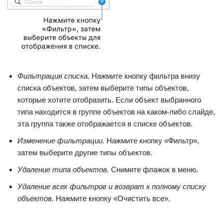
Фильтрация списка.
Нажмите кнопку фильтра внизу
списка объектов, затем выберите типы объектов,
которые хотите отобразить. Если объект выбранного
типа находится в группе объектов на каком-либо слайде,
эта группа также отображается в списке объектов.
Изменение фильтрации.
Нажмите кнопку «Фильтр»,
затем выберите другие типы объектов.
Удаление типа объектов.
Снимите флажок в меню.
Удаление всех фильтров и возврат к полному списку
объектов.
Нажмите кнопку «Очистить все».