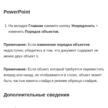
PowerPoint
На вкладке
Главная
нажмите кнопку
Упорядочить
>
изменить
Порядок объектов
.
Примечание:
Если
изменение порядка объектов
недоступно, убедитесь в том, что документ содержит не
менее двух объект s.
Примечание:
Если объект, который требуется переместить
вперед или назад, не отображается в слоях, объект может
быть частью макета слайда в режиме образца слайдов.
Дополнительные сведения