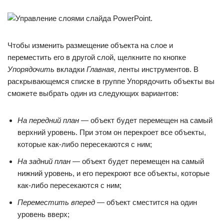
Чтобы изменить размещение объекта на слое и
переместить его в другой слой, щелкните по кнопке
Упорядочить
вкладки
Главная
, ленты инструментов. В
раскрывающемся списке в группе Упорядочить объекты вы
сможете выбрать один из следующих вариантов:
На передний план
— объект будет перемещен на самый
верхний уровень. При этом он перекроет все объекты,
которые как-либо пересекаются с ним;
На задний план
— объект будет перемещен на самый
нижний уровень, и его перекроют все объекты, которые
как-либо пересекаются с ним;
Переместить вперед
— объект сместится на один
уровень вверх;