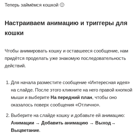
Теперь займёмся кошкой 🙂
Настраиваем анимацию и триггеры для
кошки
Чтобы анимировать кошку и оставшееся сообщение, нам
придётся проделать уже знакомую последовательность
действий.
Для начала разместите сообщение «Интересная идея»
на слайде. После этого кликните на него правой кнопкой
мыши и выберите
На передний план
, чтобы оно
оказалось поверх сообщения «Отлично».
Выберите на слайде кошку и добавьте ей анимацию:
Анимации
→
Добавить анимацию
→
Выход
→
Выцветание
.