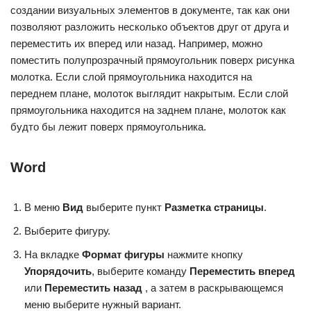
создании визуальных элементов в документе, так как они
позволяют разложить несколько объектов друг от друга и
переместить их вперед или назад. Например, можно
поместить полупрозрачный прямоугольник поверх рисунка
молотка. Если слой прямоугольника находится на
переднем плане, молоток выглядит накрытым. Если слой
прямоугольника находится на заднем плане, молоток как
будто бы лежит поверх прямоугольника.
Word
В меню
Вид
выберите пункт
Разметка страницы
.
Выберите фигуру.
На вкладке
Формат фигуры
нажмите кнопку
Упорядочить
, выберите команду
Переместить вперед
или
Переместить назад
, а затем в раскрывающемся
меню выберите нужный вариант.