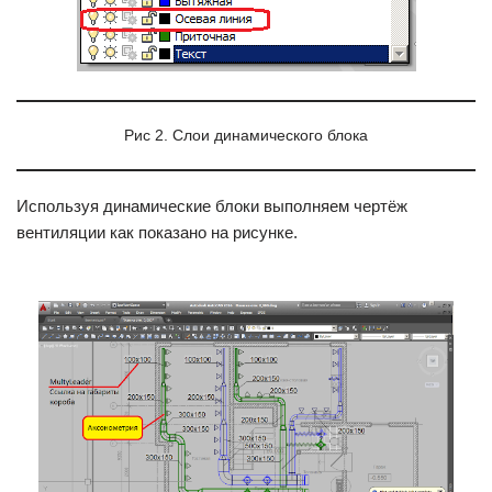
Рис 2. Слои динамического блока
Используя динамические блоки выполняем чертёж
вентиляции как показано на рисунке.