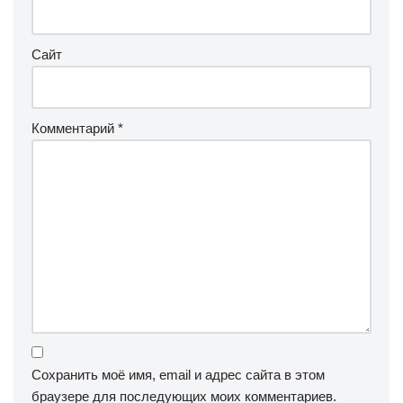
Сайт
Комментарий
*
Сохранить моё имя, email и адрес сайта в этом
браузере для последующих моих комментариев.