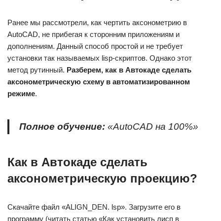
Ранее мы рассмотрели, как чертить аксонометрию в
AutoCAD, не прибегая к сторонним приложениям и
дополнениям. Данный способ простой и не требует
установки так называемых lisp-скриптов. Однако этот
метод рутинный.
Разберем, как в Автокаде сделать
аксонометрическую схему в автоматизированном
режиме
.
Полное обучение:
«AutoCAD на 100%»
Как в Автокаде сделать
аксонометрическую проекцию?
Скачайте файл «ALIGN_DEN. lsp». Загрузите его в
программу (читать статью «Как установить лисп в