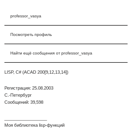
professor_vasya
Посмотреть профиль
Найти ещё сообщения от professor_vasya
LISP, C# (ACAD 200[9,12,13,14])
Регистрация: 25.08.2003
С.-Петербург
Сообщений: 39,598
__________________
Моя библиотека lisp-функций