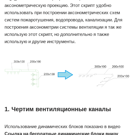
аксонометрическую проекцию. Этот скрипт удобно
использовать при построении аксонометрических схем
систем пожаротушения, водопровода, канализации. Для
построения аксонометрии системы вентиляции я так же
использую этот скрипт, но дополнительно я также
использую и другие инструменты.
1. Чертим вентиляционные каналы
Использование динамических блоков показано в видео
Ссылка на бесплатные динамические блоки внизу