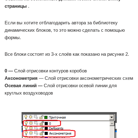
страницы
.
Если вы хотите отблагодарить автора за библиотеку
динамических блоков, то это можно сделать с помощью
формы.
Все блоки состоят из 3-х слоёв как показано на рисунке 2.
0 —
Слой отрисовки контуров коробов
Аксонометрия
— Слой отрисовки аксонометрических схем
Осевая линий —
Слой отрисовки осевой линии для
круглых воздуховодов