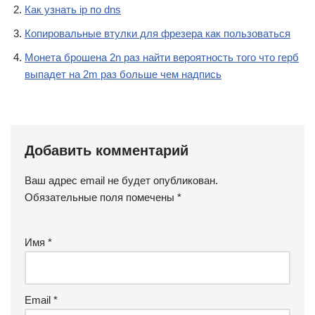
Как узнать ip по dns
Копировальные втулки для фрезера как пользоваться
Монета брошена 2n раз найти вероятность того что герб
выпадет на 2m раз больше чем надпись
Добавить комментарий
Ваш адрес email не будет опубликован.
Обязательные поля помечены
*
Имя
*
Email
*