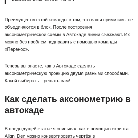
Преимущество этой команды в том, что ваши примитивы не
объединяются в блок. После построения
аксонометрической схемы в Автокаде линии съезжают. Их
можно без проблем подправить с помощью команды
«Перенос».
Теперь вы знаете, как в Автокаде сделать
аксонометрическую проекцию двумя разными способами.
Какой выбирать – решать вам!
Как сделать аксонометрию в
автокаде
В предыдущей статье я описывал как с помощью скрипта
Align_Den можно конвертировать чертёж в