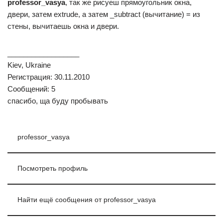
professor_vasya
, так же рисуеш прямоугольник окна,
двери, затем extrude, а затем _subtract (вычитание) = из
стены, вычитаешь окна и двери.
__________________
Kiev, Ukraine
Регистрация: 30.11.2010
Сообщений: 5
спасибо, ща буду пробывать
professor_vasya
Посмотреть профиль
Найти ещё сообщения от professor_vasya