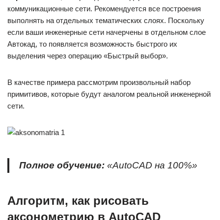
коммуникационные сети. Рекомендуется все построения
выполнять на отдельных тематических слоях. Поскольку
если ваши инженерные сети начерчены в отдельном слое
Автокад, то появляется возможность быстрого их
выделения через операцию «Быстрый выбор».
В качестве примера рассмотрим произвольный набор
примитивов, которые будут аналогом реальной инженерной
сети.
Полное обучение:
«AutoCAD на 100%»
Алгоритм, как рисовать
аксонометрию в AutoCAD