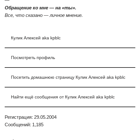
—
Обращение ко мне — на «ты».
Все, что сказано — личное мнение.
Кулик Алексей aka kpblc
Посмотреть профиль
Посетить домашнюю страницу Кулик Алексей aka kpblc
Найти ещё сообщения от Кулик Алексей aka kpblc
Регистрация: 29.05.2004
Сообщений: 1,185