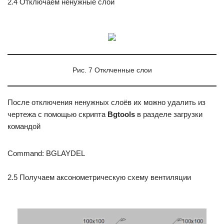
2.4 Отключаем ненужные слои
Рис. 7 Отклченные слои
После отключения ненужных слоёв их можно удалить из
чертежа с помощью скрипта
Bgtools
в разделе загрузки
командой
Command: BGLAYDEL
2.5 Получаем аксонометрическую схему вентиляции