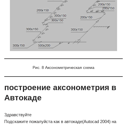
Рис. 8 Аксонометрическая схема
построение аксонометрия в
Автокаде
Здравствуйте
Подскажите пожалуйста как в автокаде(Autocad 2004) на