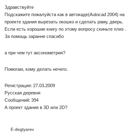
Здравствуйте
Подскажите пожалуйста как в автокаде(Autocad 2004) на
проекте здания вырезать окошко и сделать раму, дверь.
Если есть хорошие книгу по этому вопросу скиньте плиз .
За помощь заранне спасибо
а при чем тут аксонометрия?
Помогаю, кому делать нечего.
Регистрация: 27.03.2009
Русская деревня
Сообщений: 394
А проект здания в 3D или 2D?
E-degtyarev