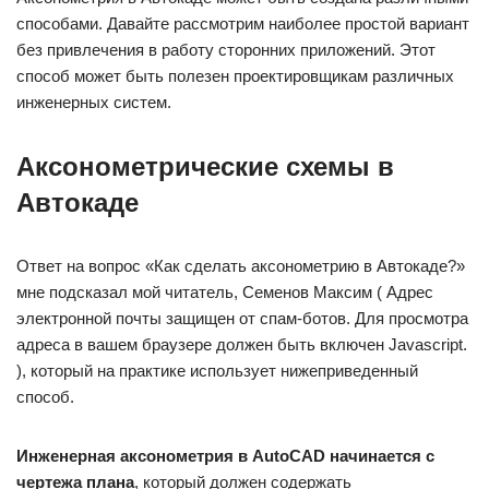
способами. Давайте рассмотрим наиболее простой вариант
без привлечения в работу сторонних приложений. Этот
способ может быть полезен проектировщикам различных
инженерных систем.
Аксонометрические схемы в
Автокаде
Ответ на вопрос «Как сделать аксонометрию в Автокаде?»
мне подсказал мой читатель, Семенов Максим ( Адрес
электронной почты защищен от спам-ботов. Для просмотра
адреса в вашем браузере должен быть включен Javascript.
), который на практике использует нижеприведенный
способ.
Инженерная аксонометрия в AutoCAD начинается с
чертежа плана
, который должен содержать