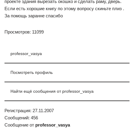
проекте здания вырезать окошко и сделать раму, дверь.
Если есть хорошие книгу по этому вопросу скиньте плиз .
За помощь заранне спасибо
Просмотров: 11099
professor_vasya
Посмотреть профиль
Найти ещё сообщения от professor_vasya
Регистрация: 27.11.2007
Сообщений: 456
Сообщение от
professor_vasya