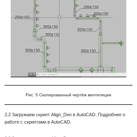
Рис. 5 Скопированный чертёж вентиляции
2.2 Загружаем скрипт Align_Den в AutoCAD. Подробнее о
работе с скриптами в AutoCAD.