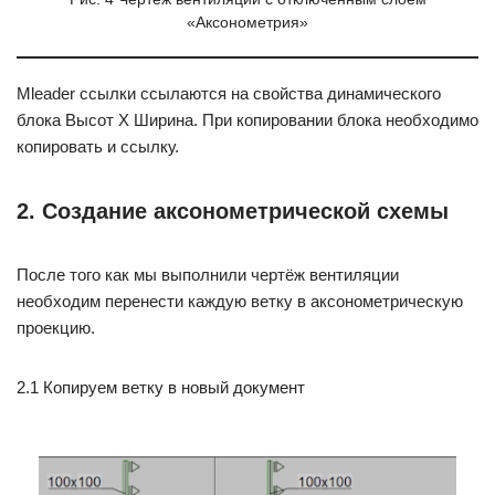
«Аксонометрия»
Mleader ссылки ссылаются на свойства динамического
блока Высот Х Ширина. При копировании блока необходимо
копировать и ссылку.
2. Создание аксонометрической схемы
После того как мы выполнили чертёж вентиляции
необходим перенести каждую ветку в аксонометрическую
проекцию.
2.1 Копируем ветку в новый документ