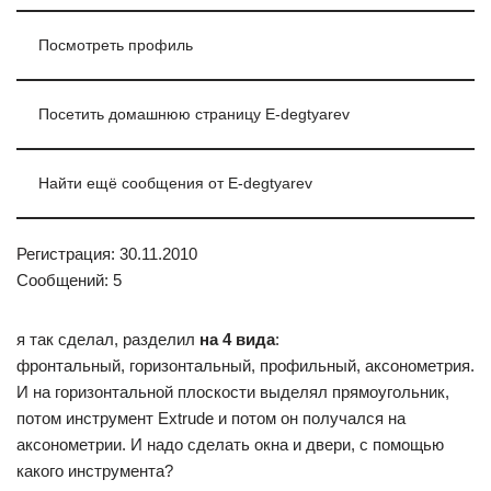
Посмотреть профиль
Посетить домашнюю страницу E-degtyarev
Найти ещё сообщения от E-degtyarev
Регистрация: 30.11.2010
Сообщений: 5
я так сделал, разделил
на 4 вида
:
фронтальный, горизонтальный, профильный, аксонометрия.
И на горизонтальной плоскости выделял прямоугольник,
потом инструмент Extrude и потом он получался на
аксонометрии. И надо сделать окна и двери, с помощью
какого инструмента?