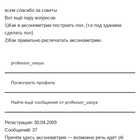
всем спасибо за советы
Вот ещё пару вопросов:
1)Как в аксонометрии построить пол. (т.е под зданием
сделать пол)
2)Как правильно распечатать аксонометрию.
professor_vasya
Посмотреть профиль
Найти ещё сообщения от professor_vasya
Регистрация: 30.04.2009
Сообщений: 37
Причём здесь аксонометрия — возможно речь идёт об