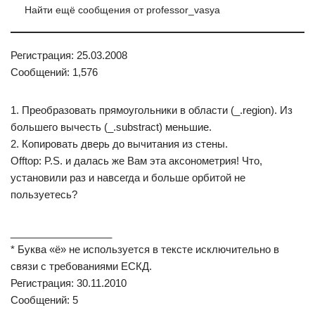
Найти ещё сообщения от professor_vasya
Регистрация: 25.03.2008
Сообщений: 1,576
1. Преобразовать прямоугольники в области (_.region). Из
большего вычесть (_.substract) меньшие.
2. Копировать дверь до вычитания из стены.
Offtop: P.S. и далась же Вам эта аксонометрия! Что,
установили раз и навсегда и больше орбитой не
пользуетесь?
__________________
* Буква «ё» не используется в тексте исключительно в
связи с требованиями ЕСКД.
Регистрация: 30.11.2010
Сообщений: 5