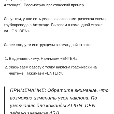
Автокад»). Рассмотрим практический пример.
Допустим, у нас есть условная аксонометрическая схема
трубопровода в Автокаде. Вызовем в командной строке
«ALIGN_DEN».
Далее следуем инструкциям в командной строке:
Выделяем схему. Нажимаем «ENTER».
Указываем базовую точку наклона графически на
чертеже. Нажимаем «ENTER».
ПРИМЕЧАНИЕ: Обратите внимание, что
возможно изменить угол наклона. По
умолчанию для команды ALIGN_DEN
задано значение 45 0 .