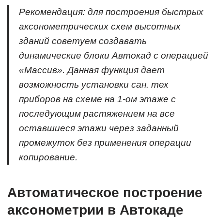
Рекомендация: для построения быстрых
аксонометрических схем высотных
зданий советуем создавать
динамические блоки Автокад с операцией
«Массив». Данная функция дает
возможность установки сан. тех
приборов на схеме на 1-ом этаже с
последующим растяжением на все
оставшиеся этажи через заданный
промежуток без применения операции
копирование.
Автоматическое построение
аксонометрии в Автокаде