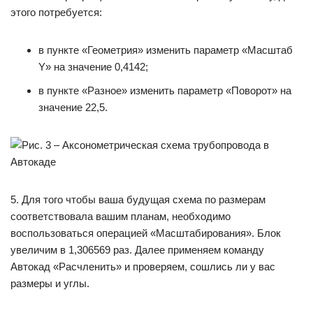
этого потребуется:
в пункте «Геометрия» изменить параметр «Масштаб
Y» на значение 0,4142;
в пункте «Разное» изменить параметр «Поворот» на
значение 22,5.
5. Для того чтобы ваша будущая схема по размерам
соответствовала вашим планам, необходимо
воспользоваться операцией «Масштабирования». Блок
увеличим в 1,306569 раз. Далее применяем команду
Автокад «Расчленить» и проверяем, сошлись ли у вас
размеры и углы.