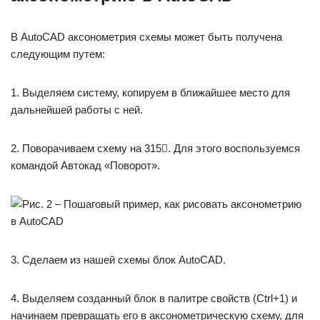
В AutoCAD аксонометрия схемы может быть получена
следующим путем:
1. Выделяем систему, копируем в ближайшее место для
дальнейшей работы с ней.
2. Поворачиваем схему на 315. Для этого воспользуемся
командой Автокад «Поворот».
3. Сделаем из нашей схемы блок AutoCAD.
4. Выделяем созданный блок в палитре свойств (Ctrl+1) и
начинаем превращать его в аксонометрическую схему, для