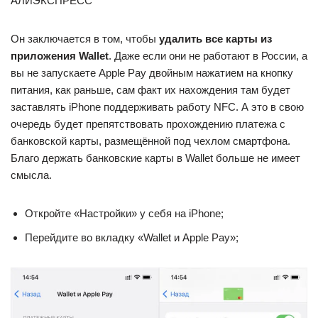
АЛИЭКСПРЕСС
Он заключается в том, чтобы
удалить все карты из
приложения Wallet
. Даже если они не работают в России, а
вы не запускаете Apple Pay двойным нажатием на кнопку
питания, как раньше, сам факт их нахождения там будет
заставлять iPhone поддерживать работу NFC. А это в свою
очередь будет препятствовать прохождению платежа с
банковской карты, размещённой под чехлом смартфона.
Благо держать банковские карты в Wallet больше не имеет
смысла.
Откройте «Настройки» у себя на iPhone;
Перейдите во вкладку «Wallet и Apple Pay»;