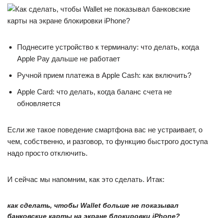
Поднесите устройство к терминалу: что делать, когда
Apple Pay дальше не работает
Ручной прием платежа в Apple Cash: как включить?
Apple Card: что делать, когда баланс счета не
обновляется
Если же такое поведение смартфона вас не устраивает, о
чем, собственно, и разговор, то функцию быстрого доступа
надо просто отключить.
И сейчас мы напомним, как это сделать. Итак:
как сделать, чтобы Wallet больше не показывал
банковские карты на экране блокировки iPhone?