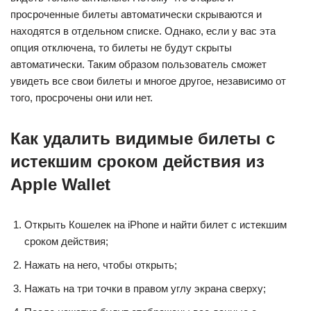
просроченные билеты автоматически скрываются и
находятся в отдельном списке. Однако, если у вас эта
опция отключена, то билеты не будут скрыты
автоматически. Таким образом пользователь сможет
увидеть все свои билеты и многое другое, независимо от
того, просрочены они или нет.
Как удалить видимые билеты с
истекшим сроком действия из
Apple Wallet
Открыть Кошелек на iPhone и найти билет с истекшим
сроком действия;
Нажать на него, чтобы открыть;
Нажать на три точки в правом углу экрана сверху;