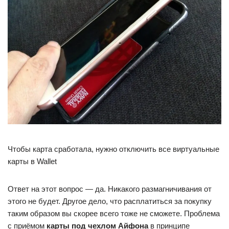
Чтобы карта сработала, нужно отключить все виртуальные
карты в Wallet
Ответ на этот вопрос — да. Никакого размагничивания от
этого не будет. Другое дело, что расплатиться за покупку
таким образом вы скорее всего тоже не сможете. Проблема
с приёмом
карты под чехлом Айфона
в принципе