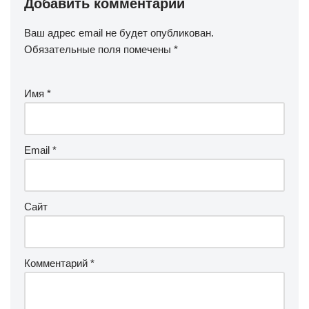
Добавить комментарий
Ваш адрес email не будет опубликован.
Обязательные поля помечены
*
Имя
*
Email
*
Сайт
Комментарий
*