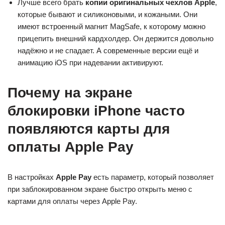
Лучше всего брать
копии оригинальных чехлов Apple
,
которые бывают и силиконовыми, и кожаными. Они
имеют встроенный магнит MagSafe, к которому можно
прицепить внешний кардхолдер. Он держится довольно
надёжно и не спадает. А современные версии ещё и
анимацию iOS при надевании активируют.
Почему на экране
блокировки iPhone часто
появляются карты для
оплаты Apple Pay
В настройках
Apple Pay
есть параметр, который позволяет
при заблокированном экране быстро открыть меню с
картами для оплаты через Apple Pay.