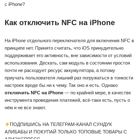
с iPhone?
Как отключить NFC на iPhone
На iPhone отдельного переключателя для включения NFC в
принципе нет. Принято считать, что iOS принудительно
поддерживает его активность, вне зависимости от условий
использования. Дескать, сам модуль в состоянии простоя
почти не расходует ресурс аккумулятора, а потому
приучать пользователя лишний раз погружаться в тонкости
настроек вроде бы ни к чему. Так оно и есть. Однако
отключить NFC на iPhone
— по крайней мере, в качестве
инструмента проведения платежей, всё-таки есть, пусть о
нём и не все знают.
ПОДПИШИСЬ НА ТЕЛЕГРАМ-КАНАЛ СУНДУК
АЛИБАБЫ И ПОКУПАЙ ТОЛЬКО ТОПОВЫЕ ТОВАРЫ С