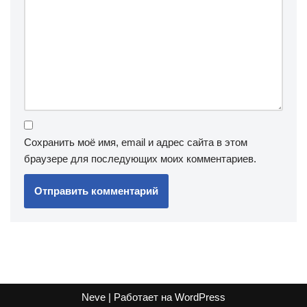
Сохранить моё имя, email и адрес сайта в этом
браузере для последующих моих комментариев.
Neve
| Работает на
WordPress