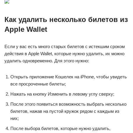
Как удалить несколько билетов из
Apple Wallet
Если у вас есть много старых билетов с истекшим сроком
действия в Apple Wallet, которые нужно удалить, их можно
удалить одновременно. Для этого нужно:
Открыть приложение Кошелек на iPhone, чтобы увидеть
все просроченные билеты;
Нажать на кнопку Изменить в левому углу сверху;
После этого появиться возможность выбрать несколько
билетов, нажав на пустой кружок рядом с каждым из
них;
После выбора билетов, которые нужно удалить,