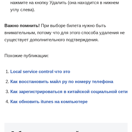
нажмите на кнопку Удалить (она находится в нижнем
углу слева).
Важно помнить!
При выборе билета нужно быть
внимательным, потому что для этого способа удаления не
существует дополнительного подтверждения.
Похожие публикации:
Local service control что это
Как восстановить майл ру по номеру телефона
Как зарегистрироваться в китайской социальной сети
Как обновить itunes на компьютере