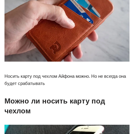
Носить карту под чехлом Айфона можно. Но не всегда она
будет срабатывать
Можно ли носить карту под
чехлом