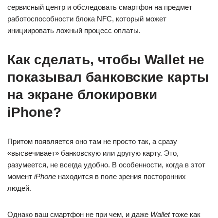
сервисный центр и обследовать смартфон на предмет
работоспособности блока NFC, который может
инициировать ложный процесс оплаты.
Как сделать, чтобы Wallet не
показывал банковские карты
на экране блокировки
iPhone?
Притом появляется оно там не просто так, а сразу
«высвечивает» банковскую или другую карту. Это,
разумеется, не всегда удобно. В особенности, когда в этот
момент
iPhone
находится в поле зрения посторонних
людей.
Однако ваш смартфон не при чем, и даже
Wallet
тоже как