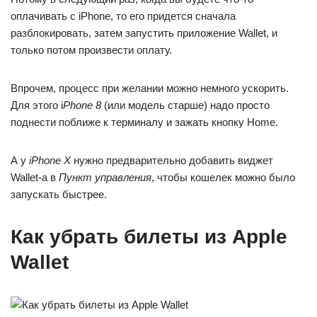
оплачивать с iPhone, то его придется сначала
разблокировать, затем запустить приложение Wallet, и
только потом произвести оплату.
Впрочем, процесс при желании можно немного ускорить.
Для этого i
Phone 8
(или модель старше) надо просто
поднести поближе к терминалу и зажать кнопку Home.
А у
iPhone X
нужно предварительно добавить виджет
Wallet-а в
Пункт управления
, чтобы кошелек можно было
запускать быстрее.
Как убрать билеты из Apple
Wallet