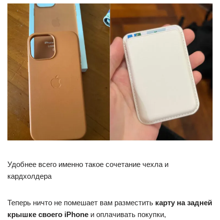
Удобнее всего именно такое сочетание чехла и
кардхолдера
Теперь ничто не помешает вам разместить
карту на задней
крышке своего iPhone
и оплачивать покупки,