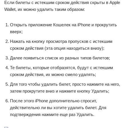
Если билеты с истекшим сроком действия скрыты в Apple
Wallet, их можно удалить таким образом:
Открыть приложение Кошелек на iPhone и прокрутить
вверх;
Нажать на кнопку просмотра пропусков с истекшим
сроком действия (эта опция находиться внизу);
Далее появиться список из разных типов билетов;
Те билеты, которые отобразятся, будут с истекшим
сроком действия, их можно смело удалять;
Для того чтобы удалить билет, просто нажмите на него,
затем прокрутите вниз и нажмите кнопку Удалить;
После этого iPhone дополнительно спросит,
действительно ли вы хотите удалить билет. Для
подтверждения нажмите еще раз Удалить.