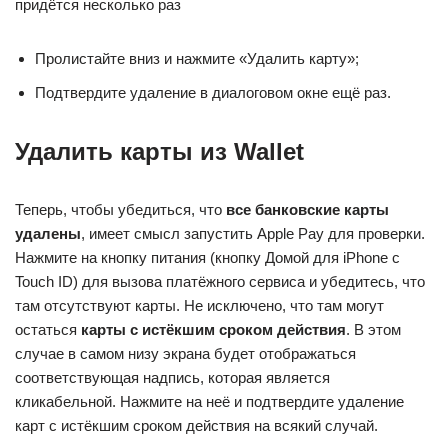
придётся несколько раз
Пролистайте вниз и нажмите «Удалить карту»;
Подтвердите удаление в диалоговом окне ещё раз.
Удалить карты из Wallet
Теперь, чтобы убедиться, что
все банковские карты
удалены
, имеет смысл запустить Apple Pay для проверки.
Нажмите на кнопку питания (кнопку Домой для iPhone с
Touch ID) для вызова платёжного сервиса и убедитесь, что
там отсутствуют карты. Не исключено, что там могут
остаться
карты с истёкшим сроком действия
. В этом
случае в самом низу экрана будет отображаться
соответствующая надпись, которая является
кликабельной. Нажмите на неё и подтвердите удаление
карт с истёкшим сроком действия на всякий случай.