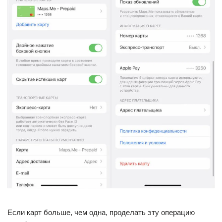
Если карт больше, чем одна, проделать эту операцию