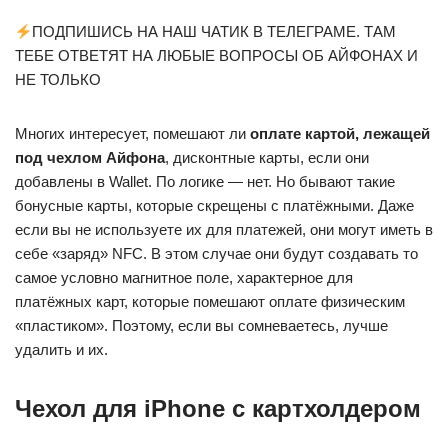
ПОДПИШИСЬ НА НАШ ЧАТИК В ТЕЛЕГРАМЕ. ТАМ
ТЕБЕ ОТВЕТЯТ НА ЛЮБЫЕ ВОПРОСЫ ОБ АЙФОНАХ И
НЕ ТОЛЬКО
Многих интересует, помешают ли
оплате картой, лежащей
под чехлом Айфона
, дисконтные карты, если они
добавлены в Wallet. По логике — нет. Но бывают такие
бонусные карты, которые скрещены с платёжными. Даже
если вы не используете их для платежей, они могут иметь в
себе «заряд» NFC. В этом случае они будут создавать то
самое условно магнитное поле, характерное для
платёжных карт, которые помешают оплате физическим
«пластиком». Поэтому, если вы сомневаетесь, лучше
удалить и их.
Чехол для iPhone с картхолдером