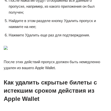
После нажатия будут отображены все данные о
пропуске, например, из какого приложения он был
получен;
Найдите в этом разделе кнопку Удалить пропуск и
нажмите на нее;
Нажмите Удалить еще раз для подтверждения.
После этих действий пропуск должен быть немедленно
удален из вашего Apple Wallet.
Как удалить скрытые билеты с
истекшим сроком действия из
Apple Wallet