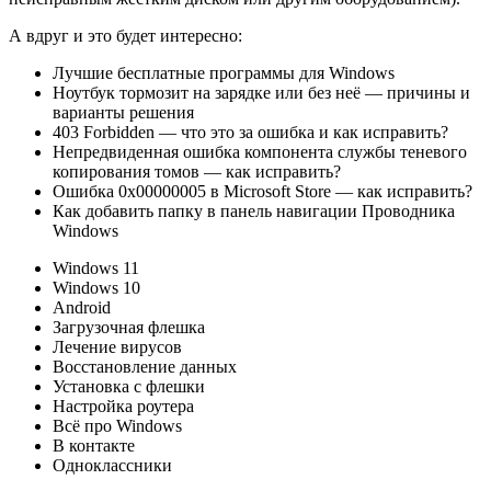
А вдруг и это будет интересно:
Лучшие бесплатные программы для Windows
Ноутбук тормозит на зарядке или без неё — причины и
варианты решения
403 Forbidden — что это за ошибка и как исправить?
Непредвиденная ошибка компонента службы теневого
копирования томов — как исправить?
Ошибка 0x00000005 в Microsoft Store — как исправить?
Как добавить папку в панель навигации Проводника
Windows
Windows 11
Windows 10
Android
Загрузочная флешка
Лечение вирусов
Восстановление данных
Установка с флешки
Настройка роутера
Всё про Windows
В контакте
Одноклассники