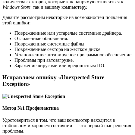
количества факторов, которые как напрямую относиться к
Windows Store
, так и вашему компьютеру.
Давайте рассмотрим некоторые из возможностей появления
этой ошибки:
Поврежденные или устарелые системные драйвера.
Отложенные обновления.
Поврежденные системные файлы.
Поврежденные сектора на жестком диске.
Установленное антивирусное программное обеспечение.
Проблемы при автозагрузке.
Заражение вирусами или вредоносным ПО.
Исправляем ошибку «Unexpected Store
Exception»
Метод №1 Профилактика
Удостовериться в том, что ваш компьютер находится в
стабильном и хорошем состоянии — это первый шаг решения
проблемы.