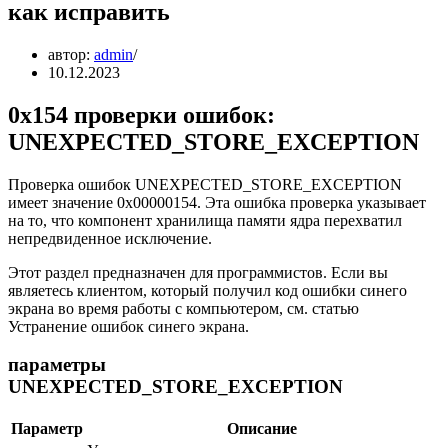
как исправить
автор:
admin
10.12.2023
0x154 проверки ошибок:
UNEXPECTED_STORE_EXCEPTION
Проверка ошибок UNEXPECTED_STORE_EXCEPTION
имеет значение 0x00000154. Эта ошибка проверка указывает
на то, что компонент хранилища памяти ядра перехватил
непредвиденное исключение.
Этот раздел предназначен для программистов. Если вы
являетесь клиентом, который получил код ошибки синего
экрана во время работы с компьютером, см. статью
Устранение ошибок синего экрана.
параметры
UNEXPECTED_STORE_EXCEPTION
Параметр
Описание