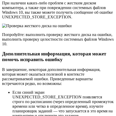
При наличии каких-либо проблем с жестким диском
компьютера, а также при повреждении системных файлов
Windows 10, вы также можете получить сообщение об ошибке
UNEXPECTED_STORE_EXCEPTION.
Попробуйте: выполнить проверку жесткого диска на ошибки,
выполнить проверку целостности системных файлов Windows
10.
Дополнительная информация, которая может
помочь исправить ошибку
В завершение, некоторая дополнительная информация,
которая может оказаться полезной в контексте
рассматриваемой ошибки. Приведенные варианты
встречаются редко, но возможны:
Если синий экран
UNEXPECTED_STORE_EXCEPTION появляется
строго по расписанию (через определенный промежуток
времени или четко в определенное время), изучите
планировщик заданий — что запускается в это время на
компьютере и отключите это задание.