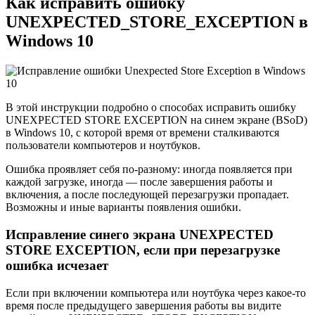
Как исправить ошибку
UNEXPECTED_STORE_EXCEPTION в
Windows 10
В этой инструкции подробно о способах исправить ошибку
UNEXPECTED STORE EXCEPTION на синем экране (BSoD)
в Windows 10, с которой время от времени сталкиваются
пользователи компьютеров и ноутбуков.
Ошибка проявляет себя по-разному: иногда появляется при
каждой загрузке, иногда — после завершения работы и
включения, а после последующей перезагрузки пропадает.
Возможны и иные варианты появления ошибки.
Исправление синего экрана UNEXPECTED
STORE EXCEPTION, если при перезагрузке
ошибка исчезает
Если при включении компьютера или ноутбука через какое-то
время после предыдущего завершения работы вы видите