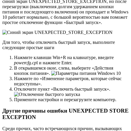
синий экран UNEXPECTED_STORE_EXCEPTION, но после
перезагрузки (выключения долгим удержанием кнопки
питания и последующего включения) он пропадает и Windows
10 работает нормально, с большой вероятностью вам поможет
простое отключение функции «Быстрый запуск».
Для того, чтобы отключить быстрый запуск, выполните
следующие простые шаги
Нажмите клавиши Win+R на клавиатуре, введите
powercfg.cp
l и нажмите Enter.
В открывшемся окне, слева, выберите «Действия
кнопок питания».
Нажмите по «Изменение параметров, которые сейчас
недоступны».
Отключите пункт «Включить быстрый запуск».
Примените настройки и перезагрузите компьютер.
Другие причины ошибки UNEXPECTED STORE
EXCEPTION
Среди прочих, часто встречающихся причин, вызывающих