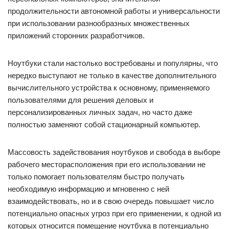
продолжительности автономной работы и универсальности
при использовании разнообразных множественных
приложений сторонних разработчиков.
Ноутбуки стали настолько востребованы и популярны, что
нередко выступают не только в качестве дополнительного
вычислительного устройства к основному, применяемого
пользователями для решения деловых и
персонализированных личных задач, но часто даже
полностью заменяют собой стационарный компьютер.
Массовость задействования ноутбуков и свобода в выборе
рабочего месторасположения при его использовании не
только помогает пользователям быстро получать
необходимую информацию и мгновенно с ней
взаимодействовать, но и в свою очередь повышает число
потенциально опасных угроз при его применении, к одной из
которых относится помещение ноутбука в потенциально