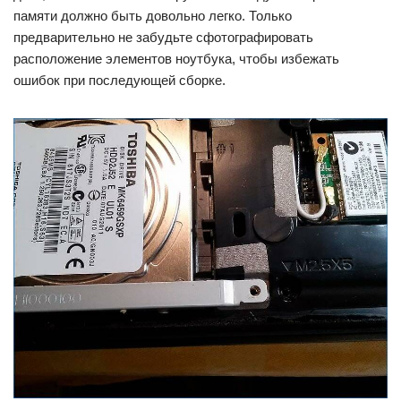
памяти должно быть довольно легко. Только
предварительно не забудьте сфотографировать
расположение элементов ноутбука, чтобы избежать
ошибок при последующей сборке.