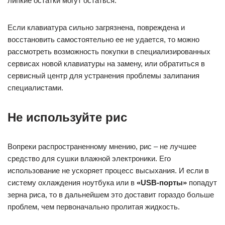
липкие остатки могут остаться.
Если клавиатура сильно загрязнена, повреждена и
восстановить самостоятельно ее не удается, то можно
рассмотреть возможность покупки в специализированных
сервисах новой клавиатуры на замену, или обратиться в
сервисный центр для устранения проблемы залипания
специалистами.
Не используйте рис
Вопреки распространенному мнению, рис – не лучшее
средство для сушки влажной электроники. Его
использование не ускоряет процесс высыхания. И если в
систему охлаждения ноутбука или в
«USB-порты»
попадут
зерна риса, то в дальнейшем это доставит гораздо больше
проблем, чем первоначально пролитая жидкость.