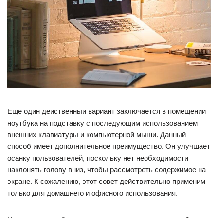
Еще один действенный вариант заключается в помещении
ноутбука на подставку с последующим использованием
внешних клавиатуры и компьютерной мыши. Данный
способ имеет дополнительное преимущество. Он улучшает
осанку пользователей, поскольку нет необходимости
наклонять голову вниз, чтобы рассмотреть содержимое на
экране. К сожалению, этот совет действительно применим
только для домашнего и офисного использования.