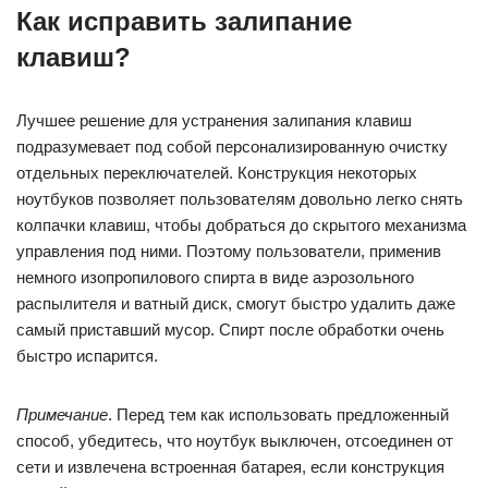
Как исправить залипание
клавиш?
Лучшее решение для устранения залипания клавиш
подразумевает под собой персонализированную очистку
отдельных переключателей. Конструкция некоторых
ноутбуков позволяет пользователям довольно легко снять
колпачки клавиш, чтобы добраться до скрытого механизма
управления под ними. Поэтому пользователи, применив
немного изопропилового спирта в виде аэрозольного
распылителя и ватный диск, смогут быстро удалить даже
самый приставший мусор. Спирт после обработки очень
быстро испарится.
Примечание
. Перед тем как использовать предложенный
способ, убедитесь, что ноутбук выключен, отсоединен от
сети и извлечена встроенная батарея, если конструкция