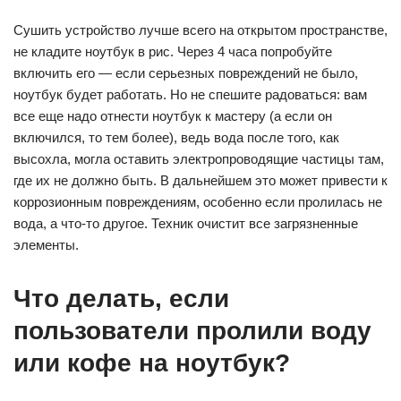
Сушить устройство лучше всего на открытом пространстве,
не кладите ноутбук в рис. Через 4 часа попробуйте
включить его — если серьезных повреждений не было,
ноутбук будет работать. Но не спешите радоваться: вам
все еще надо отнести ноутбук к мастеру (а если он
включился, то тем более), ведь вода после того, как
высохла, могла оставить электропроводящие частицы там,
где их не должно быть. В дальнейшем это может привести к
коррозионным повреждениям, особенно если пролилась не
вода, а что-то другое. Техник очистит все загрязненные
элементы.
Что делать, если
пользователи пролили воду
или кофе на ноутбук?