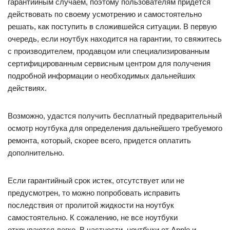
гарантийным случаем, поэтому пользователям придется
действовать по своему усмотрению и самостоятельно
решать, как поступить в сложившейся ситуации. В первую
очередь, если ноутбук находится на гарантии, то свяжитесь
с производителем, продавцом или специализированным
сертифицированным сервисным центром для получения
подробной информации о необходимых дальнейших
действиях.
Возможно, удастся получить бесплатный предварительный
осмотр ноутбука для определения дальнейшего требуемого
ремонта, который, скорее всего, придется оплатить
дополнительно.
Если гарантийный срок истек, отсутствует или не
предусмотрен, то можно попробовать исправить
последствия от пролитой жидкости на ноутбук
самостоятельно. К сожалению, не все ноутбуки
открываются легко. В частности, ноутбуки от Apple и