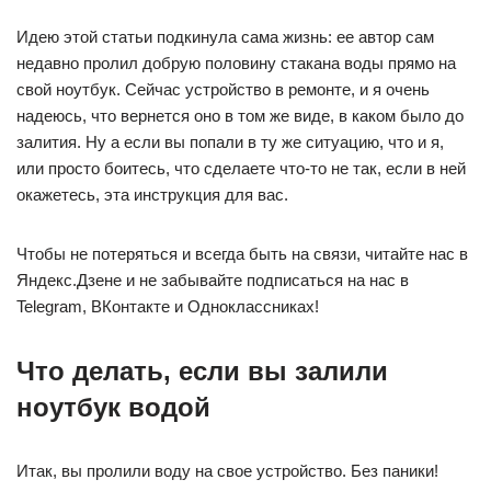
Идею этой статьи подкинула сама жизнь: ее автор сам
недавно пролил добрую половину стакана воды прямо на
свой ноутбук. Сейчас устройство в ремонте, и я очень
надеюсь, что вернется оно в том же виде, в каком было до
залития. Ну а если вы попали в ту же ситуацию, что и я,
или просто боитесь, что сделаете что-то не так, если в ней
окажетесь, эта инструкция для вас.
Чтобы не потеряться и всегда быть на связи, читайте нас в
Яндекс.Дзене и не забывайте подписаться на нас в
Telegram, ВКонтакте и Одноклассниках!
Что делать, если вы залили
ноутбук водой
Итак, вы пролили воду на свое устройство. Без паники!