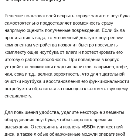
Решение пользователей вскрыть корпус залитого ноутбука
самостоятельно предоставляет возможность сразу
напрямую оценить полученные повреждения. Если была
пролита лишь вода, то мгновенный доступ к внутренним
компонентам устройства позволит быстро просушить
комплектующие ноутбука от влаги и протестировать его
итоговую работоспособность. При попадании в корпус
устройства липких или сладких напитков, например, кофе,
чая, сока и т.д., велика вероятность, что для тщательной
очистки ноутбука и восстановления его функциональности
потребуется обратиться за помощью к соответствующему
специалисту.
Для повышения удобства, удалите некоторые элементы
оборудования ноутбука, чтобы сократить время их
высыхания. Отсоединить и извлечь
«SSD»
или жесткий
диск, а также любые обнаруженные модули оперативной