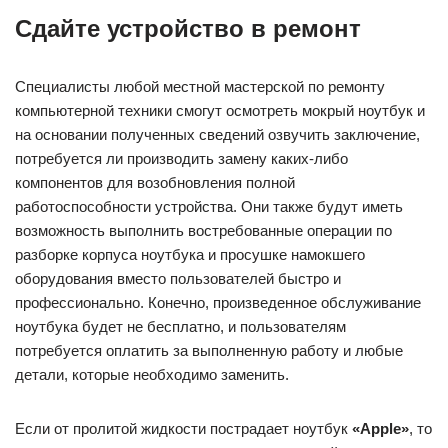
Сдайте устройство в ремонт
Специалисты любой местной мастерской по ремонту
компьютерной техники смогут осмотреть мокрый ноутбук и
на основании полученных сведений озвучить заключение,
потребуется ли производить замену каких-либо
компонентов для возобновления полной
работоспособности устройства. Они также будут иметь
возможность выполнить востребованные операции по
разборке корпуса ноутбука и просушке намокшего
оборудования вместо пользователей быстро и
профессионально. Конечно, произведенное обслуживание
ноутбука будет не бесплатно, и пользователям
потребуется оплатить за выполненную работу и любые
детали, которые необходимо заменить.
Если от пролитой жидкости пострадает ноутбук
«Apple»
, то