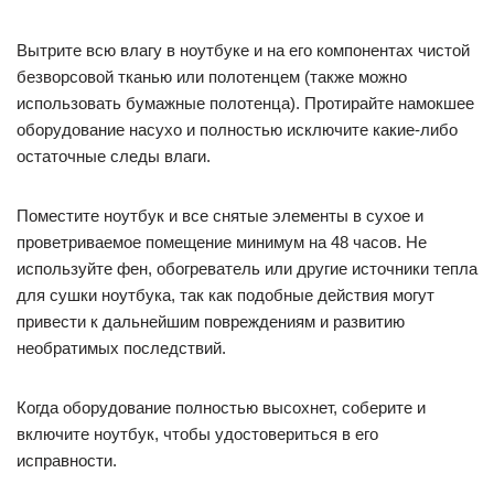
Вытрите всю влагу в ноутбуке и на его компонентах чистой
безворсовой тканью или полотенцем (также можно
использовать бумажные полотенца). Протирайте намокшее
оборудование насухо и полностью исключите какие-либо
остаточные следы влаги.
Поместите ноутбук и все снятые элементы в сухое и
проветриваемое помещение минимум на 48 часов. Не
используйте фен, обогреватель или другие источники тепла
для сушки ноутбука, так как подобные действия могут
привести к дальнейшим повреждениям и развитию
необратимых последствий.
Когда оборудование полностью высохнет, соберите и
включите ноутбук, чтобы удостовериться в его
исправности.