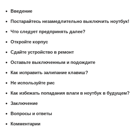
Введение
Постарайтесь незамедлительно выключить ноутбук!
Что следует предпринять далее?
Откройте корпус
Сдайте устройство в ремонт
Оставьте выключенным и подождите
Как исправить залипание клавиш?
Не используйте рис
Как избежать попадания влаги в ноутбук в будущем?
Заключение
Вопросы и ответы
Комментарии