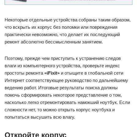
Некоторые отдельные устройства собраны таким образом,
что вскрыть их корпус без поломки или повреждения
практически невозможно, что делает их последующий
ремонт абсолютно бессмысленным занятием.
Поэтому, прежде чем приступить к устранению следов
влаги из компьютерного устройства, проверьте индекс
простоты ремонта
«iFixit»
и отыщите в глобальной сети
Интернет соответствующее руководство по дальнейшему
ведению работ. Итоговые результаты поиска должны
помочь сформировать некоторое представление о том,
насколько легко отремонтировать намокший ноутбук. Если
сложности нет, то можно открыть корпус ноутбука и
попытаться высушить всю влагу.
Откройте корпус