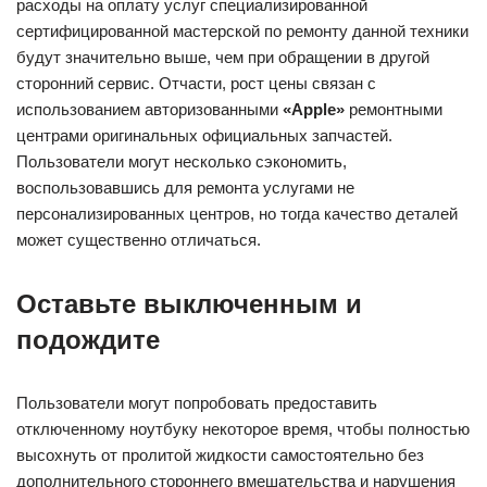
расходы на оплату услуг специализированной
сертифицированной мастерской по ремонту данной техники
будут значительно выше, чем при обращении в другой
сторонний сервис. Отчасти, рост цены связан с
использованием авторизованными
«Apple»
ремонтными
центрами оригинальных официальных запчастей.
Пользователи могут несколько сэкономить,
воспользовавшись для ремонта услугами не
персонализированных центров, но тогда качество деталей
может существенно отличаться.
Оставьте выключенным и
подождите
Пользователи могут попробовать предоставить
отключенному ноутбуку некоторое время, чтобы полностью
высохнуть от пролитой жидкости самостоятельно без
дополнительного стороннего вмешательства и нарушения