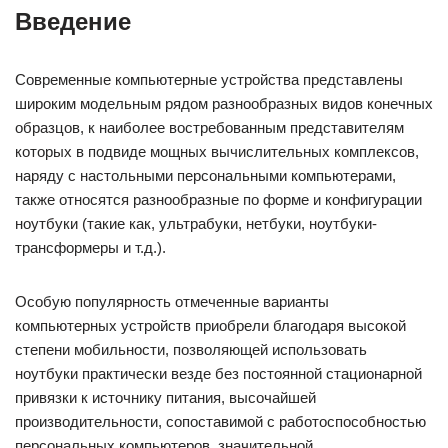
Введение
Современные компьютерные устройства представлены
широким модельным рядом разнообразных видов конечных
образцов, к наиболее востребованным представителям
которых в подвиде мощных вычислительных комплексов,
наряду с настольными персональными компьютерами,
также относятся разнообразные по форме и конфигурации
ноутбуки (такие как, ультрабуки, нетбуки, ноутбуки-
трансформеры и т.д.).
Особую популярность отмеченные варианты
компьютерных устройств приобрели благодаря высокой
степени мобильности, позволяющей использовать
ноутбуки практически везде без постоянной стационарной
привязки к источнику питания, высочайшей
производительности, сопоставимой с работоспособностью
персональных компьютеров, значительной