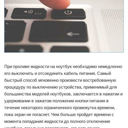
При проливе жидкости на ноутбук необходимо немедленно
его выключить и отсоединить кабель питания. Самый
быстрый способ мгновенно произвести востребованную
процедуру по выключению устройства, применимый для
большинства моделей ноутбуков, заключается в нажатии и
удерживании в зажатом положении кнопки питания в
течение некоторого ограниченного промежутка времени,
пока экран не погаснет. Чем больше пройдет времени с
момента попадания жидкости до полного отключения