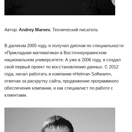
Автор:
Andrey Mareev
, Технический писатель
В далеком 2005 году, я получил диплом по специальности
«Прикладная математика» в Восточноукраинском
национальном университете. А уже в 2006 году, я создал
свой первый проект по восстановлению данных. С 2012
года, начал работать в компании «Hetman Software»,
отвечая за раскрутку сайта, продвижение программного
обеспечения компании, и как специалист по работе с
клиентами.