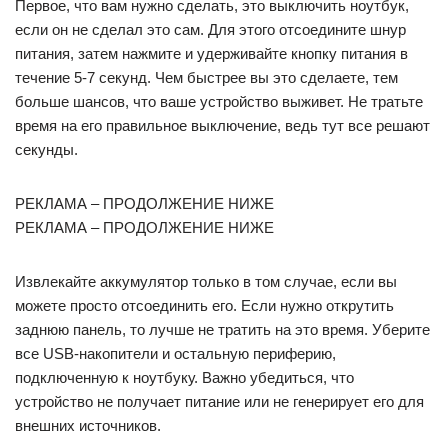
Первое, что вам нужно сделать, это выключить ноутбук,
если он не сделал это сам. Для этого отсоедините шнур
питания, затем нажмите и удерживайте кнопку питания в
течение 5-7 секунд. Чем быстрее вы это сделаете, тем
больше шансов, что ваше устройство выживет. Не тратьте
время на его правильное выключение, ведь тут все решают
секунды.
РЕКЛАМА – ПРОДОЛЖЕНИЕ НИЖЕ
РЕКЛАМА – ПРОДОЛЖЕНИЕ НИЖЕ
Извлекайте аккумулятор только в том случае, если вы
можете просто отсоединить его. Если нужно открутить
заднюю панель, то лучше не тратить на это время. Уберите
все USB-накопители и остальную периферию,
подключенную к ноутбуку. Важно убедиться, что
устройство не получает питание или не генерирует его для
внешних источников.