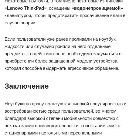
Некоторые ноутбуки, в том числе некоторые из линейки
«Lenovo ThinkPad»
, оснащены
«водонепроницаемой»
клавиатурой, чтобы предотвратить просачивание влаги в
случае аварии.
Если пользователи уже ранее проливали на ноутбук
жидкости или случайно роняли на него отдельные
предметы, то действительно необходимо задуматься о
приобретении более защищенной модели устройства,
которая способна выдержать агрессивное обращение.
Заключение
Ноутбуки по праву пользуются высокой популярностью и
востребованностью среди пользователей, во многом
благодаря высокой степени мобильности совместно с
показателями производительности, сопоставимыми со
стационарными настольными персональными