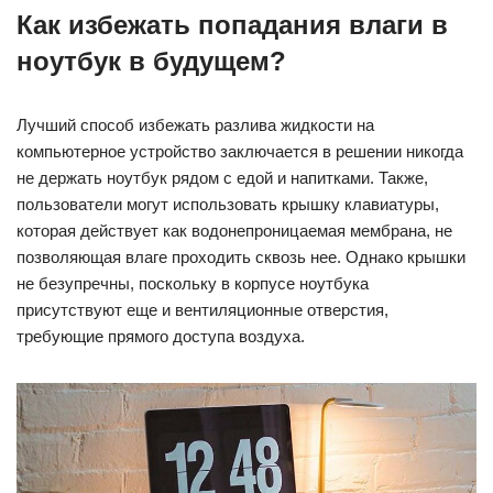
Как избежать попадания влаги в
ноутбук в будущем?
Лучший способ избежать разлива жидкости на
компьютерное устройство заключается в решении никогда
не держать ноутбук рядом с едой и напитками. Также,
пользователи могут использовать крышку клавиатуры,
которая действует как водонепроницаемая мембрана, не
позволяющая влаге проходить сквозь нее. Однако крышки
не безупречны, поскольку в корпусе ноутбука
присутствуют еще и вентиляционные отверстия,
требующие прямого доступа воздуха.