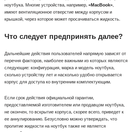
ноутбука. Многие устройства, например,
«MacBook»
,
имеют вентиляционное отверстие между корпусом и
крышкой, через которое может просачиваться жидкость.
Что следует предпринять далее?
Дальнейшие действия пользователей напрямую зависят от
перечня факторов, наиболее важными из которых являются
следующие: конфигурация, марка и модель ноутбука,
сколько устройству лет и насколько удобно открывается
корпус для доступа ко внутренним комплектующим.
Если срок действия официальной гарантии,
предоставляемой изготовителем или продавцом ноутбука,
не окончен, то вскрытие корпуса, скорее всего, приведет к
ее аннулированию. Безусловно можно утверждать, что
пролитие жидкости на ноутбук также не является