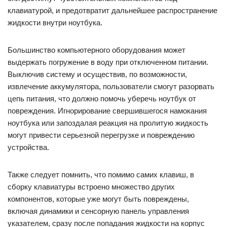
клавиатурой, и предотвратит дальнейшее распространение
жидкости внутри ноутбука.
Большинство компьютерного оборудования может
выдержать погружение в воду при отключенном питании.
Выключив систему и осуществив, по возможности,
извлечение аккумулятора, пользователи смогут разорвать
цепь питания, что должно помочь уберечь ноутбук от
повреждения. Игнорирование свершившегося намокания
ноутбука или запоздалая реакция на пролитую жидкость
могут привести серьезной перегрузке и повреждению
устройства.
Также следует помнить, что помимо самих клавиш, в
сборку клавиатуры встроено множество других
компонентов, которые уже могут быть повреждены,
включая динамики и сенсорную панель управления
указателем, сразу после попадания жидкости на корпус