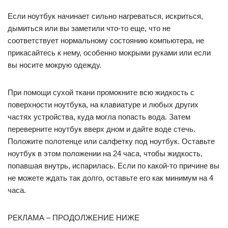
Если ноутбук начинает сильно нагреваться, искриться,
дымиться или вы заметили что-то еще, что не
соответствует нормальному состоянию компьютера, не
прикасайтесь к нему, особенно мокрыми руками или если
вы носите мокрую одежду.
При помощи сухой ткани промокните всю жидкость с
поверхности ноутбука, на клавиатуре и любых других
частях устройства, куда могла попасть вода. Затем
переверните ноутбук вверх дном и дайте воде стечь.
Положите полотенце или салфетку под ноутбук. Оставьте
ноутбук в этом положении на 24 часа, чтобы жидкость,
попавшая внутрь, испарилась. Если по какой-то причине вы
не можете ждать так долго, оставьте его как минимум на 4
часа.
РЕКЛАМА – ПРОДОЛЖЕНИЕ НИЖЕ