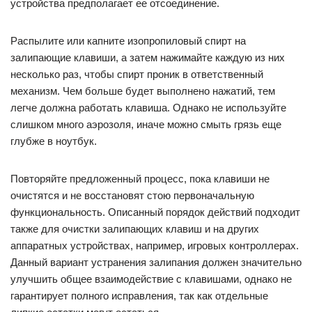
устройства предполагает ее отсоединение.
Распылите или капните изопропиловый спирт на
залипающие клавиши, а затем нажимайте каждую из них
несколько раз, чтобы спирт проник в ответственный
механизм. Чем больше будет выполнено нажатий, тем
легче должна работать клавиша. Однако не используйте
слишком много аэрозоля, иначе можно смыть грязь еще
глубже в ноутбук.
Повторяйте предложенный процесс, пока клавиши не
очистятся и не восстановят стою первоначальную
функциональность. Описанный порядок действий подходит
также для очистки залипающих клавиш и на других
аппаратных устройствах, например, игровых контроллерах.
Данный вариант устранения залипания должен значительно
улучшить общее взаимодействие с клавишами, однако не
гарантирует полного исправления, так как отдельные