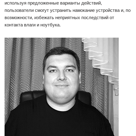
используя предложенные варианты действий,
пользователи смогут устранить намокание устройства и, по
возможности, избежать неприятных последствий от
контакта влаги и ноутбука.