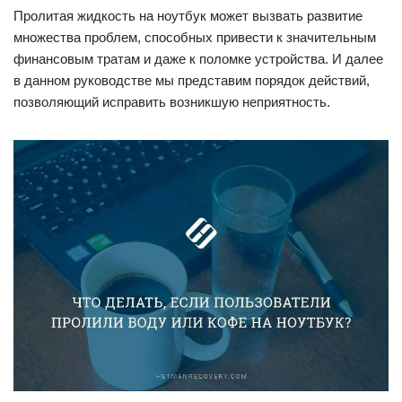
Пролитая жидкость на ноутбук может вызвать развитие
множества проблем, способных привести к значительным
финансовым тратам и даже к поломке устройства. И далее
в данном руководстве мы представим порядок действий,
позволяющий исправить возникшую неприятность.