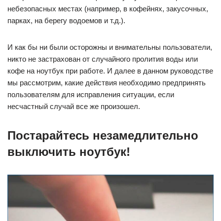
небезопасных местах (например, в кофейнях, закусочных,
парках, на берегу водоемов и т.д.).
И как бы ни были осторожны и внимательны пользователи,
никто не застрахован от случайного пролития воды или
кофе на ноутбук при работе. И далее в данном руководстве
мы рассмотрим, какие действия необходимо предпринять
пользователям для исправления ситуации, если
несчастный случай все же произошел.
Постарайтесь незамедлительно
выключить ноутбук!