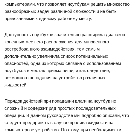
компьютерами, что позволяет ноутбукам решать множество
разнообразных задач различной сложности и не быть
привязанными к единому рабочему месту.
Доступность ноутбуков значительно расширила диапазон
конечных мест его расположения для мгновенного
востребованного взаимодействия, тем самым
дополнительно увеличила список потенциальных
опасностей, одна из которых связана с использованием
ноутбуков в местах приема пиши, и как следствие,
возможного попадания на устройство различных
жидкостей.
Порядок действий при попадании влаги на ноутбук не
сложный и содержит ряд простых последовательных
операций. В данном руководстве мы подробно описали, что
следует предпринять в случае пролива жидкости на
компьютерное устройство. Поэтому, при необходимости,