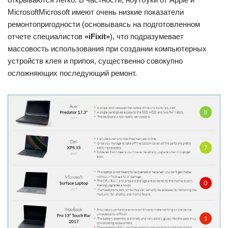
MicrosoftMicrosoft имеют очень низкие показатели
ремонтопригодности (основываясь на подготовленном
отчете специалистов
«iFixit»
), что подразумевает
массовость использования при создании компьютерных
устройств клея и припоя, существенно совокупно
осложняющих последующий ремонт.