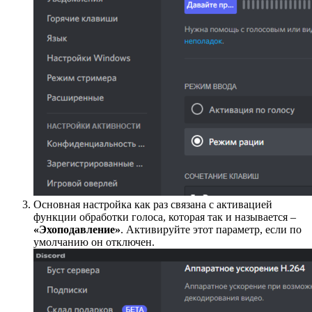
Основная настройка как раз связана с активацией
функции обработки голоса, которая так и называется –
«Эхоподавление»
. Активируйте этот параметр, если по
умолчанию он отключен.