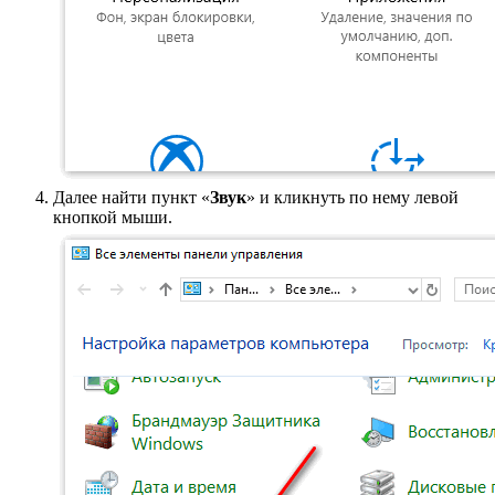
Далее найти пункт «
Звук
» и кликнуть по нему левой
кнопкой мыши.