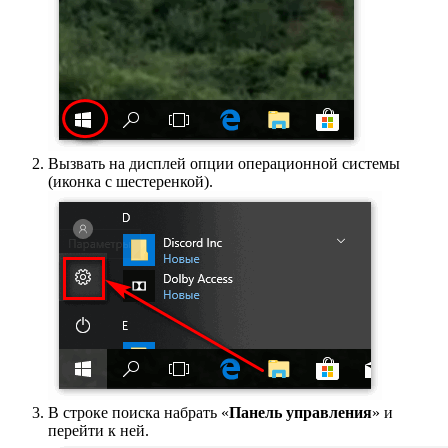
Вызвать на дисплей опции операционной системы
(иконка с шестеренкой).
В строке поиска набрать «
Панель управления
» и
перейти к ней.