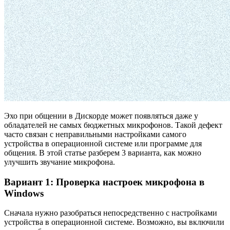
Эхо при общении в Дискорде может появляться даже у
обладателей не самых бюджетных микрофонов. Такой дефект
часто связан с неправильными настройками самого
устройства в операционной системе или программе для
общения. В этой статье разберем 3 варианта, как можно
улучшить звучание микрофона.
Вариант 1: Проверка настроек микрофона в
Windows
Сначала нужно разобраться непосредственно с настройками
устройства в операционной системе. Возможно, вы включили