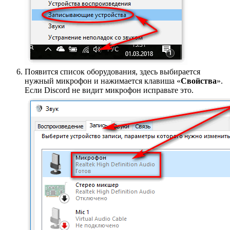
Появится список оборудования, здесь выбирается
нужный микрофон и нажимается клавиша «
Свойства
».
Если Discord не видит микрофон исправьте это.