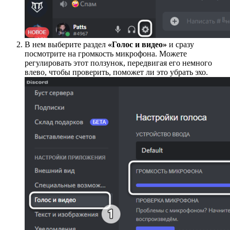
В нем выберите раздел
«Голос и видео»
и сразу
посмотрите на громкость микрофона. Можете
регулировать этот ползунок, передвигая его немного
влево, чтобы проверить, поможет ли это убрать эхо.