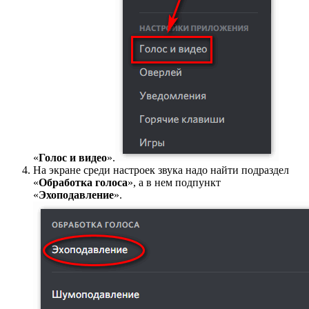
«
Голос и видео
».
На экране среди настроек звука надо найти подраздел
«
Обработка голоса
», а в нем подпункт
«
Эхоподавление
».