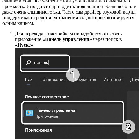
слишком большое усиление или установили максимальную
громкость. Иногда это приводит к появлению небольшого или
даже очень слышимого эха. Часто сам драйвер звуковой карты
поддерживает средство устранения эха, которое активируется
одним кликом.
Для перехода к настройкам понадобится отыскать
приложение
«Панель управления»
через поиск в
«Пуске»
.