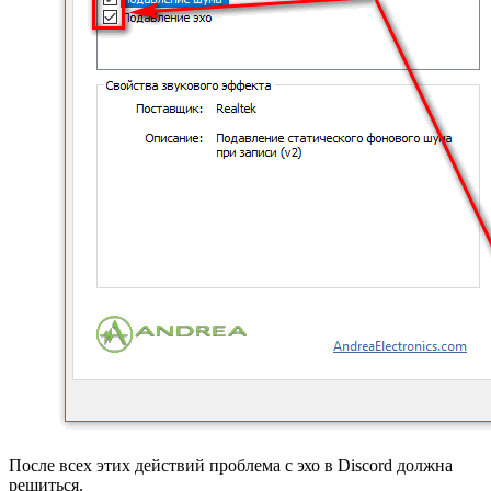
После всех этих действий проблема с эхо в Discord должна
решиться.