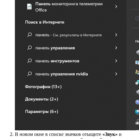
В новом окне в списке значков отыщите
«Звук»
и