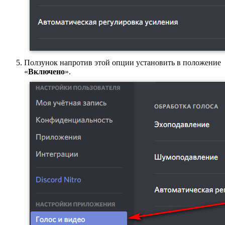
Ползунок напротив этой опции установить в положение
«
Включено
».