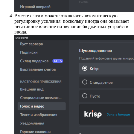
Вместе с этим можете отключить автоматическую
регулировку усиления, поскольку иногда она оказывает
негативное влияние на звучание бюджетных устройств
ввода.