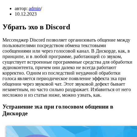
автор:
admin
10.12.2023
Убрать эхо в Discord
Мессенджер Discord позволяет организовать общение между
пользователями посредством обмена текстовыми
сообщениями или через голосовой канал. В Дискорде, как, в
принципе, и в любой программе, работающей со звуком,
существует встроенные программные средства для обработки
аудиоконтента, причем они далеко не всегда работают
корректно. Одним из последствий неудачной обработки
голоса является периодическое появление эффекта эха при
общении через звуковой чат. Этот звуковой дефект бывает
незаметным, но часто сильно раздражает. Избавиться от него
несложно и из статьи ниже, можно узнать, как.
Устранение эха при голосовом общении в
Дискорде