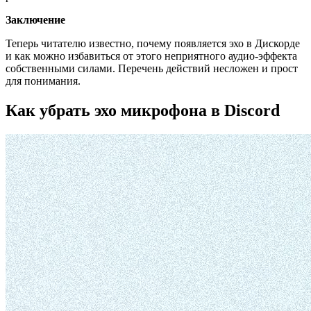
Заключение
Теперь читателю известно, почему появляется эхо в Дискорде
и как можно избавиться от этого неприятного аудио-эффекта
собственными силами. Перечень действий несложен и прост
для понимания.
Как убрать эхо микрофона в Discord