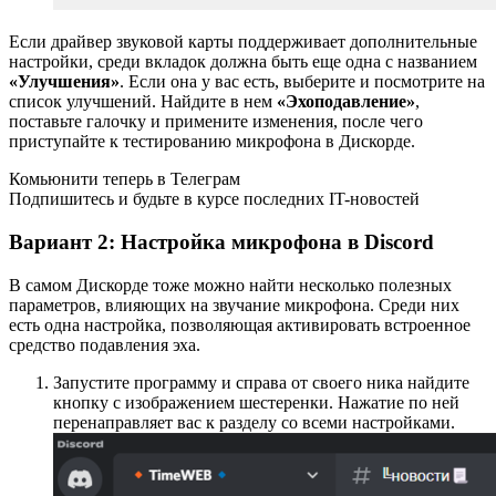
Если драйвер звуковой карты поддерживает дополнительные
настройки, среди вкладок должна быть еще одна с названием
«Улучшения»
. Если она у вас есть, выберите и посмотрите на
список улучшений. Найдите в нем
«Эхоподавление»
,
поставьте галочку и примените изменения, после чего
приступайте к тестированию микрофона в Дискорде.
Комьюнити теперь в Телеграм
Подпишитесь и будьте в курсе последних IT-новостей
Вариант 2: Настройка микрофона в Discord
В самом Дискорде тоже можно найти несколько полезных
параметров, влияющих на звучание микрофона. Среди них
есть одна настройка, позволяющая активировать встроенное
средство подавления эха.
Запустите программу и справа от своего ника найдите
кнопку с изображением шестеренки. Нажатие по ней
перенаправляет вас к разделу со всеми настройками.