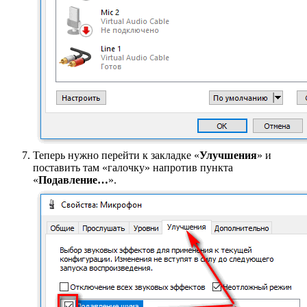
Теперь нужно перейти к закладке «
Улучшения
» и
поставить там «галочку» напротив пункта
«
Подавление…
».