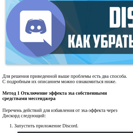
Для решения приведенной выше проблемы есть два способа.
С подробным их описанием можно ознакомиться ниже.
Метод 1 Отключение эффекта эха собственными
средствами мессенджера
Перечень действий для избавления от эха-эффекта через
Дискорд следующий:
Запустить приложение Discord.