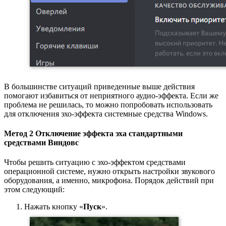
В большинстве ситуаций приведенные выше действия
помогают избавиться от неприятного аудио-эффекта. Если же
проблема не решилась, то можно попробовать использовать
для отключения эхо-эффекта системные средства Windows.
Метод 2 Отключение эффекта эха стандартными
средствами Виндовс
Чтобы решить ситуацию с эхо-эффектом средствами
операционной системе, нужно открыть настройки звукового
оборудования, а именно, микрофона. Порядок действий при
этом следующий:
Нажать кнопку «
Пуск
».