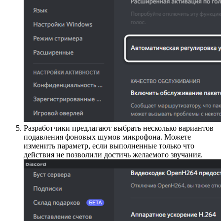
Разработчики предлагают выбрать несколько вариантов
подавления фоновых шумов микрофона. Можете
изменить параметр, если выполненные только что
действия не позволили достичь желаемого звучания.