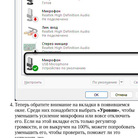
Теперь обратите внимание на вкладки в появившемся
окне. Среди них понадобится выбрать
«Уровни»
, чтобы
уменьшить усиление микрофона или вовсе отключить
его. Если на этой вкладке есть только регулятор
громкости, и он выкручен на 100%, можете попробовать
уменьшить его, чтобы проверить, поможет ли это
устранить эхо.