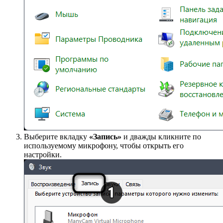
Выберите вкладку
«Запись»
и дважды кликните по
используемому микрофону, чтобы открыть его
настройки.