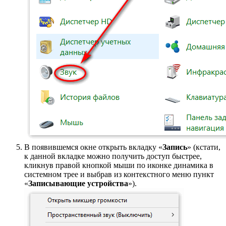
В появившемся окне открыть вкладку «
Запись
» (кстати,
к данной вкладке можно получить доступ быстрее,
кликнув правой кнопкой мыши по иконке динамика в
системном трее и выбрав из контекстного меню пункт
«
Записывающие устройства
»).