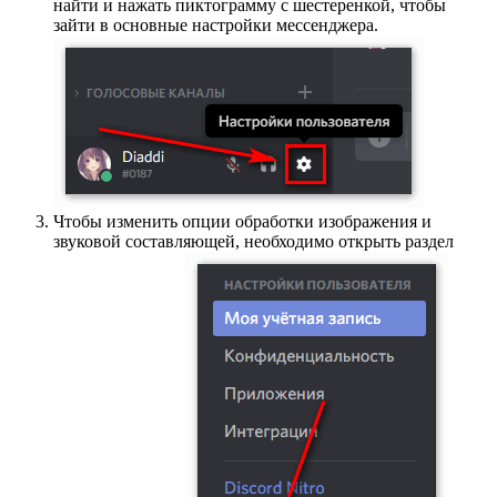
найти и нажать пиктограмму с шестеренкой, чтобы
зайти в основные настройки мессенджера.
Чтобы изменить опции обработки изображения и
звуковой составляющей, необходимо открыть раздел