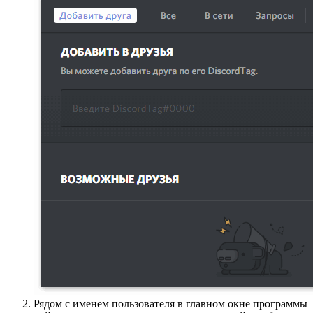
Рядом с именем пользователя в главном окне программы