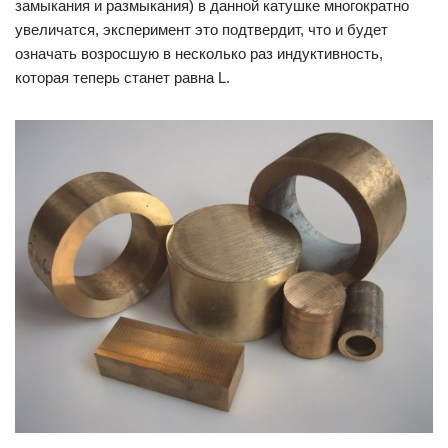
замыкания и размыкания) в данной катушке многократно
увеличатся, эксперимент это подтвердит, что и будет
означать возросшую в несколько раз индуктивность,
которая теперь станет равна L.