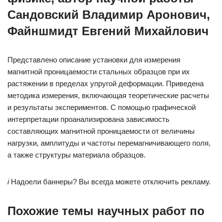
Сандовский Владимир Аронович,
Файншмидт Евгений Михайлович
Представлено описание установки для измерения
магнитной проницаемости стальных образцов при их
растяжении в пределах упругой деформации. Приведена
методика измерения, включающая теоретические расчеты
и результаты экспериментов. С помощью графической
интерпретации проанализирована зависимость
составляющих магнитной проницаемости от величины
нагрузки, амплитуды и частоты перемагничивающего поля,
а также структуры материала образцов.
i
Надоели баннеры? Вы всегда можете отключить рекламу.
Похожие темы научных работ по