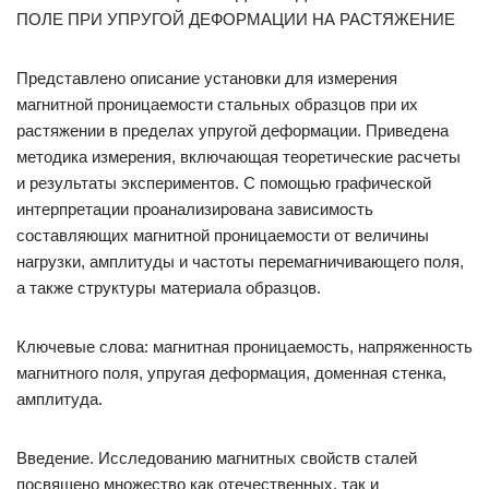
ПОЛЕ ПРИ УПРУГОЙ ДЕФОРМАЦИИ НА РАСТЯЖЕНИЕ
Представлено описание установки для измерения
магнитной проницаемости стальных образцов при их
растяжении в пределах упругой деформации. Приведена
методика измерения, включающая теоретические расчеты
и результаты экспериментов. С помощью графической
интерпретации проанализирована зависимость
составляющих магнитной проницаемости от величины
нагрузки, амплитуды и частоты перемагничивающего поля,
а также структуры материала образцов.
Ключевые слова: магнитная проницаемость, напряженность
магнитного поля, упругая деформация, доменная стенка,
амплитуда.
Введение. Исследованию магнитных свойств сталей
посвящено множество как отечественных, так и