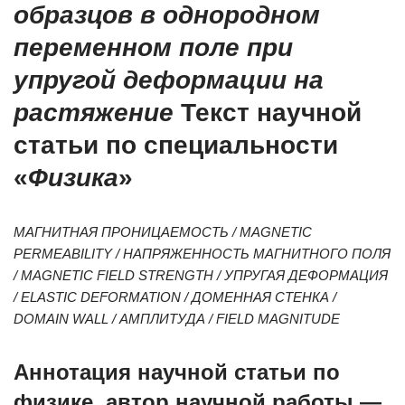
образцов в однородном
переменном поле при
упругой деформации на
растяжение
Текст научной
статьи по специальности
«
Физика
»
МАГНИТНАЯ ПРОНИЦАЕМОСТЬ / MAGNETIC
PERMEABILITY / НАПРЯЖЕННОСТЬ МАГНИТНОГО ПОЛЯ
/ MAGNETIC FIELD STRENGTH / УПРУГАЯ ДЕФОРМАЦИЯ
/ ELASTIC DEFORMATION / ДОМЕННАЯ СТЕНКА /
DOMAIN WALL / АМПЛИТУДА / FIELD MAGNITUDE
Аннотация научной статьи по
физике, автор научной работы —