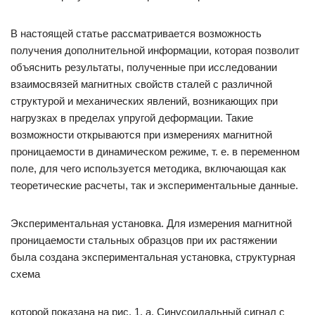
В настоящей статье рассматривается возможность
получения дополнительной информации, которая позволит
объяснить результаты, полученные при исследовании
взаимосвязей магнитных свойств сталей с различной
структурой и механических явлений, возникающих при
нагрузках в пределах упругой деформации. Такие
возможности открываются при измерениях магнитной
проницаемости в динамическом режиме, т. е. в переменном
поле, для чего используется методика, включающая как
теоретические расчеты, так и экспериментальные данные.
Экспериментальная установка. Для измерения магнитной
проницаемости стальных образцов при их растяжении
была создана экспериментальная установка, структурная
схема
которой показана на рис. 1, а. Синусоидальный сигнал с