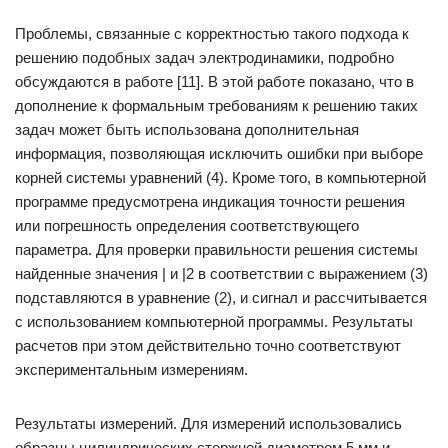
Проблемы, связанные с корректностью такого подхода к
решению подобных задач электродинамики, подробно
обсуждаются в работе [11]. В этой работе показано, что в
дополнение к формальным требованиям к решению таких
задач может быть использована дополнительная
информация, позволяющая исключить ошибки при выборе
корней системы уравнений (4). Кроме того, в компьютерной
программе предусмотрена индикация точности решения
или погрешность определения соответствующего
параметра. Для проверки правильности решения системы
найденные значения | и |2 в соответствии с выражением (3)
подставляются в уравнение (2), и сигнал и рассчитывается
с использованием компьютерной программы. Результаты
расчетов при этом действительно точно соответствуют
экспериментальным измерениям.
Результаты измерений. Для измерений использовались
образцы цилиндрических стержней диаметром 5 мм и