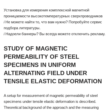
Установка для измерения комплексной магнитной
проницаемости высокотемпературных сверхпроводников
i
Не можете найти то, что вам нужно? Попробуйте сервис
подбора литературы.
i
Надоели баннеры? Вы всегда можете отключить рекламу.
STUDY OF MAGNETIC
PERMEABILITY OF STEEL
SPECIMENS IN UNIFORM
ALTERNATING FIELD UNDER
TENSILE ELASTIC DEFORMATION
A setup for measurement of magnetic permeability of steel
specimens under tensile elastic deformation is described.
Theoretical background of the approach and the measuring