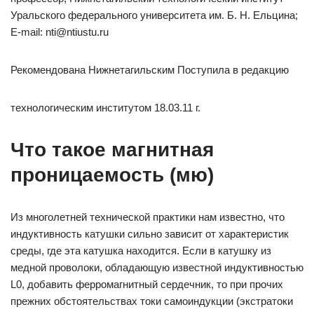
Уральского федерального университета им. Б. Н. Ельцина;
E-mail: nti@ntiustu.ru
Рекомендована Нижнетагильским Поступила в редакцию
технологическим институтом 18.03.11 г.
Что такое магнитная
проницаемость (мю)
Из многолетней технической практики нам известно, что
индуктивность катушки сильно зависит от характеристик
среды, где эта катушка находится. Если в катушку из
медной проволоки, обладающую известной индуктивностью
L0, добавить ферромагнитный сердечник, то при прочих
прежних обстоятельствах токи самоиндукции (экстратоки