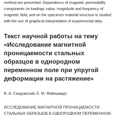
method are presented. Dependence of magnetic permeability
components on loadings value, magnitude and frequency of
magnetic field, and on the specimen material structure is studied
with the use of graphical interpretation of experimental data.
Текст научной работы на тему
«Исследование магнитной
проницаемости стальных
образцов в однородном
переменном поле при упругой
деформации на растяжение»
В. А. Сандовский, Е. М. Файншмидт
ИССЛЕДОВАНИЕ МАГНИТНОЙ ПРОНИЦАЕМОСТИ
СТАЛЬНЫХ ОБРАЗЦОВ В ОДНОРОДНОМ ПЕРЕМЕННОМ