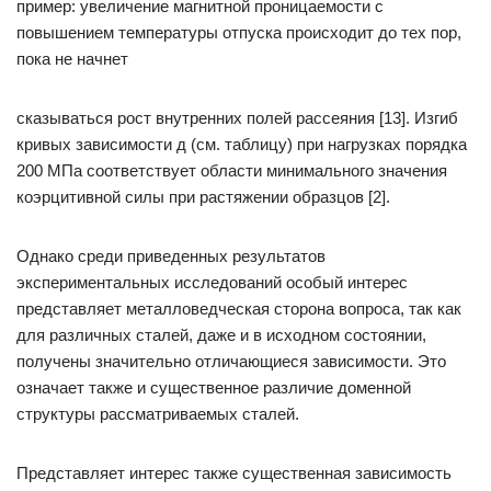
пример: увеличение магнитной проницаемости с
повышением температуры отпуска происходит до тех пор,
пока не начнет
сказываться рост внутренних полей рассеяния [13]. Изгиб
кривых зависимости д (см. таблицу) при нагрузках порядка
200 МПа соответствует области минимального значения
коэрцитивной силы при растяжении образцов [2].
Однако среди приведенных результатов
экспериментальных исследований особый интерес
представляет металловедческая сторона вопроса, так как
для различных сталей, даже и в исходном состоянии,
получены значительно отличающиеся зависимости. Это
означает также и существенное различие доменной
структуры рассматриваемых сталей.
Представляет интерес также существенная зависимость