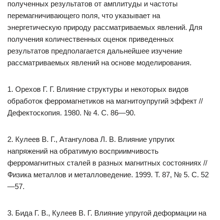
полученных результатов от амплитуды и частоты
перемагничивающего поля, что указывает на
энергетическую природу рассматриваемых явлений. Для
получения количественных оценок приведенных
результатов предполагается дальнейшее изучение
рассматриваемых явлений на основе моделирования.
1. Орехов Г. Г. Влияние структуры и некоторых видов
обработок ферромагнетиков на магнитоупругий эффект //
Дефектоскопия. 1980. № 4. С. 86—90.
2. Кулеев В. Г., Атангулова Л. В. Влияние упругих
напряжений на обратимую восприимчивость
ферромагнитных сталей в разных магнитных состояниях //
Физика металлов и металловедение. 1999. Т. 87, № 5. С. 52
—57.
3. Бида Г. В., Кулеев В. Г. Влияние упругой деформации на