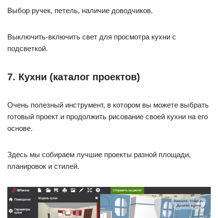
Выбор ручек, петель, наличие доводчиков.
Выключить-включить свет для просмотра кухни с
подсветкой.
7. Кухни (каталог проектов)
Очень полезный инструмент, в котором вы можете выбрать
готовый проект и продолжить рисование своей кухни на его
основе.
Здесь мы собираем лучшие проекты разной площади,
планировок и стилей.