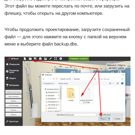
Этот файл вы можете переслать по почте, или загрузить на
флешку, чтобы открыть на другом компьютере.
Чтобы продолжить проектирование, загрузите сохраненный
файл — для этого нажмите на кнопку с папкой на верхнем
меню и выберите файл backup.dbs.