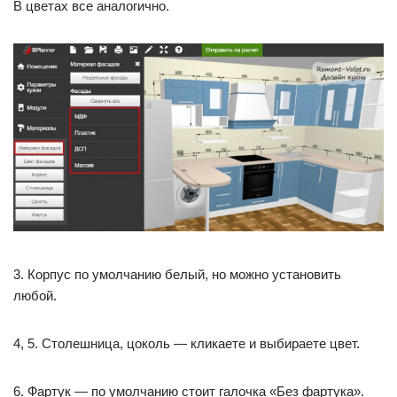
В цветах все аналогично.
3. Корпус по умолчанию белый, но можно установить
любой.
4, 5. Столешница, цоколь — кликаете и выбираете цвет.
6. Фартук — по умолчанию стоит галочка «Без фартука».