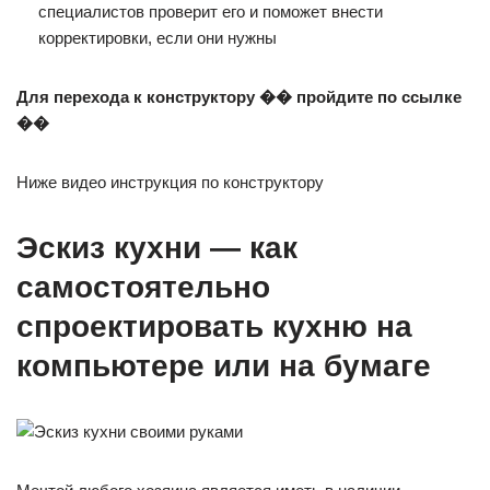
специалистов проверит его и поможет внести
корректировки, если они нужны
Для перехода к конструктору �� пройдите по ссылке
��
Ниже видео инструкция по конструктору
Эскиз кухни — как
самостоятельно
спроектировать кухню на
компьютере или на бумаге