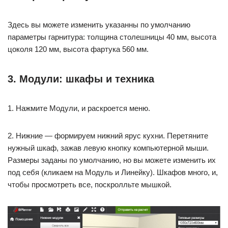
Здесь вы можете изменить указанны по умолчанию
параметры гарнитура: толщина столешницы 40 мм, высота
цоколя 120 мм, высота фартука 560 мм.
3. Модули: шкафы и техника
1. Нажмите Модули, и раскроется меню.
2. Нижние — формируем нижний ярус кухни. Перетяните
нужный шкаф, зажав левую кнопку компьютерной мыши.
Размеры заданы по умолчанию, но вы можете изменить их
под себя (кликаем на Модуль и Линейку). Шкафов много, и,
чтобы просмотреть все, поскролльте мышкой.