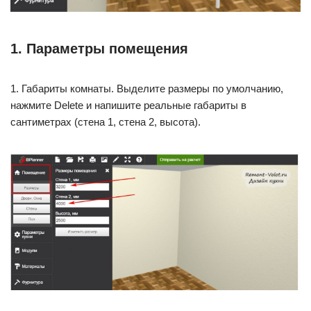
1. Параметры помещения
1. Габариты комнаты. Выделите размеры по умолчанию,
нажмите Delete и напишите реальные габариты в
сантиметрах (стена 1, стена 2, высота).