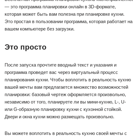
— это программа планировки онлайн в 3D-формате,
которая может быть вам полезна при планировке кухни.
Это простая в пользовании программа, которая работает на
вашем компьютере без загрузки.
Это просто
После запуска прочтите вводный текст и указания и
программа проведет вас через виртуальный процесс
планирования кухни. Чтобы воплотить в реальность кухню
вашей мечты вам предлагается множество возможностей
планировки: базовый чертеж оформляется произвольно,
независимо от того, планируете ли вы мини-кухню, L-, U-
или G-образную планировку кухни с кухонной стойкой.
Двери и окна кухни можно размещать произвольно.
Вы можете воплотить в реальность кухню своей мечты с