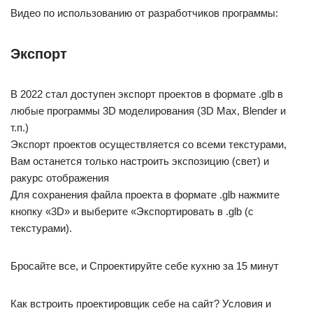
Видео по использованию от разработчиков программы:
Экспорт
В 2022 стал доступен экспорт проектов в формате .glb в
любые программы 3D моделирования (3D Max, Blender и
т.п.)
Экспорт проектов осуществляется со всеми текстурами,
Вам останется только настроить экспозицию (свет) и
ракурс отображения
Для сохранения файла проекта в формате .glb нажмите
кнопку «3D» и выберите «Экспортировать в .glb (с
текстурами).
Бросайте все, и Спроектируйте себе кухню за 15 минут
Как встроить проектировщик себе на сайт? Условия и