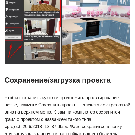
Сохранение/загрузка проекта
Чтобы сохранить кухню и продолжить проектирование
позже, нажмите Сохранить проект — дискета со стрелочкой
вниз на верхнем меню. К вам на компьютер сохранится
файл с проектом с названием такого типа
«project_20.6.2018_12_37.dbs». Файл сохранится в папку
для загрузок, заданную в настройках вашего браузера.