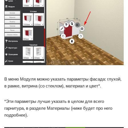
В меню Модуля можно указать параметры фасада: глухой,
в рамке, витрина (со стеклом), материал и цвет*.
*Эти параметры лучше указать в целом для всего
гарнитура, в разделе Материалы (ниже будет про него
подробнее).