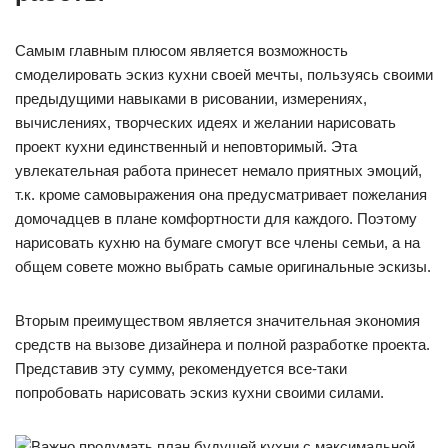
Самым главным плюсом является возможность
смоделировать эскиз кухни своей мечты, пользуясь своими
предыдущими навыками в рисовании, измерениях,
вычислениях, творческих идеях и желании нарисовать
проект кухни единственный и неповторимый. Эта
увлекательная работа принесет немало приятных эмоций,
т.к. кроме самовыражения она предусматривает пожелания
домочадцев в плане комфортности для каждого. Поэтому
нарисовать кухню на бумаге смогут все члены семьи, а на
общем совете можно выбрать самые оригинальные эскизы.
Вторым преимуществом является значительная экономия
средств на вызове дизайнера и полной разработке проекта.
Представив эту сумму, рекомендуется все-таки
попробовать нарисовать эскиз кухни своими силами.