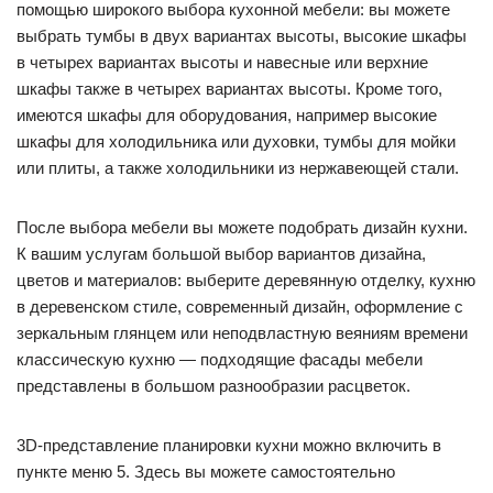
помощью широкого выбора кухонной мебели: вы можете
выбрать тумбы в двух вариантах высоты, высокие шкафы
в четырех вариантах высоты и навесные или верхние
шкафы также в четырех вариантах высоты. Кроме того,
имеются шкафы для оборудования, например высокие
шкафы для холодильника или духовки, тумбы для мойки
или плиты, а также холодильники из нержавеющей стали.
После выбора мебели вы можете подобрать дизайн кухни.
К вашим услугам большой выбор вариантов дизайна,
цветов и материалов: выберите деревянную отделку, кухню
в деревенском стиле, современный дизайн, оформление с
зеркальным глянцем или неподвластную веяниям времени
классическую кухню — подходящие фасады мебели
представлены в большом разнообразии расцветок.
3D-представление планировки кухни можно включить в
пункте меню 5. Здесь вы можете самостоятельно