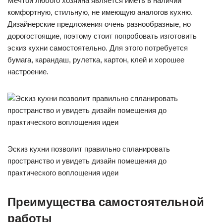
Мечтой любого хозяина является иметь в наличии
комфортную, стильную, не имеющую аналогов кухню.
Дизайнерские предложения очень разнообразные, но
дорогостоящие, поэтому стоит попробовать изготовить
эскиз кухни самостоятельно. Для этого потребуется
бумага, карандаш, рулетка, картон, клей и хорошее
настроение.
Эскиз кухни позволит правильно спланировать
пространство и увидеть дизайн помещения до
практического воплощения идеи
Преимущества самостоятельной
работы