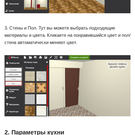
3. Стены и Пол. Тут вы можете выбрать подходящие
материалы и цвета. Кликаете на понравившийся цвет и пол/
стена автоматически меняют цвет.
2. Параметры кухни