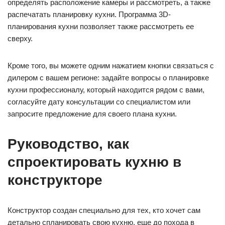
определять расположение камеры и рассмотреть, а также
распечатать планировку кухни. Программа 3D-
планирования кухни позволяет также рассмотреть ее
сверху.
Кроме того, вы можете одним нажатием кнопки связаться с
дилером с вашем регионе: задайте вопросы о планировке
кухни профессионалу, который находится рядом с вами,
согласуйте дату консультации со специалистом или
запросите предложение для своего плана кухни.
Руководство, как
спроектировать кухню в
конструкторе
Конструктор создан специально для тех, кто хочет сам
детально спланировать свою кухню, еще до похода в