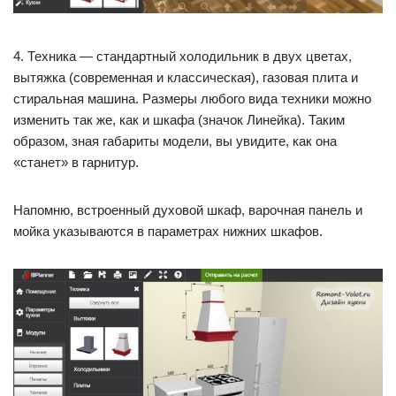
4. Техника — стандартный холодильник в двух цветах,
вытяжка (современная и классическая), газовая плита и
стиральная машина. Размеры любого вида техники можно
изменить так же, как и шкафа (значок Линейка). Таким
образом, зная габариты модели, вы увидите, как она
«станет» в гарнитур.
Напомню, встроенный духовой шкаф, варочная панель и
мойка указываются в параметрах нижних шкафов.