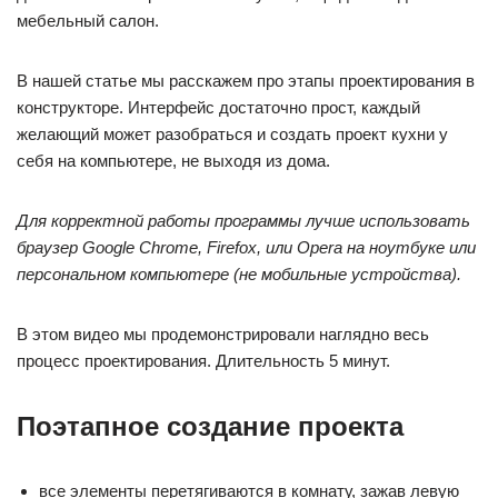
мебельный салон.
В нашей статье мы расскажем про этапы проектирования в
конструкторе. Интерфейс достаточно прост, каждый
желающий может разобраться и создать проект кухни у
себя на компьютере, не выходя из дома.
Для корректной работы программы лучше использовать
браузер Google Chrome
, Firefox, или Opera на ноутбуке или
персональном компьютере (не мобильные устройства).
В этом видео мы продемонстрировали наглядно весь
процесс проектирования. Длительность 5 минут.
Поэтапное создание проекта
все элементы перетягиваются в комнату, зажав левую