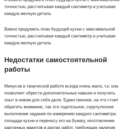
Важно продумать план будущей кухни с максимальной
точностью, рассчитывая каждый сантиметр и учитывая
каждую мелкую деталь
Недостатки самостоятельной
работы
Минусов в творческой работе всегда очень мало, т.к. она
позволяет обрести дополнительные навыки и получить
опыт в новом для себя деле. Единственное, на что стоит
обратить внимание, так это тщательное, скрупулезное
выполнение задания по измерению каждого сантиметра
площади кухни и переносу его на бумагу, изготовлению
картонных макетов и других работ, требующих наличия