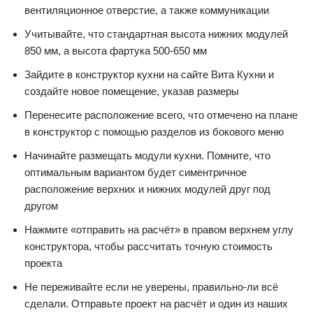
вентиляционное отверстие, а также коммуникации
Учитывайте, что стандартная высота нижних модулей
850 мм, а высота фартука 500-650 мм
Зайдите в конструктор кухни на сайте Вита Кухни и
создайте новое помещение, указав размеры
Перенесите расположение всего, что отмечено на плане
в конструктор с помощью разделов из бокового меню
Начинайте размещать модули кухни. Помните, что
оптимальным вариантом будет симентричное
расположение верхних и нижних модулей друг под
другом
Нажмите «отправить на расчёт» в правом верхнем углу
конструктора, чтобы рассчитать точную стоимость
проекта
Не переживайте если не уверены, правильно-ли всё
сделали. Отправьте проект на расчёт и один из наших