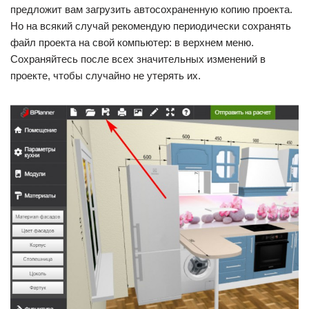
предложит вам загрузить автосохраненную копию проекта.
Но на всякий случай рекомендую периодически сохранять
файл проекта на свой компьютер: в верхнем меню.
Сохраняйтесь после всех значительных изменений в
проекте, чтобы случайно не утерять их.