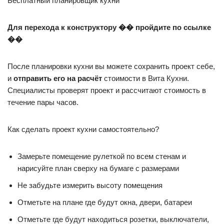
Бесплатный планировщик кухни
Для перехода к конструктору �� пройдите по ссылке
��
После планировки кухни вы можете сохранить проект себе,
и
отправить его на расчёт
стоимости в Вита Кухни.
Специалисты проверят проект и рассчитают стоимость в
течение пары часов.
Как сделать проект кухни самостоятельно?
Замерьте помещение рулеткой по всем стенам и
нарисуйте план сверху на бумаге с размерами
Не забудьте измерить высоту помещения
Отметьте на плане где будут окна, двери, батареи
Отметьте где будут находиться розетки, выключатели,