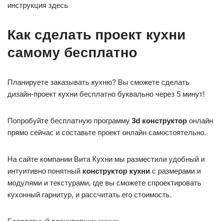
инструкция здесь
Как сделать проект кухни
самому бесплатно
Планируете заказывать кухню? Вы сможете сделать
дизайн-проект кухни бесплатно буквально через 5 минут!
Попробуйте бесплатную программу
3d конструктор
онлайн
прямо сейчас и составьте проект онлайн самостоятельно.
На сайте компании Вита Кухни мы разместили удобный и
интуитивно понятный
конструктор кухни
с размерами и
модулями и текстурами, где вы сможете спроектировать
кухонный гарнитур, и рассчитать его стоимость.