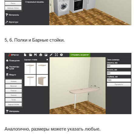
5, 6. Полки и Барные стойки.
Аналогично, размеры можете указать любые.