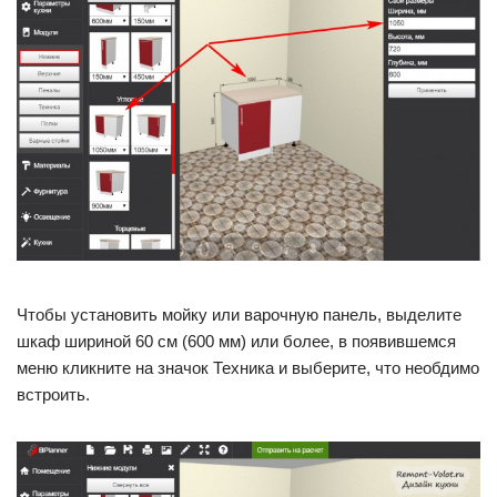
Чтобы установить мойку или варочную панель, выделите
шкаф шириной 60 см (600 мм) или более, в появившемся
меню кликните на значок Техника и выберите, что необдимо
встроить.