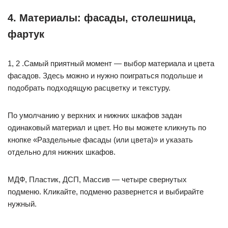
4. Материалы: фасады, столешница,
фартук
1, 2 .Самый приятный момент — выбор материала и цвета
фасадов. Здесь можно и нужно поиграться подольше и
подобрать подходящую расцветку и текстуру.
По умолчанию у верхних и нижних шкафов задан
одинаковый материал и цвет. Но вы можете кликнуть по
кнопке «Раздельные фасады (или цвета)» и указать
отдельно для нижних шкафов.
МДФ, Пластик, ДСП, Массив — четыре свернутых
подменю. Кликайте, подменю развернется и выбирайте
нужный.