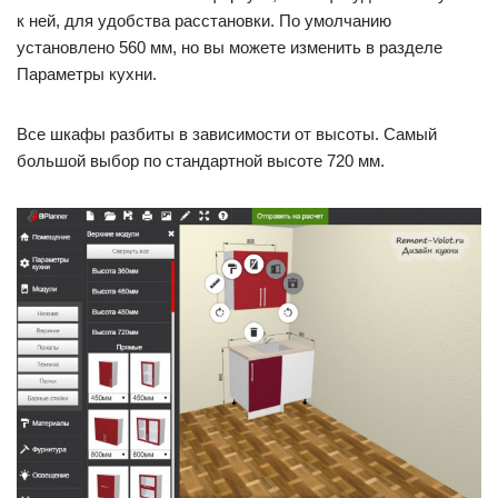
к ней, для удобства расстановки. По умолчанию
установлено 560 мм, но вы можете изменить в разделе
Параметры кухни.
Все шкафы разбиты в зависимости от высоты. Самый
большой выбор по стандартной высоте 720 мм.