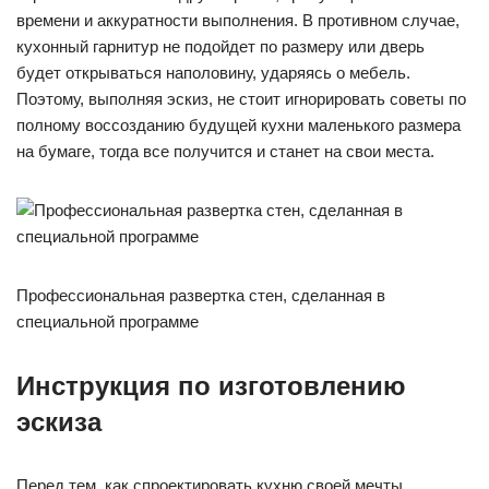
времени и аккуратности выполнения. В противном случае,
кухонный гарнитур не подойдет по размеру или дверь
будет открываться наполовину, ударяясь о мебель.
Поэтому, выполняя эскиз, не стоит игнорировать советы по
полному воссозданию будущей кухни маленького размера
на бумаге, тогда все получится и станет на свои места.
Профессиональная развертка стен, сделанная в
специальной программе
Инструкция по изготовлению
эскиза
Перед тем, как спроектировать кухню своей мечты,