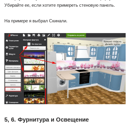
Убирайте ее, если хотите примереть стеновую панель.
На примере я выбрал Скинали.
5, 6. Фурнитура и Освещение