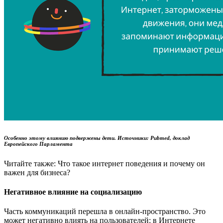
Особенно этому влиянию подвержены дети. Источники: Pubmed, доклад
Европейского Парламента
Читайте также: Что такое интернет поведения и почему он
важен для бизнеса?
Негативное влияние на социализацию
Часть коммуникаций перешла в онлайн-пространство. Это
может негативно влиять на пользователей: в Интернете