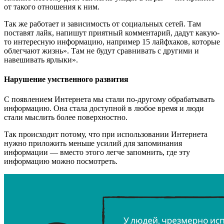
от такого отношения к ним.
Так же работает и зависимость от социальных сетей. Там
поставят лайк, напишут приятный комментарий, дадут какую-
то интересную информацию, например 15 лайфхаков, которые
облегчают жизнь». Там не будут сравнивать с другими и
навешивать ярлыки».
Нарушение умственного развития
С появлением Интернета мы стали по-другому обрабатывать
информацию. Она стала доступной в любое время и люди
стали мыслить более поверхностно.
Так происходит потому, что при использовании Интернета
нужно приложить меньше усилий для запоминания
информации — вместо этого легче запомнить, где эту
информацию можно посмотреть.