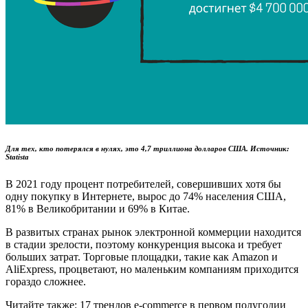
Для тех, кто потерялся в нулях, это 4,7 триллиона долларов США. Источник:
Statista
В 2021 году процент потребителей, совершивших хотя бы
одну покупку в Интернете, вырос до 74% населения США,
81% в Великобритании и 69% в Китае.
В развитых странах рынок электронной коммерции находится
в стадии зрелости, поэтому конкуренция высока и требует
больших затрат. Торговые площадки, такие как Amazon и
AliExpress, процветают, но маленьким компаниям приходится
гораздо сложнее.
Читайте также: 17 трендов e-сommerce в первом полугодии