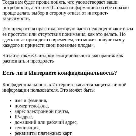
Тогда вам будет проще понять, что удовлетворяет ваши
потребности, а что нет. С такой информацией о себе гораздо
проще делать выбор в сторону отказа от интернет-
зависимости.
Это прекрасная практика, которую часто недооценивают из-за
ее простоты или отсутствия понимания, как это делать. Но
здесь опыт приходит со временем, это может получиться у
каждого и принести свои полезные плоды».
Читайте также: Синдром эмоционального выгорания: как
распознать и преодолеть
Есть ли в Интернете конфиденциальность?
Конфиденциальность в Интернете касается защиты личной
информации пользователя. Это может быть:
имя и фамилия,
номер телефона,
адрес электронной почты,
IP-адрес,
домашний или рабочий адрес,
геопозиция,
реквизиты платежных карт.