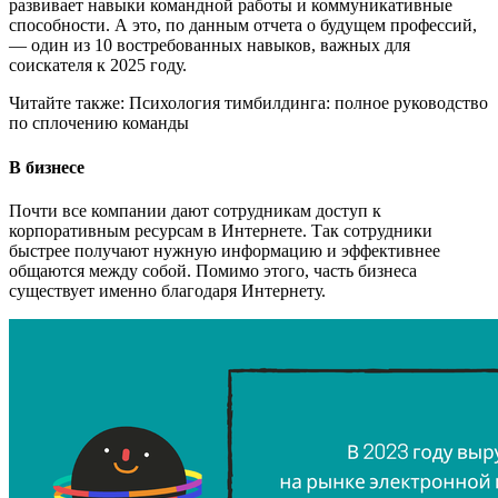
развивает навыки командной работы и коммуникативные
способности. А это, по данным отчета о будущем профессий,
— один из 10 востребованных навыков, важных для
соискателя к 2025 году.
Читайте также: Психология тимбилдинга: полное руководство
по сплочению команды
В бизнесе
Почти все компании дают сотрудникам доступ к
корпоративным ресурсам в Интернете. Так сотрудники
быстрее получают нужную информацию и эффективнее
общаются между собой. Помимо этого, часть бизнеса
существует именно благодаря Интернету.