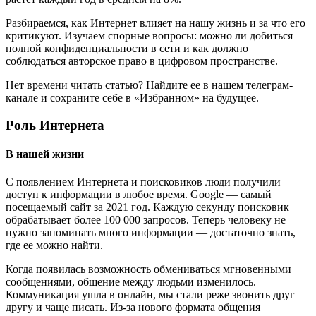
Разбираемся, как Интернет влияет на нашу жизнь и за что его
критикуют. Изучаем спорные вопросы: можно ли добиться
полной конфиденциальности в сети и как должно
соблюдаться авторское право в цифровом пространстве.
Нет времени читать статью? Найдите ее в нашем телеграм-
канале и сохраните себе в «Избранном» на будущее.
Роль Интернета
В нашей жизни
С появлением Интернета и поисковиков люди получили
доступ к информации в любое время. Google — самый
посещаемый сайт за 2021 год. Каждую секунду поисковик
обрабатывает более 100 000 запросов. Теперь человеку не
нужно запоминать много информации — достаточно знать,
где ее можно найти.
Когда появилась возможность обмениваться мгновенными
сообщениями, общение между людьми изменилось.
Коммуникация ушла в онлайн, мы стали реже звонить друг
другу и чаще писать. Из-за нового формата общения