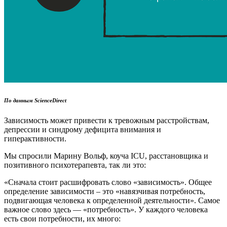
По данным ScienceDirect
Зависимость может привести к тревожным расстройствам,
депрессии и синдрому дефицита внимания и
гиперактивности.
Мы спросили Марину Вольф, коуча ICU, расстановщика и
позитивного психотерапевта, так ли это:
«Сначала стоит расшифровать слово «зависимость». Общее
определение зависимости – это «навязчивая потребность,
подвигающая человека к определенной деятельности». Самое
важное слово здесь — «потребность». У каждого человека
есть свои потребности, их много: