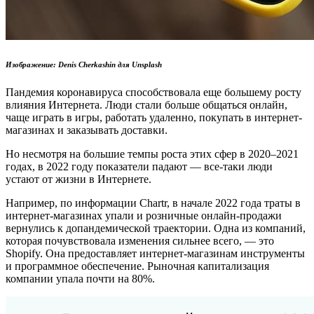
Изображение: Denis Cherkashin для Unsplash
Пандемия коронавируса способствовала еще большему росту
влияния Интернета. Люди стали больше общаться онлайн,
чаще играть в игры, работать удаленно, покупать в интернет-
магазинах и заказывать доставки.
Но несмотря на большие темпы роста этих сфер в 2020–2021
годах, в 2022 году показатели падают — все-таки люди
устают от жизни в Интернете.
Например, по информации Chartr, в начале 2022 года траты в
интернет-магазинах упали и розничные онлайн-продажи
вернулись к допандемической траектории. Одна из компаний,
которая почувствовала изменения сильнее всего, — это
Shopify. Она предоставляет интернет-магазинам инструменты
и программное обеспечение. Рыночная капитализация
компании упала почти на 80%.