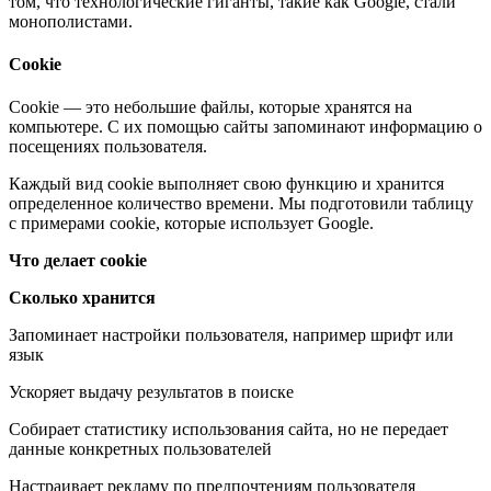
том, что технологические гиганты, такие как Google, стали
монополистами.
Cookie
Cookie — это небольшие файлы, которые хранятся на
компьютере. С их помощью сайты запоминают информацию о
посещениях пользователя.
Каждый вид cookie выполняет свою функцию и хранится
определенное количество времени. Мы подготовили таблицу
с примерами cookie, которые использует Google.
Что делает cookie
Сколько хранится
Запоминает настройки пользователя, например шрифт или
язык
Ускоряет выдачу результатов в поиске
Собирает статистику использования сайта, но не передает
данные конкретных пользователей
Настраивает рекламу по предпочтениям пользователя