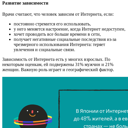
Развитие зависимости
Врачи считают, что человек зависим от Интернета, если:
постоянно стремится его использовать,
у него меняется настроение, когда Интернет недоступен,
хочет проводить все больше времени в сети,
получает негативные социальные последствия из-за
чрезмерного использования Интернета: теряет
увлечения и социальные связи.
Зависимость от Интернета есть у многих взрослых. По
некоторым оценкам, ей подвержены 31% мужчин и 21%
женщин. Важную роль играет и географический фактор.