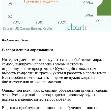
Изображение: Chartr
В современном образовании
Интернет дает возможность учиться из любой точки мира,
самому выбирать направления учебы и строить
индивидуальные программы. Обучающийся может сам
выбрать комфортный график учебы и работать в своем темпе.
Все пособия можно скачать — даже не нужно ходить в
библиотеку или книжный магазин.
Однако при всех плюсах онлайн-образования данные говорят,
что в России резкий переход к дистанционному обучению
привел к падению качества образования.
Еще одна проблема дистанционного обучения — оно не