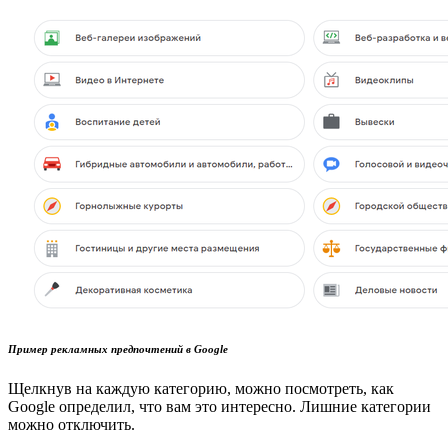
Пример рекламных предпочтений в Google
Щелкнув на каждую категорию, можно посмотреть, как
Google определил, что вам это интересно. Лишние категории
можно отключить.