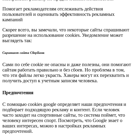
Помогает рекламодателям отслеживать действия
пользователей и оценивать эффективность рекламных
кампаний
Скорее всего, вы замечали, что некоторые сайты спрашивают
разрешение на использование cookies. Уведомление может
выглядеть так:
Скриншот сайта СберБанк
Сами по себе cookie не опасны и даже полезны, они помогают
сайтам работать правильно и без сбоев. Но проблема в том,
что эти файлы легко украсть. Хакеры могут их перехватить и
получить доступ к учетным записям человека.
Предпочтения
С помощью cookies google определяет наши предпочтения и
подбирает подходящую рекламу и контент. Если человек
часто заходит на спортивные сайты, то система поймет, что
человеку интересен спорт. Посмотреть, что Google знает о
ваших интересах, можно в настройках рекламных
предпочтений.