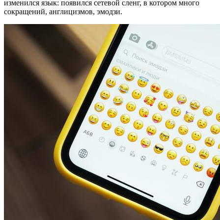
изменился язык: появился сетевой сленг, в котором много
сокращений, англицизмов, эмодзи.