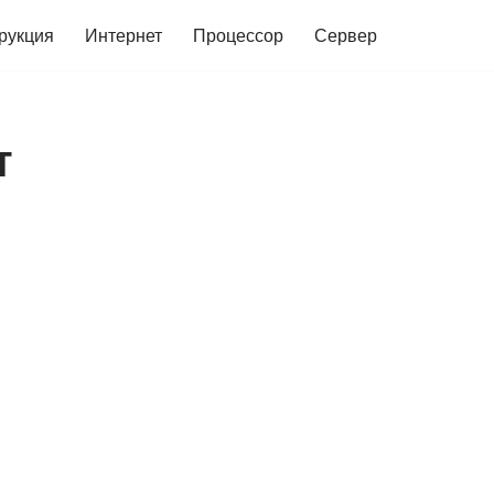
рукция
Интернет
Процессор
Сервер
т