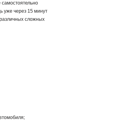
 самостоятельно
 уже через 15 минут
 различных сложных
втомобиля;