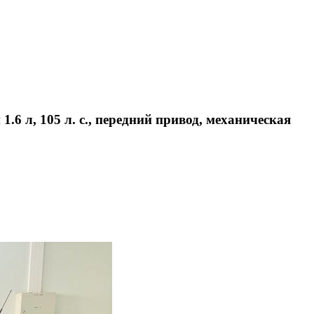
1.6 л, 105 л. с., передний привод, механическая