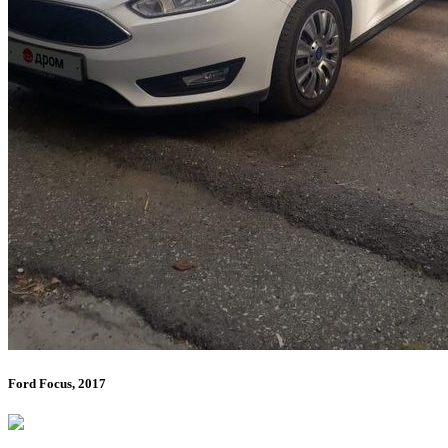
Ford Focus, 2017