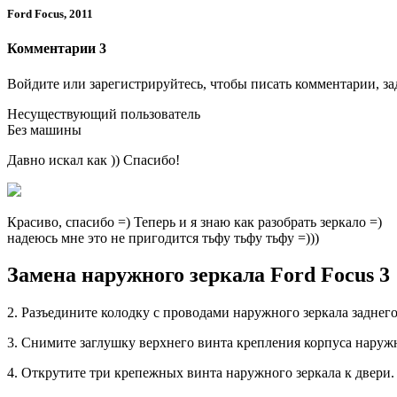
Ford Focus, 2011
Комментарии 3
Войдите или зарегистрируйтесь, чтобы писать комментарии, за
Несуществующий пользователь
Без машины
Давно искал как )) Спасибо!
Красиво, спасибо =) Теперь и я знаю как разобрать зеркало =)
надеюсь мне это не пригодится тьфу тьфу тьфу =)))
Замена наружного зеркала Ford Focus 3
2. Разъедините колодку с проводами наружного зеркала заднего
3. Снимите заглушку верхнего винта крепления корпуса наружн
4. Открутите три крепежных винта наружного зеркала к двери.