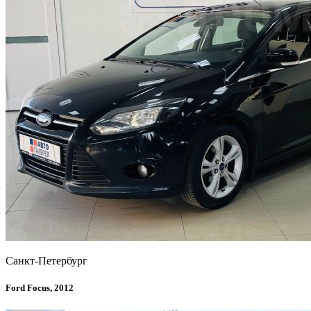
Санкт-Петербург
Ford Focus, 2012