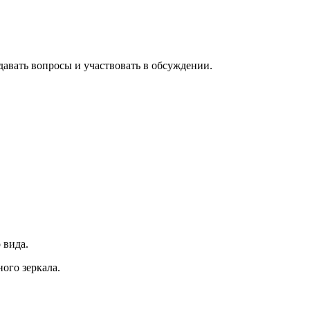
давать вопросы и участвовать в обсуждении.
 вида.
ого зеркала.