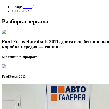
автор:
admin
10.12.2023
Разборка зеркала
Ford Focus Hatchback 2011, двигатель бензиновый 
коробка передач — тюнинг
Машины в продаже
Ford Focus, 2013