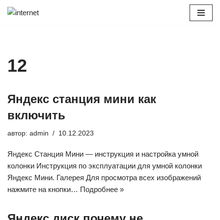
Перейти
к
содержимому
12
Яндекс станция мини как
включить
автор:
admin
10.12.2023
Яндекс Станция Мини — инструкция и настройка умной
колонки Инструкция по эксплуатации для умной колонки
Яндекс Мини. Галерея Для просмотра всех изображений
нажмите на кнопки…
Подробнее »
Яндекс диск почему не