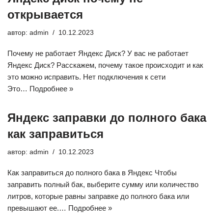
открывается
автор:
admin
10.12.2023
Почему не работает Яндекс Диск? У вас не работает
Яндекс Диск? Расскажем, почему такое происходит и как
это можно исправить. Нет подключения к сети
Это…
Подробнее »
Яндекс заправки до полного бака
как заправиться
автор:
admin
10.12.2023
Как заправиться до полного бака в Яндекс Чтобы
заправить полный бак, выберите сумму или количество
литров, которые равны заправке до полного бака или
превышают ее.…
Подробнее »