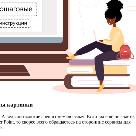
ты картинки
А ведь он помогает решит немало задач. Если вы еще не знаете,
oint, то скорее всего обращаетесь на сторонние сервисы для
ь.