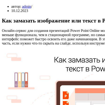
автор:
admin
10.12.2023
Как замазать изображение или текст в P
Онлайн-сервис для создания презентаций Power Point Online м
меньше функционала, чем в стационарной программе, но самы
интерфейс поможет быстро освоить его даже начинающим. В это
часть, если нужно что-то скрыть на слайде, используя инструм