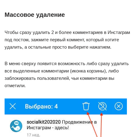
Массовое удаление
Чтобы сразу удалить 2 и более комментариев в Инстаграм
под постом, зажмите первый коммент, который хотите
удалить, а остальные просто выберите нажатием.
В меню сверху появится возможность либо сразу удалить
все выделенные комментарии (иконка корзины), либо
заблокировать пользователей, чьи комментарии вы
отметили.