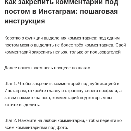
Как закрепить комментарий под
постом в Инстаграм: пошаговая
инструкция
Коротко о функции выделения комментариев: под одним
постом можно выделить не более трёх комментариев. Свой
комментарий закрепить нельзя, только от пользователей.
Далее показываем весь процесс по шагам.
Шаг 1. Чтобы закрепить комментарий под публикацией в
Инстаграм, откройте главную страницу своего профиля, а
затем нажмите на пост, комментарий под которым вы
хотите выделить.
Шаг 2. Нажмите на любой комментарий, чтобы перейти ко
всем комментариями под фото.