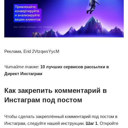
Реклама. Erid 2VtzqwsYycM
Читайте также
:
10 лучших сервисов рассылки в
Директ Инстаграм
Как закрепить комментарий в
Инстаграм под постом
Чтобы сделать закреплённый комментарий под постом в
Инстаграм, следуйте нашей инструкции.
Шаг 1
. Откройте