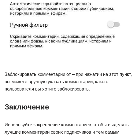
Заблокировать комментарии от – при нажатии на этот пункт,
вы можете вручную указать комментарии, какого
пользователя вы хотите заблокировать.
Заключение
Используйте закрепление комментариев, чтобы выделять
лучшие комментарии своих подписчиков и тем самым