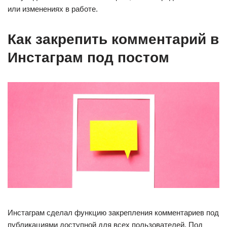
или изменениях в работе.
Как закрепить комментарий в
Инстаграм под постом
Инстаграм сделал функцию закрепления комментариев под
публикациями доступной для всех пользователей. Под