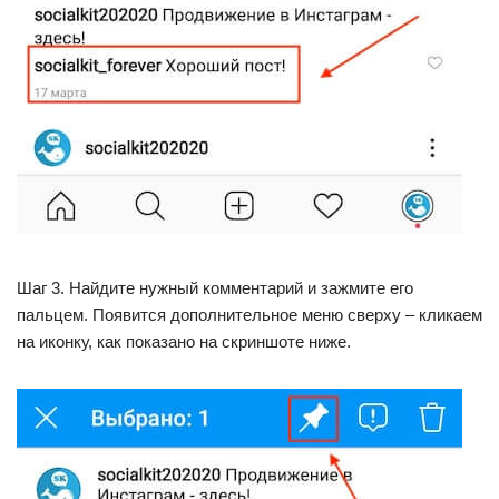
Шаг 3. Найдите нужный комментарий и зажмите его
пальцем. Появится дополнительное меню сверху – кликаем
на иконку, как показано на скриншоте ниже.