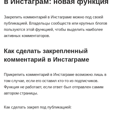
в Инстаграм: новая функция
Закрепить комментарий в Инстаграме можно под своей
публикацией. Владельцы сообществ или крупных блогов
пользуются этой функцией, чтобы выделить наиболее
активных комментаторов.
Как сделать закрепленный
комментарий в Инстаграме
Прикрепить комментарий в Инстаграме возможно лишь в
том случае, если его оставил кто-то из подписчиков.
Функция не работает, если ответ был отправлен самим
автором страницы.
Как сделать закреп под публикацией: