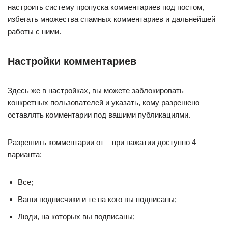
настроить систему пропуска комментариев под постом,
избегать множества спамных комментариев и дальнейшей
работы с ними.
Настройки комментариев
Здесь же в настройках, вы можете заблокировать
конкретных пользователей и указать, кому разрешено
оставлять комментарии под вашими публикациями.
Разрешить комментарии от – при нажатии доступно 4
варианта:
Все;
Ваши подписчики и те на кого вы подписаны;
Люди, на которых вы подписаны;