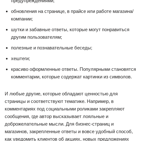
предупреждениями;
обновления на странице, в прайсе или работе магазина/
компании;
шутки и забавные ответы, которые могут понравиться
другим пользователям;
полезные и познавательные беседы;
хештеги;
красиво оформленные ответы. Популярными становятся
комментарии, которые содержат картинки из символов.
И любые другие, которые обладают ценностью для
страницы и соответствуют тематике. Например, в
комментариях под социальными роликами закрепляют
сообщения, где автор высказывает лояльные и
доброжелательные мысли. Для бизнес-страниц и
магазинов, закрепленные ответы и вовсе удобный способ,
как уведомить клиентов об акциях, новых предложениях