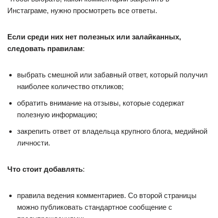
Инстаграме, нужно просмотреть все ответы.
Если среди них нет полезных или залайканных,
следовать правилам
:
выбрать смешной или забавный ответ, который получил
наиболее количество откликов;
обратить внимание на отзывы, которые содержат
полезную информацию;
закрепить ответ от владельца крупного блога, медийной
личности.
Что стоит добавлять
:
правила ведения комментариев. Со второй страницы
можно публиковать стандартное сообщение с