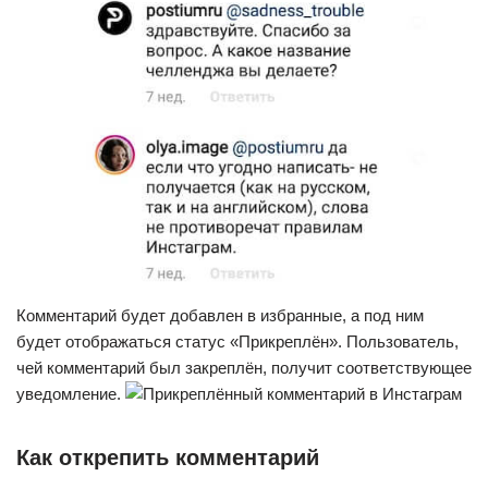
Комментарий будет добавлен в избранные, а под ним
будет отображаться статус «Прикреплён». Пользователь,
чей комментарий был закреплён, получит соответствующее
уведомление.
Как открепить комментарий