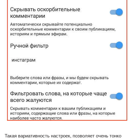
Такая вариативность настроек, позволяет очень тонко