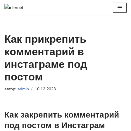
Перейти
к
содержимому
Как прикрепить
комментарий в
инстаграме под
постом
автор:
admin
10.12.2023
Как закрепить комментарий
под постом в Инстаграм