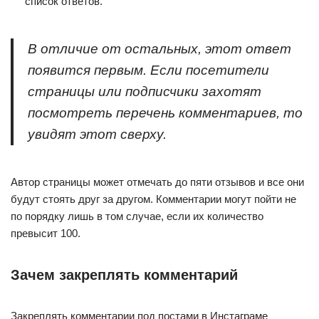
список ответов.
В отличие от остальных, этот ответ
появится первым. Если посетители
страницы или подписчики захотят
посмотреть перечень комментариев, то
увидят этот сверху.
Автор страницы может отмечать до пяти отзывов и все они
будут стоять друг за другом. Комментарии могут пойти не
по порядку лишь в том случае, если их количество
превысит 100.
Зачем закреплять комментарий
Закреплять комментарии под постами в Инстаграме