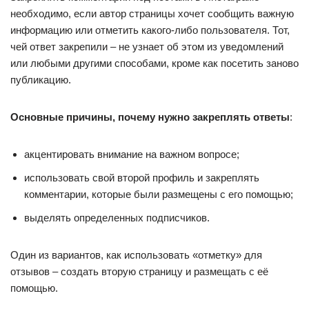
необходимо, если автор страницы хочет сообщить важную
информацию или отметить какого-либо пользователя. Тот,
чей ответ закрепили – не узнает об этом из уведомлений
или любыми другими способами, кроме как посетить заново
публикацию.
Основные причины, почему нужно закреплять ответы
:
акцентировать внимание на важном вопросе;
использовать свой второй профиль и закреплять
комментарии, которые были размещены с его помощью;
выделять определенных подписчиков.
Один из вариантов, как использовать «отметку» для
отзывов – создать вторую страницу и размещать с её
помощью.