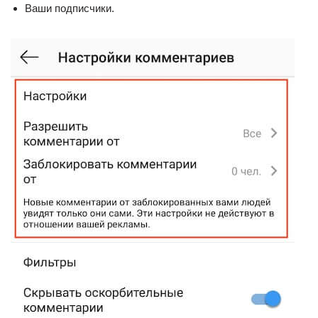
Ваши подписчики.