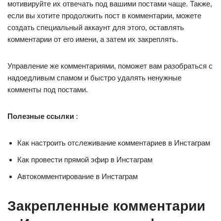
мотивируйте их отвечать под вашими постами чаще. Также,
если вы хотите продолжить пост в комментарии, можете
создать специальный аккаунт для этого, оставлять
комментарии от его имени, а затем их закреплять.
Управление же комментариями, поможет вам разобраться с
надоедливым спамом и быстро удалять ненужные
комменты под постами.
Полезные ссылки
:
Как настроить отслеживание комментариев в Инстаграм
Как провести прямой эфир в Инстаграм
Автокомментирование в Инстаграм
Закрепленные комментарии