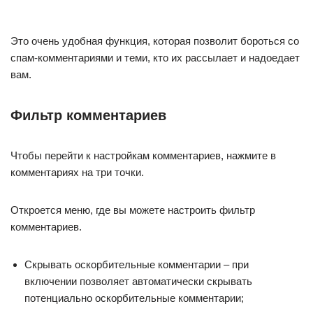
Это очень удобная функция, которая позволит бороться со
спам-комментариями и теми, кто их рассылает и надоедает
вам.
Фильтр комментариев
Чтобы перейти к настройкам комментариев, нажмите в
комментариях на три точки.
Откроется меню, где вы можете настроить фильтр
комментариев.
Скрывать оскорбительные комментарии – при
включении позволяет автоматически скрывать
потенциально оскорбительные комментарии;