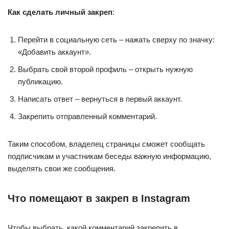
Как сделать личный закреп
:
Перейти в социальную сеть – нажать сверху по значку:
«Добавить аккаунт».
Выбрать свой второй профиль – открыть нужную
публикацию.
Написать ответ – вернуться в первый аккаунт.
Закрепить отправленный комментарий.
Таким способом, владелец страницы сможет сообщать
подписчикам и участникам беседы важную информацию,
выделять свои же сообщения.
Что помещают в закреп в Instagram
Чтобы выбрать, какой комментарий закрепить в