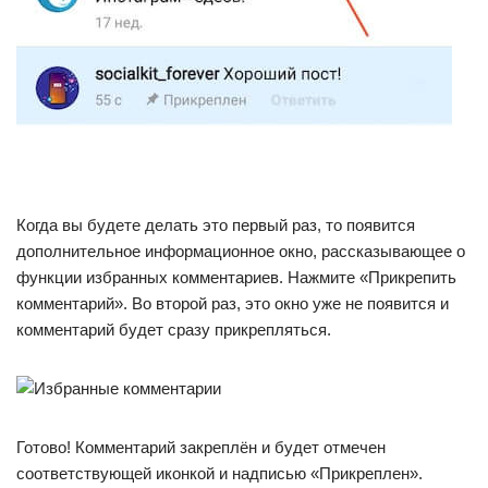
Когда вы будете делать это первый раз, то появится
дополнительное информационное окно, рассказывающее о
функции избранных комментариев. Нажмите «Прикрепить
комментарий». Во второй раз, это окно уже не появится и
комментарий будет сразу прикрепляться.
Готово! Комментарий закреплён и будет отмечен
соответствующей иконкой и надписью «Прикреплен».