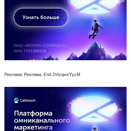
Реклама: Реклама. Erid 2VtzqwsYycM