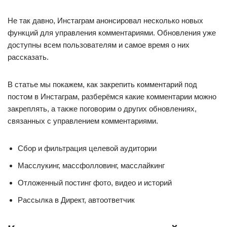
Не так давно, Инстаграм анонсировал несколько новых
функций для управления комментариями. Обновления уже
доступны всем пользователям и самое время о них
рассказать.
В статье мы покажем, как закрепить комментарий под
постом в Инстаграм, разберёмся какие комментарии можно
закреплять, а также поговорим о других обновлениях,
связанных с управлением комментариями.
Сбор и фильтрация целевой аудитории
Масслукинг, массфолловинг, масслайкинг
Отложенный постинг фото, видео и историй
Рассылка в Директ, автоответчик