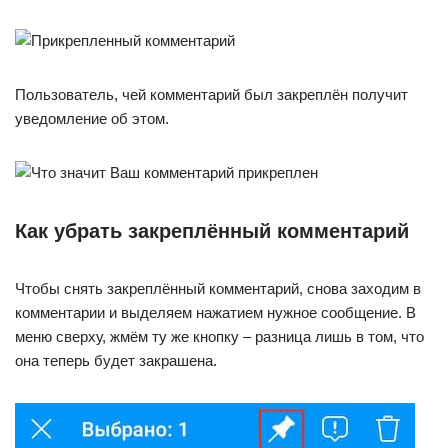
Пользователь, чей комментарий был закреплён получит
уведомление об этом.
Как убрать закреплённый комментарий
Чтобы снять закреплённый комментарий, снова заходим в
комментарии и выделяем нажатием нужное сообщение. В
меню сверху, жмём ту же кнопку – разница лишь в том, что
она теперь будет закрашена.