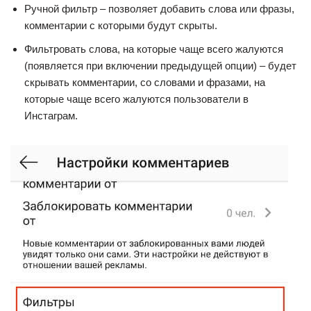
Ручной фильтр – позволяет добавить слова или фразы,
комментарии с которыми будут скрыты.
Фильтровать слова, на которые чаще всего жалуются
(появляется при включении предыдущей опции) – будет
скрывать комментарии, со словами и фразами, на
которые чаще всего жалуются пользователи в
Инстаграм.