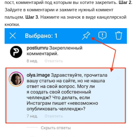
пост, комментарий под которым вы хотите закрепить.
Шаг 2
.
Зайдите в комментарии и зажмите нужный коммент
пальцем.
Шаг 3
. Нажмите на значок в виде канцелярской
кнопки.