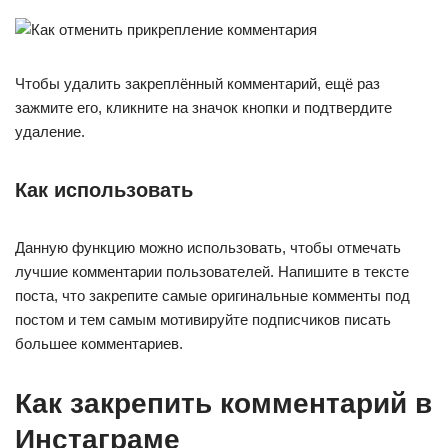
Чтобы удалить закреплённый комментарий, ещё раз
зажмите его, кликните на значок кнопки и подтвердите
удаление.
Как использовать
Данную функцию можно использовать, чтобы отмечать
лучшие комментарии пользователей. Напишите в тексте
поста, что закрепите самые оригинальные комменты под
постом и тем самым мотивируйте подписчиков писать
большее комментариев.
Как закрепить комментарий в
Инстаграме