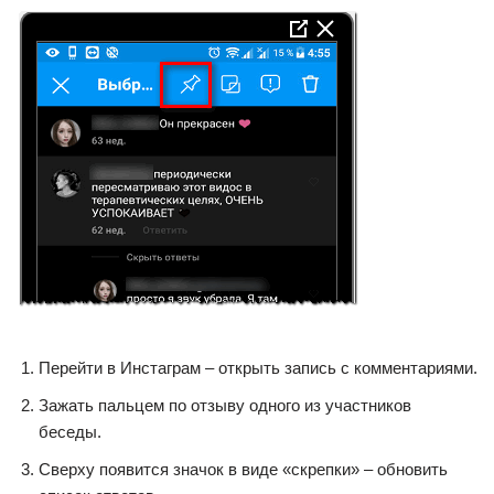
Перейти в Инстаграм – открыть запись с комментариями.
Зажать пальцем по отзыву одного из участников
беседы.
Сверху появится значок в виде «скрепки» – обновить