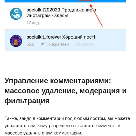
Управление комментариями:
массовое удаление, модерация и
фильтрация
Также, зайдя в комментарии под любым постом, вы можете
управлять тем, кому разрешено оставлять комменты и
массово удалять спам-комментарии.