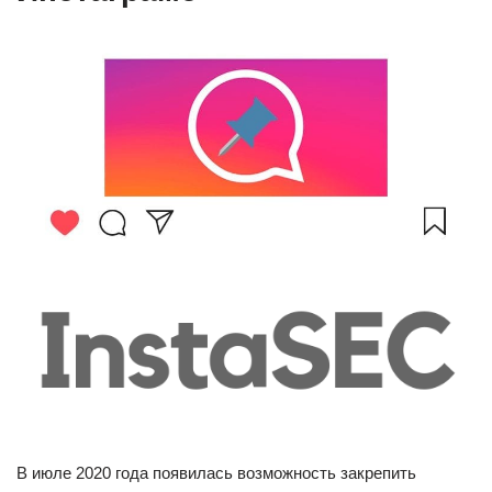
В июле 2020 года появилась возможность закрепить