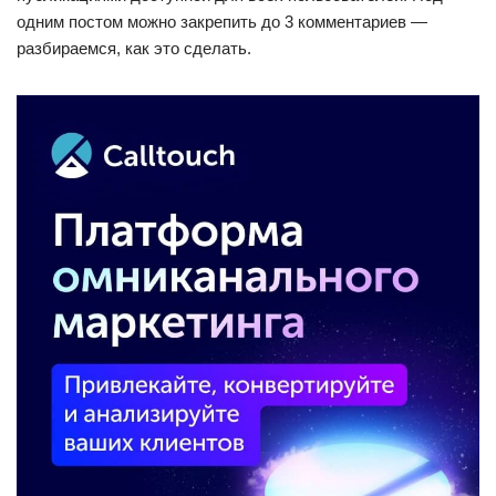
одним постом можно закрепить до 3 комментариев —
разбираемся, как это сделать.