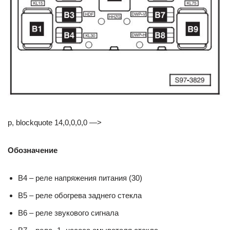
p, blockquote 14,0,0,0,0 —>
Обозначение
B4 – реле напряжения питания (30)
B5 – реле обогрева заднего стекла
B6 – реле звукового сигнала