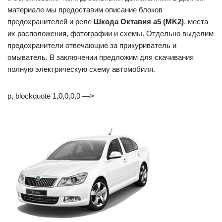
материале мы предоставим описание блоков
предохранителей и реле
Шкода Октавия а5 (MK2)
, места
их расположения, фотографии и схемы. Отдельно выделим
предохранители отвечающие за прикуриватель и
омыватель. В заключении предложим для скачивания
полную электрическую схему автомобиля.
p, blockquote 1,0,0,0,0 —>