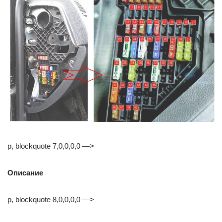
p, blockquote 7,0,0,0,0 —>
Описание
p, blockquote 8,0,0,0,0 —>