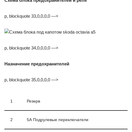
Схема блока предохранителей и реле
p, blockquote 33,0,0,0,0 —>
p, blockquote 34,0,0,0,0 —>
Назначение предохранителей
p, blockquote 35,0,0,0,0 —>
1
Резерв
2
5А Подрулевые переключатели