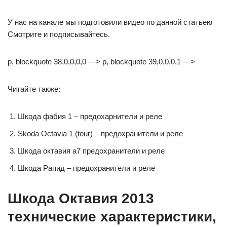
У нас на канале мы подготовили видео по данной статьею
Смотрите и подписывайтесь.
p, blockquote 38,0,0,0,0 —> p, blockquote 39,0,0,0,1 —>
Читайте также:
Шкода фабия 1 – предохарнители и реле
Skoda Octavia 1 (tour) – предохранители и реле
Шкода октавия а7 предохранители и реле
Шкода Рапид – предохранители и реле
Шкода Октавия 2013
технические характеристики,