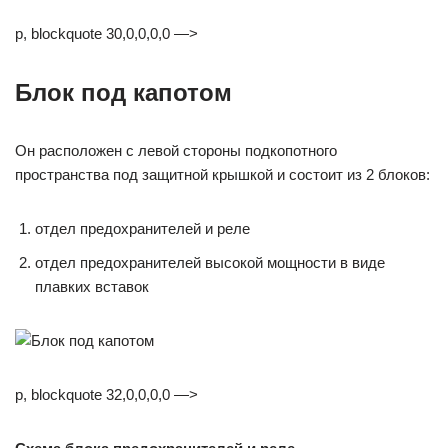
p, blockquote 30,0,0,0,0 —>
Блок под капотом
Он расположен с левой стороны подкопотного
пространства под защитной крышкой и состоит из 2 блоков:
отдел предохранителей и реле
отдел предохранителей высокой мощности в виде
плавких вставок
p, blockquote 32,0,0,0,0 —>