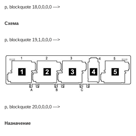
p, blockquote 18,0,0,0,0 —>
Схема
p, blockquote 19,1,0,0,0 —>
p, blockquote 20,0,0,0,0 —>
Назначение