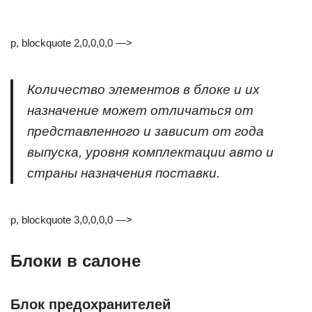
p, blockquote 2,0,0,0,0 —>
Количество элементов в блоке и их
назначение может отличаться от
представленного и зависит от года
выпуска, уровня комплектации авто и
страны назначения поставки.
p, blockquote 3,0,0,0,0 —>
Блоки в салоне
Блок предохранителей