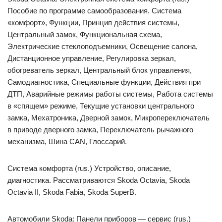
Пособие по программе самообразования. Система
«комфорт», Функции, Принцип действия системы,
Центральный замок, Функциональная схема,
Электрические стеклоподъемники, Освещение салона,
Дистанционное управление, Регулировка зеркал,
обогреватель зеркал, Центральный блок управления,
Самодиагностика, Специальные функции, Действия при
ДТП, Аварийные режимы работы системы, Работа системы
в «спящем» режиме, Текущие установки центрального
замка, Мехатроника, Дверной замок, Микропереключатель
в приводе дверного замка, Переключатель рычажного
механизма, Шина CAN, Глоссарий.
Cистема комфорта (rus.) Устройство, описание,
диагностика. Рассматриваются Skoda Octavia, Skoda
Octavia II, Skoda Fabia, Skoda SuperB.
Автомобили Skoda: Панели приборов — сервис (rus.)