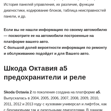
История панелей управления, их различие, функции
диагностики, кодирование блоков, таблица неисправностей
панели, и др.
Если вы не нашли информацию по своему автомобилю
— посмотрите ее на автомобили построенные на
платформе вашего авто.
С большой долей вероятности информация по ремонту
и обслуживанию подойдет и для Вашего авто.
Шкода Октавия а5
предохранители и реле
Skoda Octavia 2
го поколения создана на платформе
а5
.
Выпускалась в 2004, 2005, 2006, 2007, 2008, 2009, 2010,
2011, 2012 и 2013 году с кузовами универсал и лифтбэк, как
с бензиновыми так и дизельными двигателями. В данном