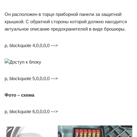
Он расположен в торце приборной панели за защитной
крышкой. С обратной стороны которой должно находится
актуальное описание предохранителей в виде брошюры.
p, blockquote 4,0,0,0,0 —>
p, blockquote 5,0,0,0,0 —>
Фото – схема
p, blockquote 6,0,0,0,0 —>