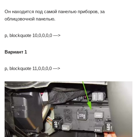
Он находится под самой панелью приборов, за
облицовочной панелью.
p, blockquote 10,0,0,0,0 —>
Вариант 1
p, blockquote 11,0,0,0,0 —>