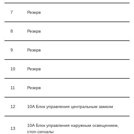
7
Резерв
8
Резерв
9
Резерв
10
Резерв
11
Резерв
12
10А Блок управления центральным замком
10А Блок управления наружным освещением,
13
стоп-сигналы