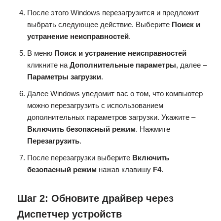
После этого Windows перезагрузится и предложит
выбрать следующее действие. Выберите
Поиск и
устранение неисправностей
.
В меню
Поиск и устранение неисправностей
кликните на
Дополнительные параметры
, далее –
Параметры загрузки
.
Далее Windows уведомит вас о том, что компьютер
можно перезагрузить с использованием
дополнительных параметров загрузки. Укажите –
Включить безопасный режим
. Нажмите
Перезагрузить
.
После перезагрузки выберите
Включить
безопасный режим
нажав клавишу
F4
.
Шаг 2:
Обновите драйвер через
Диспетчер устройств