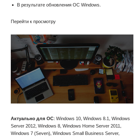
В результате обновления ОС Windows.
Перейти к просмотру
Актуально для ОС
: Windows 10, Windows 8.1, Windows
Server 2012, Windows 8, Windows Home Server 2011,
Windows 7 (Seven), Windows Small Business Server,