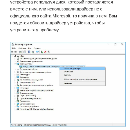
устройства используя диск, который поставляется
вместе с ним, или использовали драйвер не c
официального сайта Microsoft, то причина в нем. Вам
придется обновить драйвер устройства, чтобы
устранить эту проблему.