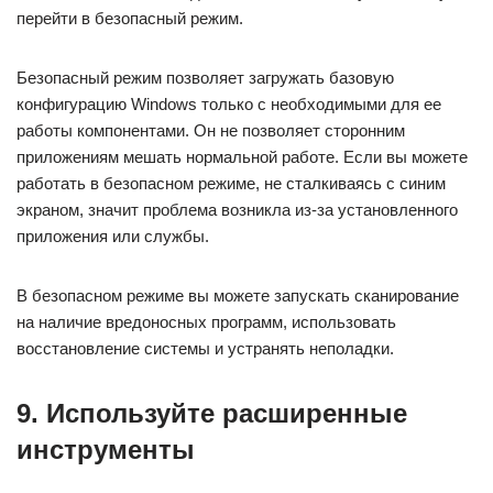
перейти в безопасный режим.
Безопасный режим позволяет загружать базовую
конфигурацию Windows только с необходимыми для ее
работы компонентами. Он не позволяет сторонним
приложениям мешать нормальной работе. Если вы можете
работать в безопасном режиме, не сталкиваясь с синим
экраном, значит проблема возникла из-за установленного
приложения или службы.
В безопасном режиме вы можете запускать сканирование
на наличие вредоносных программ, использовать
восстановление системы и устранять неполадки.
9. Используйте расширенные
инструменты