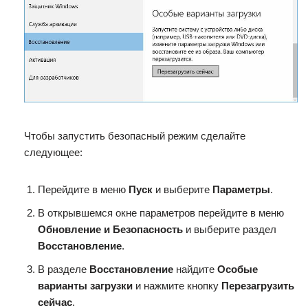
Чтобы запустить безопасный режим сделайте
следующее:
Перейдите в меню
Пуск
и выберите
Параметры
.
В открывшемся окне параметров перейдите в меню
Обновление и Безопасность
и выберите раздел
Восстановление
.
В разделе
Восстановление
найдите
Особые
варианты загрузки
и нажмите кнопку
Перезагрузить
сейчас
.