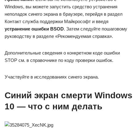
Windows, вы можете запустить средство устранения
неполадок синего экрана в браузере, перейдя в раздел
Контакт служба поддержки Майкрософт и введя
устранение ошибки BSOD
. Затем следуйте пошаговому
руководству в разделе «Рекомендуемая справка».
Дополнительные сведения о конкретном коде ошибки
STOP см. в справочнике по коду проверки ошибок.
Участвуйте в исследованиях синего экрана.
Синий экран смерти Windows
10 — что с ним делать