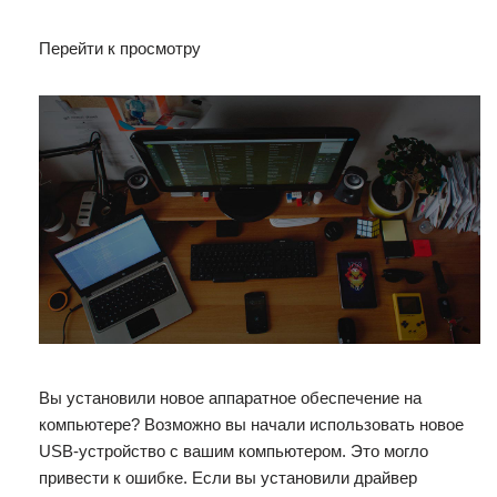
Перейти к просмотру
Вы установили новое аппаратное обеспечение на
компьютере? Возможно вы начали использовать новое
USB-устройство с вашим компьютером. Это могло
привести к ошибке. Если вы установили драйвер