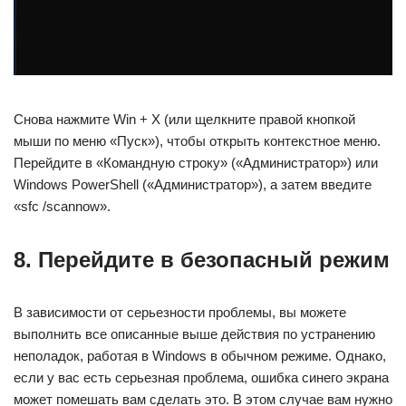
Снова нажмите Win + X (или щелкните правой кнопкой
мыши по меню «Пуск»), чтобы открыть контекстное меню.
Перейдите в «Командную строку» («Администратор») или
Windows PowerShell («Администратор»), а затем введите
«sfc /scannow».
8. Перейдите в безопасный режим
В зависимости от серьезности проблемы, вы можете
выполнить все описанные выше действия по устранению
неполадок, работая в Windows в обычном режиме. Однако,
если у вас есть серьезная проблема, ошибка синего экрана
может помешать вам сделать это. В этом случае вам нужно