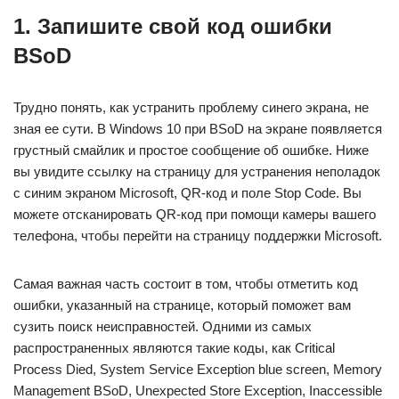
1. Запишите свой код ошибки
BSoD
Трудно понять, как устранить проблему синего экрана, не
зная ее сути. В Windows 10 при BSoD на экране появляется
грустный смайлик и простое сообщение об ошибке. Ниже
вы увидите ссылку на страницу для устранения неполадок
с синим экраном Microsoft, QR-код и поле Stop Code. Вы
можете отсканировать QR-код при помощи камеры вашего
телефона, чтобы перейти на страницу поддержки Microsoft.
Самая важная часть состоит в том, чтобы отметить код
ошибки, указанный на странице, который поможет вам
сузить поиск неисправностей. Одними из самых
распространенных являются такие коды, как Critical
Process Died, System Service Exception blue screen, Memory
Management BSoD, Unexpected Store Exception, Inaccessible