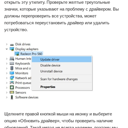
открыть эту утилиту. Проверьте желтые треугольные
значки, которые указывают на проблему с драйвером. Вы
должны перепроверить все устройства, может
потребоваться переустановить драйвер или удалить
устройство.
Щелкните правой кнопкой мыши на иконку и выберите
опцию «Обновить драйвер», чтобы проверить наличие
обновлений. Такой метод не всегда надежен, поэтому мы