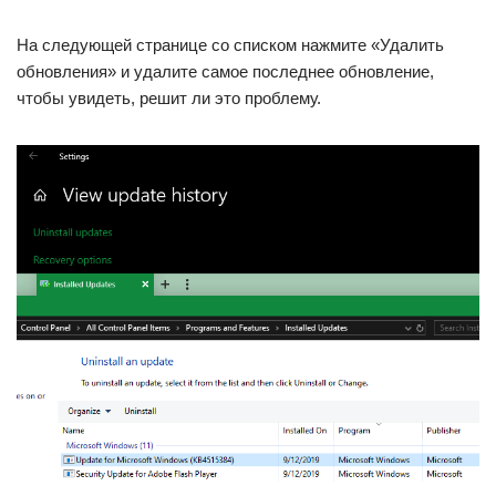
На следующей странице со списком нажмите «Удалить
обновления» и удалите самое последнее обновление,
чтобы увидеть, решит ли это проблему.