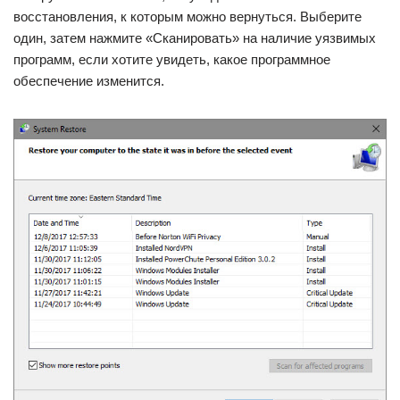
восстановления, к которым можно вернуться. Выберите
один, затем нажмите «Сканировать» на наличие уязвимых
программ, если хотите увидеть, какое программное
обеспечение изменится.