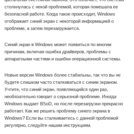
столкнулась с некой проблемой, которая помешала ее
безопасной работе. Когда такое происходит, Windows
отображает синий экран с некоторой информацией о
проблеме, а затем перезагружается.
Синий экран в Windows может появиться по многим
причинам, включая ошибка драйверов, проблемы с
аппаратными частями и ошибки операционной системы.
Новые версии Windows более стабильны, так что вы не
будете слишком часто сталкиваться с синим экраном.
Учтите, что синий экран, появляющийся один раз,
необязательно говорит о серьезной проблеме. Иногда
Windows выдает BSoD, но после перезагрузки прекрасно
работает. Как же решить проблему синего экрана в
Windows? Если вы сталкиваетесь с данной проблемой
регулярно, следуйте нашим инструкциям.