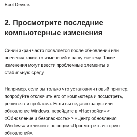
Boot Device.
2. Просмотрите последние
компьютерные изменения
Синий экран часто появляется после обновлений или
внесения каких-то изменений в вашу систему. Такие
изменения могут ввести проблемные элементы в
стабильную среду.
Например, если вы только что установили новый принтер,
попробуйте отключить его от компьютера и посмотреть,
решится ли проблема. Если вы недавно запустили
обновление Windows, перейдите в «Настройки» >
«Обновление и безопасность» > «Центр обновления
Windows» и кликните по опции «Просмотреть историю
обновлений».