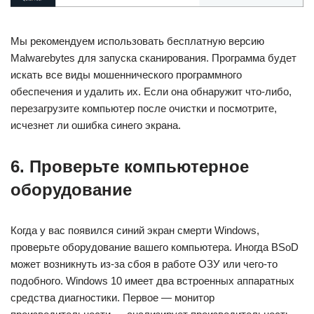
Мы рекомендуем использовать бесплатную версию
Malwarebytes для запуска сканирования. Программа будет
искать все виды мошеннического программного
обеспечения и удалить их. Если она обнаружит что-либо,
перезагрузите компьютер после очистки и посмотрите,
исчезнет ли ошибка синего экрана.
6. Проверьте компьютерное
оборудование
Когда у вас появился синий экран смерти Windows,
проверьте оборудование вашего компьютера. Иногда BSoD
может возникнуть из-за сбоя в работе ОЗУ или чего-то
подобного. Windows 10 имеет два встроенных аппаратных
средства диагностики. Первое — монитор