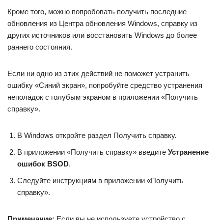
Кроме того, можно попробовать получить последние
обновления из Центра обновления Windows, справку из
других источников или восстановить Windows до более
раннего состояния.
Если ни одно из этих действий не поможет устранить
ошибку «Синий экран», попробуйте средство устранения
неполадок с голубым экраном в приложении «Получить
справку».
В Windows откройте раздел Получить справку.
В приложении «Получить справку» введите
Устранение
ошибок BSOD
.
Следуйте инструкциям в приложении «Получить
справку».
Примечание:
Если вы не используете устройство с