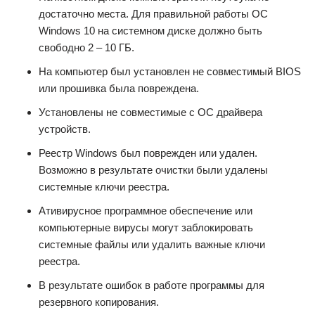
достаточно места. Для правильной работы ОС
Windows 10 на системном диске должно быть
свободно 2 – 10 ГБ.
На компьютер был установлен не совместимый BIOS
или прошивка была повреждена.
Установлены не совместимые с ОС драйвера
устройств.
Реестр Windows был поврежден или удален.
Возможно в результате очистки были удалены
системные ключи реестра.
Ативирусное программное обеспечение или
компьютерные вирусы могут заблокировать
системные файлы или удалить важные ключи
реестра.
В результате ошибок в работе программы для
резервного копирования.