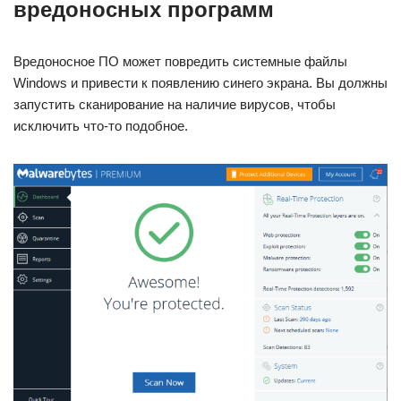
вредоносных программ
Вредоносное ПО может повредить системные файлы
Windows и привести к появлению синего экрана. Вы должны
запустить сканирование на наличие вирусов, чтобы
исключить что-то подобное.