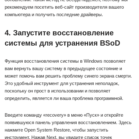
рекомендуем посетить веб-сайт производителя вашего
компьютера и получить последние драйверы.
4. Запустите восстановление
системы для устранения BSoD
Функция восстановления системы в Windows позволяет
вам вернуть вашу систему в предыдущее состояние и
может помочь вам решить проблему синего экрана смерти.
Это удобный инструмент для устранения неполадок,
поскольку он прост в использовании и позволяет
определить, является ли ваша проблема программной.
Введите команду «recovery» в меню «Пуск» и откройте
появившуюся панель управления восстановлением. Здесь
нажмите Open System Restore, чтобы запустить
инструмент. Нажав Next, вы увидите список точек