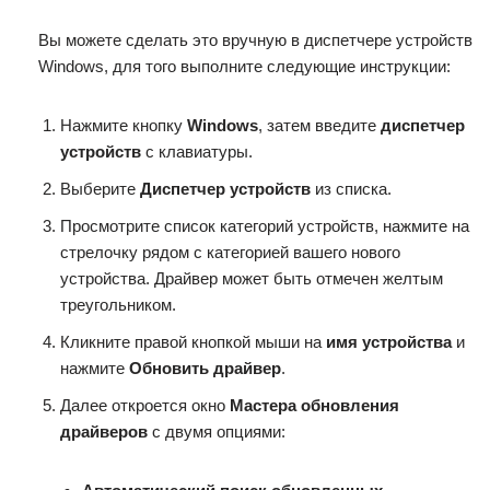
Вы можете сделать это вручную в диспетчере устройств
Windows, для того выполните следующие инструкции:
Нажмите кнопку
Windows
, затем введите
диспетчер
устройств
с клавиатуры.
Выберите
Диспетчер устройств
из списка.
Просмотрите список категорий устройств, нажмите на
стрелочку рядом с категорией вашего нового
устройства. Драйвер может быть отмечен желтым
треугольником.
Кликните правой кнопкой мыши на
имя устройства
и
нажмите
Обновить драйвер
.
Далее откроется окно
Мастера обновления
драйверов
с двумя опциями: