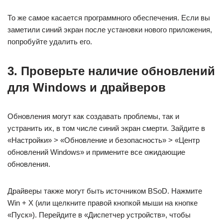
То же самое касается программного обеспечения. Если вы
заметили синий экран после установки нового приложения,
попробуйте удалить его.
3. Проверьте наличие обновлений
для Windows и драйверов
Обновления могут как создавать проблемы, так и
устранить их, в том числе синий экран смерти. Зайдите в
«Настройки» > «Обновление и безопасность» > «Центр
обновлений Windows» и примените все ожидающие
обновления.
Драйверы также могут быть источником BSoD. Нажмите
Win + X (или щелкните правой кнопкой мыши на кнопке
«Пуск»). Перейдите в «Диспетчер устройств», чтобы