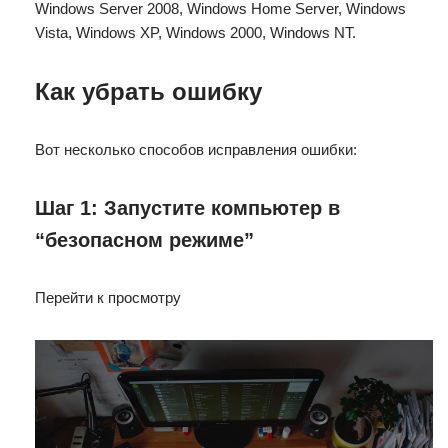
Windows Server 2008, Windows Home Server, Windows
Vista, Windows XP, Windows 2000, Windows NT.
Как убрать ошибку
Вот несколько способов исправления ошибки:
Шаг 1:
Запустите компьютер в
“безопасном режиме”
Перейти к просмотру