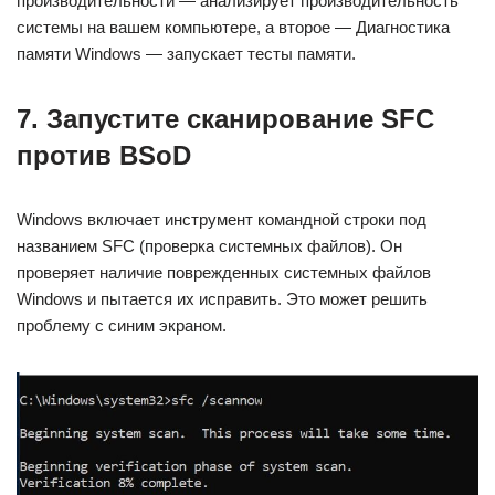
производительности — анализирует производительность
системы на вашем компьютере, а второе — Диагностика
памяти Windows — запускает тесты памяти.
7. Запустите сканирование SFC
против BSoD
Windows включает инструмент командной строки под
названием SFC (проверка системных файлов). Он
проверяет наличие поврежденных системных файлов
Windows и пытается их исправить. Это может решить
проблему с синим экраном.