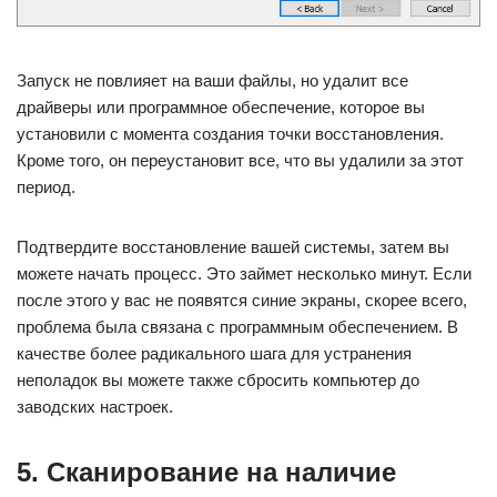
Запуск не повлияет на ваши файлы, но удалит все
драйверы или программное обеспечение, которое вы
установили с момента создания точки восстановления.
Кроме того, он переустановит все, что вы удалили за этот
период.
Подтвердите восстановление вашей системы, затем вы
можете начать процесс. Это займет несколько минут. Если
после этого у вас не появятся синие экраны, скорее всего,
проблема была связана с программным обеспечением. В
качестве более радикального шага для устранения
неполадок вы можете также сбросить компьютер до
заводских настроек.
5. Сканирование на наличие