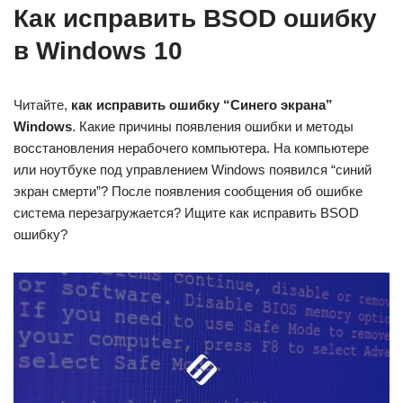
Как исправить BSOD ошибку
в Windows 10
Читайте,
как исправить ошибку “Синего экрана”
Windows
. Какие причины появления ошибки и методы
восстановления нерабочего компьютера. На компьютере
или ноутбуке под управлением Windows появился “синий
экран смерти”? После появления сообщения об ошибке
система перезагружается? Ищите как исправить BSOD
ошибку?