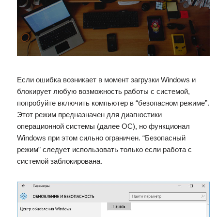
Если ошибка возникает в момент загрузки Windows и
блокирует любую возможность работы с системой,
попробуйте включить компьютер в “безопасном режиме”.
Этот режим предназначен для диагностики
операционной системы (далее ОС), но функционал
Windows при этом сильно ограничен. “Безопасный
режим” следует использовать только если работа с
системой заблокирована.