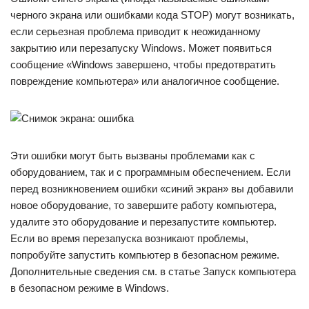
черного экрана или ошибками кода STOP) могут возникать,
если серьезная проблема приводит к неожиданному
закрытию или перезапуску Windows. Может появиться
сообщение «Windows завершено, чтобы предотвратить
повреждение компьютера» или аналогичное сообщение.
Эти ошибки могут быть вызваны проблемами как с
оборудованием, так и с программным обеспечением. Если
перед возникновением ошибки «синий экран» вы добавили
новое оборудование, то завершите работу компьютера,
удалите это оборудование и перезапустите компьютер.
Если во время перезапуска возникают проблемы,
попробуйте запустить компьютер в безопасном режиме.
Дополнительные сведения см. в статье Запуск компьютера
в безопасном режиме в Windows.