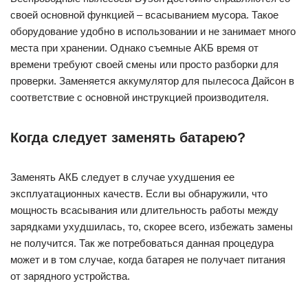
своей основной функцией – всасыванием мусора. Такое
оборудование удобно в использовании и не занимает много
места при хранении. Однако съемные АКБ время от
времени требуют своей смены или просто разборки для
проверки. Заменяется аккумулятор для пылесоса Дайсон в
соответствие с основной инструкцией производителя.
Когда следует заменять батарею?
Заменять АКБ следует в случае ухудшения ее
эксплуатационных качеств. Если вы обнаружили, что
мощность всасывания или длительность работы между
зарядками ухудшилась, то, скорее всего, избежать замены
не получится. Так же потребоваться данная процедура
может и в том случае, когда батарея не получает питания
от зарядного устройства.