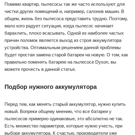
Помимо квартир, пылесосы так же часто используют для
чистки других помещений и, например, салонов машин. В
общем, жизнь без пылесоса представить трудно. Поэтому,
мало кого радует ситуация, когда пылесос начинает
барахлить, плохо всасывать. Одной из наиболее частых
причин поломок является выход из строя аккумулятора
устройства. Оптимальным решением данной проблемы
будет простая замена старой батареи на новую. О том, как
правильно поменять батарею на пылесосе Dyson, вы
можете прочесть в данной статье.
Подбор нужного аккумулятора
Перед тем, как менять старый аккумулятор, нужно купить
новый. Вопреки общему мнению, что все батареи у
пылесосов примерно одинаковые, это абсолютно не так.
Есть множество параметров, которые нужно учесть, при
выборе аккумулятора. К счастью, производители уже