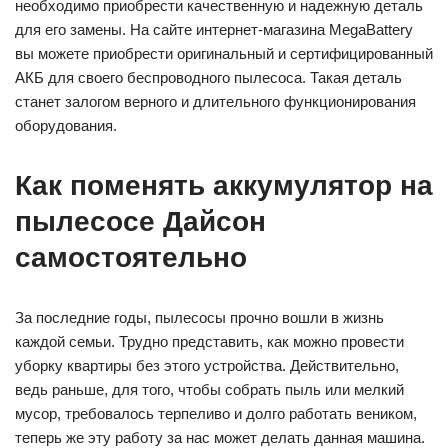
необходимо приобрести качественную и надежную деталь
для его замены. На сайте интернет-магазина MegaBattery
вы можете приобрести оригинальный и сертифицированный
АКБ для своего беспроводного пылесоса. Такая деталь
станет залогом верного и длительного функционирования
оборудования.
Как поменять аккумулятор на
пылесосе Дайсон
самостоятельно
За последние годы, пылесосы прочно вошли в жизнь
каждой семьи. Трудно представить, как можно провести
уборку квартиры без этого устройства. Действительно,
ведь раньше, для того, чтобы собрать пыль или мелкий
мусор, требовалось терпеливо и долго работать веником,
теперь же эту работу за нас может делать данная машина.