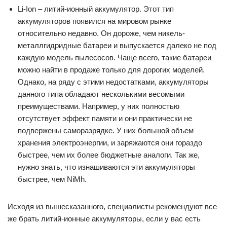
Li-Ion – литий-ионный аккумулятор. Этот тип
аккумуляторов появился на мировом рынке
относительно недавно. Он дороже, чем никель-
металлгидридные батареи и выпускается далеко не под
каждую модель пылесосов. Чаще всего, такие батареи
можно найти в продаже только для дорогих моделей.
Однако, на ряду с этими недостатками, аккумуляторы
данного типа обладают несколькими весомыми
преимуществами. Например, у них полностью
отсутствует эффект памяти и они практически не
подвержены саморазрядке. У них большой объем
хранения электроэнергии, и заряжаются они гораздо
быстрее, чем их более бюджетные аналоги. Так же,
нужно знать, что изнашиваются эти аккумуляторы
быстрее, чем NiMh.
Исходя из вышесказанного, специалисты рекомендуют все
же брать литий-ионные аккумуляторы, если у вас есть