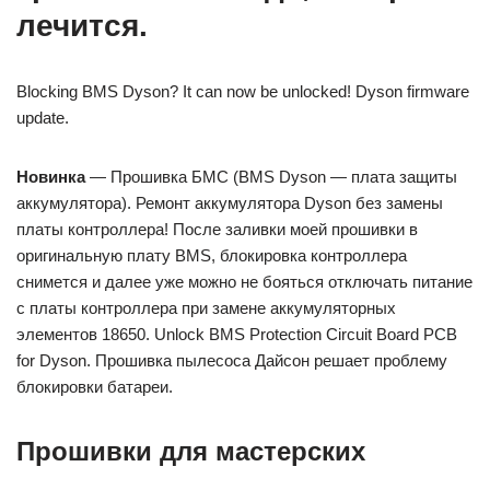
лечится.
Blocking BMS Dyson? It can now be unlocked! Dyson firmware
update.
Новинка
— Прошивка БМС (BMS Dyson — плата защиты
аккумулятора). Ремонт аккумулятора Dyson без замены
платы контроллера! После заливки моей прошивки в
оригинальную плату BMS, блокировка контроллера
снимется и далее уже можно не бояться отключать питание
с платы контроллера при замене аккумуляторных
элементов 18650. Unlock BMS Protection Circuit Board PCB
for Dyson. Прошивка пылесоса Дайсон решает проблему
блокировки батареи.
Прошивки для мастерских