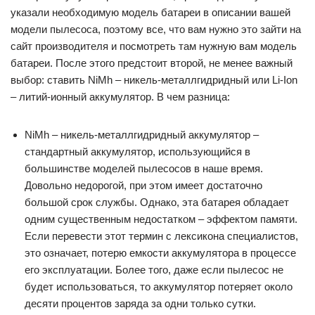
указали необходимую модель батареи в описании вашей
модели пылесоса, поэтому все, что вам нужно это зайти на
сайт производителя и посмотреть там нужную вам модель
батареи. После этого предстоит второй, не менее важный
выбор: ставить NiMh – никель-металлгидридный или Li-Ion
– литий-ионный аккумулятор. В чем разница:
NiMh – никель-металлгидридный аккумулятор –
стандартный аккумулятор, использующийся в
большинстве моделей пылесосов в наше время.
Довольно недорогой, при этом имеет достаточно
большой срок службы. Однако, эта батарея обладает
одним существенным недостатком – эффектом памяти.
Если перевести этот термин с лексикона специалистов,
это означает, потерю емкости аккумулятора в процессе
его эксплуатации. Более того, даже если пылесос не
будет использоваться, то аккумулятор потеряет около
десяти процентов заряда за одни только сутки.