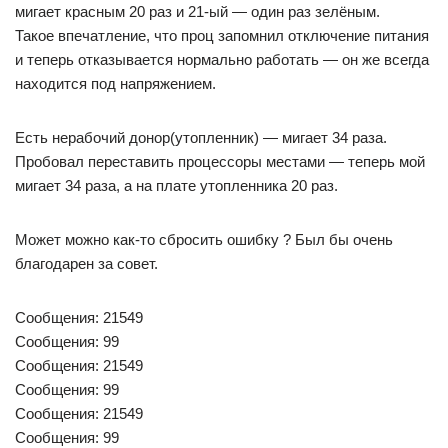
мигает красным 20 раз и 21-ый — один раз зелёным.
Такое впечатление, что проц запомнил отключение питания
и теперь отказывается нормально работать — он же всегда
находится под напряжением.
Есть нерабочий донор(утопленник) — мигает 34 раза.
Пробовал переставить процессоры местами — теперь мой
мигает 34 раза, а на плате утопленника 20 раз.
Может можно как-то сбросить ошибку ? Был бы очень
благодарен за совет.
Сообщения: 21549
Сообщения: 99
Сообщения: 21549
Сообщения: 99
Сообщения: 21549
Сообщения: 99