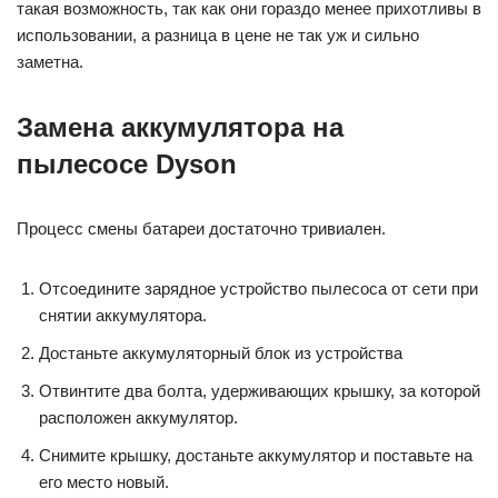
такая возможность, так как они гораздо менее прихотливы в
использовании, а разница в цене не так уж и сильно
заметна.
Замена аккумулятора на
пылесосе Dyson
Процесс смены батареи достаточно тривиален.
Отсоедините зарядное устройство пылесоса от сети при
снятии аккумулятора.
Достаньте аккумуляторный блок из устройства
Отвинтите два болта, удерживающих крышку, за которой
расположен аккумулятор.
Снимите крышку, достаньте аккумулятор и поставьте на
его место новый.