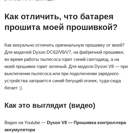
Как отличить, что батарея
прошита моей прошивкой?
Как визуально отличить оригинальную прошивку от моей?
Для моделей Dyson DC62/V6/V7, на фабричной прошивке,
во время работы пылесоса горит синий светодиод, а на
моей прошивке горит зеленый. Для модели Dyson V8 — при
выключении пылесоса или при подключении зарядного
устройства загорается синий бегущий огонек, туда-сюда
бегает :).
Как это выглядит (видео)
Видео на Youtube —
Dyson V8 — Прошивка контроллера
аккумулятора