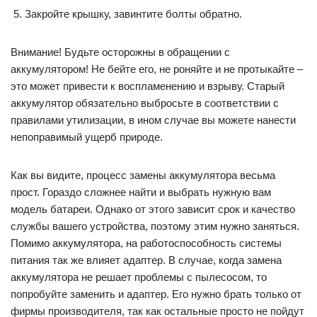
Закройте крышку, завинтите болты обратно.
Внимание! Будьте осторожны в обращении с
аккумулятором! Не бейте его, не роняйте и не протыкайте –
это может привести к воспламенению и взрыву. Старый
аккумулятор обязательно выбросьте в соответствии с
правилами утилизации, в ином случае вы можете нанести
непоправимый ущерб природе.
Как вы видите, процесс замены аккумулятора весьма
прост. Гораздо сложнее найти и выбрать нужную вам
модель батареи. Однако от этого зависит срок и качество
службы вашего устройства, поэтому этим нужно заняться.
Помимо аккумулятора, на работоспособность системы
питания так же влияет адаптер. В случае, когда замена
аккумулятора не решает проблемы с пылесосом, то
попробуйте заменить и адаптер. Его нужно брать только от
фирмы производителя, так как остальные просто не пойдут