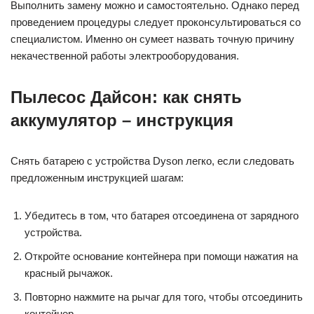
Выполнить замену можно и самостоятельно. Однако перед
проведением процедуры следует проконсультироваться со
специалистом. Именно он сумеет назвать точную причину
некачественной работы электрооборудования.
Пылесос Дайсон: как снять
аккумулятор – инструкция
Снять батарею с устройства Dyson легко, если следовать
предложенным инструкцией шагам:
Убедитесь в том, что батарея отсоединена от зарядного
устройства.
Откройте основание контейнера при помощи нажатия на
красный рычажок.
Повторно нажмите на рычаг для того, чтобы отсоединить
контейнер.