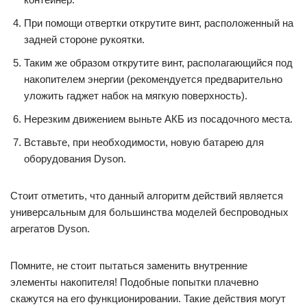
При помощи отвертки открутите винт, расположенный на
задней стороне рукоятки.
Таким же образом открутите винт, располагающийся под
накопителем энергии (рекомендуется предварительно
уложить гаджет набок на мягкую поверхность).
Нерезким движением выньте АКБ из посадочного места.
Вставьте, при необходимости, новую батарею для
оборудования Dyson.
Стоит отметить, что данный алгоритм действий является
универсальным для большинства моделей беспроводных
агрегатов Dyson.
Помните, не стоит пытаться заменить внутренние
элементы накопителя! Подобные попытки плачевно
скажутся на его функционировании. Такие действия могут