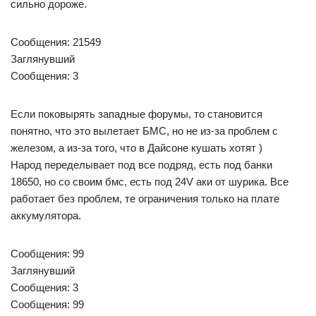
сильно дороже.
Сообщения: 21549
Заглянувший
Сообщения: 3
Если поковырять западные форумы, то становится
понятно, что это вылетает БМС, но не из-за проблем с
железом, а из-за того, что в Дайсоне кушать хотят )
Народ переделывает под все подряд, есть под банки
18650, но со своим бмс, есть под 24V аки от шурика. Все
работает без проблем, те ограничения только на плате
аккумулятора.
Сообщения: 99
Заглянувший
Сообщения: 3
Сообщения: 99