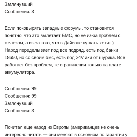
Заглянувший
Сообщения: 3
Если поковырять западные форумы, то становится
понятно, что это вылетает БМС, но не из-за проблем с
железом, а из-за того, что в Дайсоне кушать хотят )
Народ переделывает под все подряд, есть под банки
18650, но со своим бмс, есть под 24V аки от шурика. Все
работает без проблем, те ограничения только на плате
аккумулятора.
Сообщения: 99
Сообщения: 99
Заглянувший
Сообщения: 3
Почитал еще народ из Европы (американцев не очень
интересно читать — они меняют в основном по гарантии у