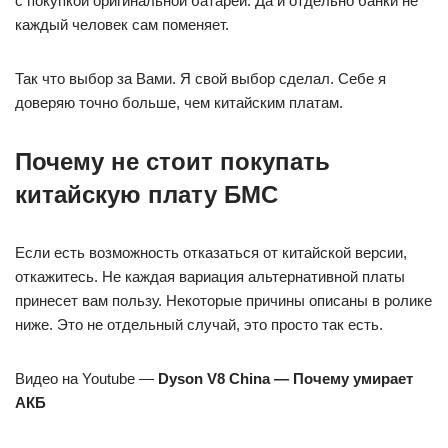
с покупкой оригинальной батареи. Да и отдельно банки не
каждый человек сам поменяет.
Так что выбор за Вами. Я свой выбор сделал. Себе я
доверяю точно больше, чем китайским платам.
Почему не стоит покупать
китайскую плату БМС
Если есть возможность отказаться от китайской версии,
откажитесь. Не каждая вариация альтернативной платы
принесет вам пользу. Некоторые причины описаны в ролике
ниже. Это не отдельный случай, это просто так есть.
Видео на Youtube —
Dyson V8 China — Почему умирает
АКБ