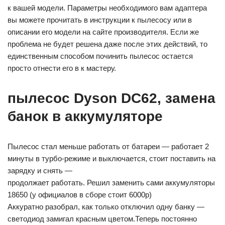
к вашей модели. Параметры необходимого вам адаптера
вы можете прочитать в инструкции к пылесосу или в
описании его модели на сайте производителя. Если же
проблема не будет решена даже после этих действий, то
единственным способом починить пылесос остается
просто отнести его в к мастеру.
пылесос Dyson DC62, замена
банок в аккумуляторе
Пылесос стал меньше работать от батареи — работает 2
минуты в турбо-режиме и выключается, стоит поставить на
зарядку и снять —
продолжает работать. Решил заменить сами аккумуляторы
18650 (у официалов в сборе стоит 6000р)
Аккуратно разобрал, как только отключил одну банку —
светодиод замигал красным цветом.Теперь постоянно