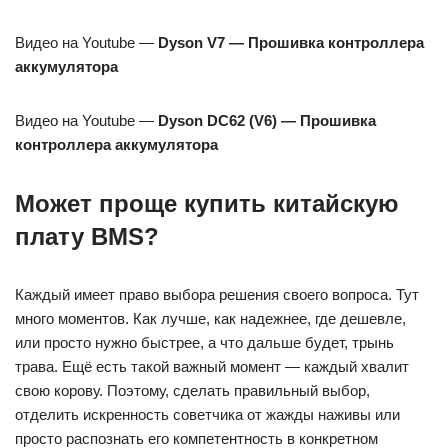
Видео на Youtube —
Dyson V7 — Прошивка контроллера
аккумулятора
Видео на Youtube —
Dyson DC62 (V6) — Прошивка
контроллера аккумулятора
Может проще купить китайскую
плату BMS?
Каждый имеет право выбора решения своего вопроса. Тут
много моментов. Как лучше, как надежнее, где дешевле,
или просто нужно быстрее, а что дальше будет, трынь
трава. Ещё есть такой важный момент — каждый хвалит
свою корову. Поэтому, сделать правильный выбор,
отделить искренность советчика от жажды наживы или
просто распознать его компетентность в конкретном