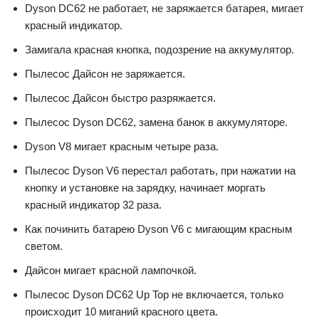
Dyson DC62 не работает, не заряжается батарея, мигает
красный индикатор.
Замигала красная кнопка, подозрение на аккумулятор.
Пылесос Дайсон не заряжается.
Пылесос Дайсон быстро разряжается.
Пылесос Dyson DC62, замена банок в аккумуляторе.
Dyson V8 мигает красным четыре раза.
Пылесос Dyson V6 перестал работать, при нажатии на
кнопку и установке на зарядку, начинает моргать
красный индикатор 32 раза.
Как починить батарею Dyson V6 с мигающим красным
светом.
Дайсон мигает красной лампочкой.
Пылесос Dyson DC62 Up Top не включается, только
происходит 10 миганий красного цвета.