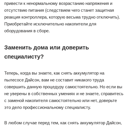
привести к ненормальному возрастанию напряжения и
отсутствию питания (следствием чего станет защитная
реакция контроллера, которую весьма трудно отключить).
Приобретайте исключительно накопители для
оборудования в сборе.
Заменить дома или доверить
специалисту?
Теперь, когда вы знаете, как снять аккумулятор на
пылесосе Дайсон, вам не составит никакого труда
совершить данную процедуру самостоятельно. Но если вы
не уверены в собственных умениях и не знаете, справитесь
с заменой накопителя самостоятельно или нет, доверьте
это дело профессиональному специалисту.
В любом случае перед тем, как снять аккумулятор Дайсон,