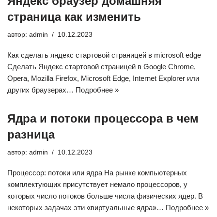
Яндекс браузер домашняя
страница как изменить
автор:
admin
10.12.2023
Как сделать яндекс стартовой страницей в microsoft edge
Сделать Яндекс стартовой страницей в Google Chrome,
Opera, Mozilla Firefox, Microsoft Edge, Internet Explorer или
других браузерах…
Подробнее »
Ядра и потоки процессора в чем
разница
автор:
admin
10.12.2023
Процессор: потоки или ядра На рынке компьютерных
комплектующих присутствует немало процессоров, у
которых число потоков больше числа физических ядер. В
некоторых задачах эти «виртуальные ядра»…
Подробнее »