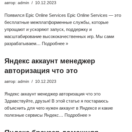
автор:
admin
10.12.2023
Появился Epic Online Services Epic Online Services — это
бесплатные межплатформенные службы, которые
упрощают и ускоряют запуск, поддержку и
масштабирование высококачественных игр. Мы сами
разрабатываем…
Подробнее »
Яндекс аккаунт менеджер
авторизация что это
автор:
admin
10.12.2023
Яндекс аккаунт менеджер авторизация что это
Здравствуйте, друзья! В этой статье я постараюсь
объяснить для чего нужен аккаунт в Яндексе и какие
полезные сервисы Яндекс…
Подробнее »