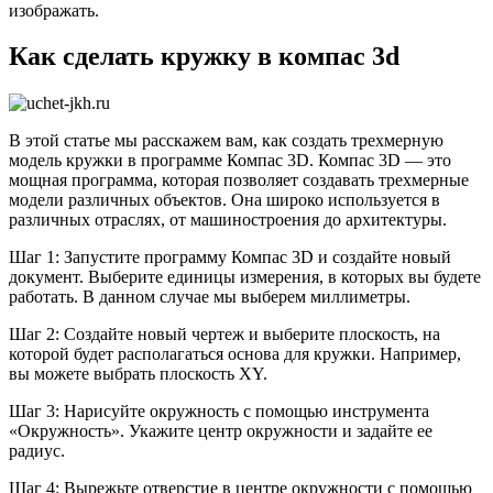
изображать.
Как сделать кружку в компас 3d
В этой статье мы расскажем вам, как создать трехмерную
модель кружки в программе Компас 3D. Компас 3D — это
мощная программа, которая позволяет создавать трехмерные
модели различных объектов. Она широко используется в
различных отраслях, от машиностроения до архитектуры.
Шаг 1: Запустите программу Компас 3D и создайте новый
документ. Выберите единицы измерения, в которых вы будете
работать. В данном случае мы выберем миллиметры.
Шаг 2: Создайте новый чертеж и выберите плоскость, на
которой будет располагаться основа для кружки. Например,
вы можете выбрать плоскость XY.
Шаг 3: Нарисуйте окружность с помощью инструмента
«Окружность». Укажите центр окружности и задайте ее
радиус.
Шаг 4: Вырежьте отверстие в центре окружности с помощью