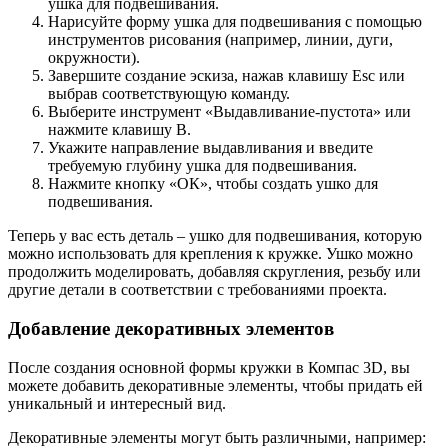
ушка для подвешивания.
Нарисуйте форму ушка для подвешивания с помощью
инструментов рисования (например, линии, дуги,
окружности).
Завершите создание эскиза, нажав клавишу Esc или
выбрав соответствующую команду.
Выберите инструмент «Выдавливание-пустота» или
нажмите клавишу B.
Укажите направление выдавливания и введите
требуемую глубину ушка для подвешивания.
Нажмите кнопку «ОК», чтобы создать ушко для
подвешивания.
Теперь у вас есть деталь – ушко для подвешивания, которую
можно использовать для крепления к кружке. Ушко можно
продолжить моделировать, добавляя скругления, резьбу или
другие детали в соответствии с требованиями проекта.
Добавление декоративных элементов
После создания основной формы кружки в Компас 3D, вы
можете добавить декоративные элементы, чтобы придать ей
уникальный и интересный вид.
Декоративные элементы могут быть различными, например: