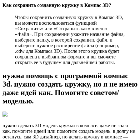
Как сохранить созданную кружку в Компас 3D?
Чтобы сохранить созданную кружку в Компас 3D,
вы можете воспользоваться функцией
«Сохранить» или «Сохранить как» в меню
«Файл». При сохранении укажите название файла,
выберите папку, в которой сохранить файл, и
выберите нужное расширение файла (например,
.cdw для Компаса 3D). После этого кружка будет
сохранена в выбранном формате и вы сможете
открыть ее в будущем для дальнейшей работы.
нужна помощь с программой компас
3d. нужно создать кружку, но я не имею
даже идей как. Помогите советом/
моделью.
нужно сделать 3D модель кружки в компасе. даже не знаю
как. помогите идеей или помогите создать модель. в долгу не
останусь. сам 3D дизайнер, но делать кружку в компасе —