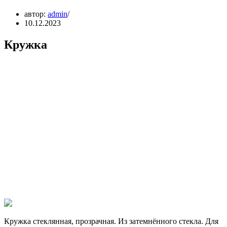
автор:
admin
10.12.2023
Кружка
Кружка стеклянная, прозрачная. Из затемнённого стекла. Для