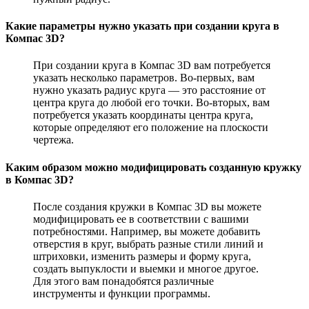
Какие параметры нужно указать при создании круга в
Компас 3D?
При создании круга в Компас 3D вам потребуется
указать несколько параметров. Во-первых, вам
нужно указать радиус круга — это расстояние от
центра круга до любой его точки. Во-вторых, вам
потребуется указать координаты центра круга,
которые определяют его положение на плоскости
чертежа.
Каким образом можно модифицировать созданную кружку
в Компас 3D?
После создания кружки в Компас 3D вы можете
модифицировать ее в соответствии с вашими
потребностями. Например, вы можете добавить
отверстия в круг, выбрать разные стили линий и
штриховки, изменить размеры и форму круга,
создать выпуклости и выемки и многое другое.
Для этого вам понадобятся различные
инструменты и функции программы.