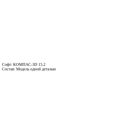
Софт: КОМПАС-3D 15.2
Состав: Модель одной деталью