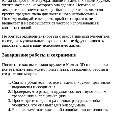
Когда вы добавляете декоративные элементы к вашей кружке,
учтите материал, из которого она сделана. Некоторые
декоративные элементы могут быть непрактичными, если
кружка предназначена для постоянного использования.
Поэтому выбирайте декор, который не стирается, не
выцветает и не разрушается от частого использования и
контакта с водой.
Не бойтесь экспериментировать с декоративными элементами
и создавать уникальные кружки, которые будут приносить
радость и стиль в вашу повседневную жизнь.
Завершение работы и сохранение
После того как вы создали кружку в Компас 3D и проверили
все ее параметры, можно приступать к завершению работы и
сохранению модели.
Сначала убедитесь, что все элементы кружки правильно
выровнены и соединены.
Проверьте, что размеры кружки соответствуют вашим
требованиям и спецификациям.
Просмотрите модель в различных ракурсах, чтобы
убедиться, что она выглядит как задумано.
Если вы заметили какие-либо ошибки или неточности,