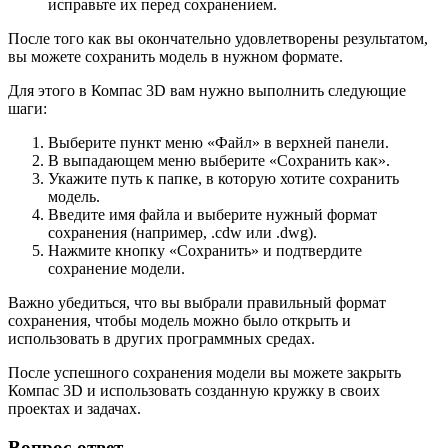
исправьте их перед сохранением.
После того как вы окончательно удовлетворены результатом,
вы можете сохранить модель в нужном формате.
Для этого в Компас 3D вам нужно выполнить следующие
шаги:
Выберите пункт меню «Файл» в верхней панели.
В выпадающем меню выберите «Сохранить как».
Укажите путь к папке, в которую хотите сохранить
модель.
Введите имя файла и выберите нужный формат
сохранения (например, .cdw или .dwg).
Нажмите кнопку «Сохранить» и подтвердите
сохранение модели.
Важно убедиться, что вы выбрали правильный формат
сохранения, чтобы модель можно было открыть и
использовать в других программных средах.
После успешного сохранения модели вы можете закрыть
Компас 3D и использовать созданную кружку в своих
проектах и задачах.
Вопрос-ответ