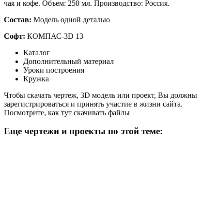
чая и кофе. Объем: 250 мл. Производство: Россия.
Состав:
Модель одной деталью
Софт:
КОМПАС-3D 13
Каталог
Дополнительный материал
Уроки построения
Кружка
Чтобы скачать чертеж, 3D модель или проект, Вы должны
зарегистрироваться и принять участие в жизни сайта.
Посмотрите, как тут скачивать файлы
Еще чертежи и проекты по этой теме: