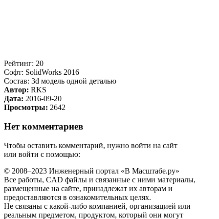
Рейтинг: 20
Софт: SolidWorks 2016
Состав: 3d модель одной деталью
Автор:
RKS
Дата:
2016-09-20
Просмотры:
2642
Нет комментариев
Чтобы оставить комментарий, нужно войти на сайт
или войти с помощью:
© 2008–2023 Инженерный портал «В Масштабе.ру»
Все работы, CAD файлы и связанные с ними материалы,
размещенные на сайте, принадлежат их авторам и
предоставляются в ознакомительных целях.
Не связаны с какой-либо компанией, организацией или
реальным предметом, продуктом, который они могут