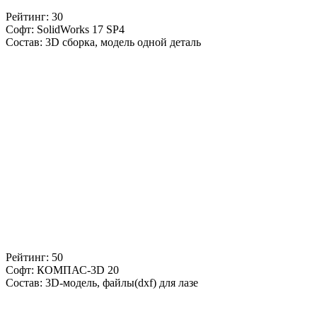
Рейтинг: 30
Софт: SolidWorks 17 SP4
Состав: 3D сборка, модель одной деталь
Рейтинг: 50
Софт: КОМПАС-3D 20
Состав: 3D-модель, файлы(dxf) для лазе