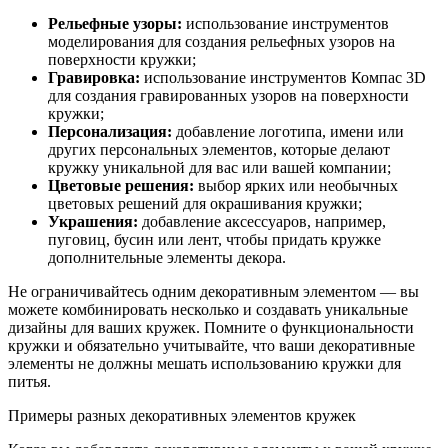
Рельефные узоры:
использование инструментов
моделирования для создания рельефных узоров на
поверхности кружки;
Гравировка:
использование инструментов Компас 3D
для создания гравированных узоров на поверхности
кружки;
Персонализация:
добавление логотипа, имени или
других персональных элементов, которые делают
кружку уникальной для вас или вашей компании;
Цветовые решения:
выбор ярких или необычных
цветовых решений для окрашивания кружки;
Украшения:
добавление аксессуаров, например,
пуговиц, бусин или лент, чтобы придать кружке
дополнительные элементы декора.
Не ограничивайтесь одним декоративным элементом — вы
можете комбинировать несколько и создавать уникальные
дизайны для ваших кружек. Помните о функциональности
кружки и обязательно учитывайте, что ваши декоративные
элементы не должны мешать использованию кружки для
питья.
Примеры разных декоративных элементов кружек