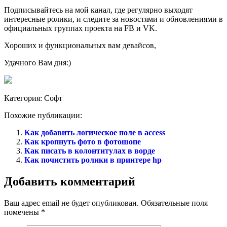
Подписывайтесь на мой канал, где регулярно выходят
интересные ролики, и следите за новостями и обновлениями в
официальных группах проекта на FB и VK.
Хороших и функциональных вам девайсов,
Удачного Вам дня:)
Категория: Софт
Похожие публикации:
Как добавить логическое поле в access
Как кропнуть фото в фотошопе
Как писать в колонтитулах в ворде
Как почистить ролики в принтере hp
Добавить комментарий
Ваш адрес email не будет опубликован.
Обязательные поля
помечены
*