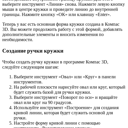
выберите инструмент «Линия» снова. Нажмите левую кнопку
мыши в центре кружки и проведите линию до внутренней
границы. Нажмите кнопку «ОК» или клавишу «Enter».
Теперь у вас есть основная форма кружки создана в Компас
3D. Вы можете продолжить работу с этой формой, добавлять
дополнительные элементы и вносить изменения по
необходимости.
Создание ручки кружки
Чтобы создать ручку кружки в программе Компас 3D,
следуйте следующим шагам:
Выберите инструмент «Овал» или «Круг» в панели
инструментов.
На рабочей плоскости нарисуйте овал или круг, который
будет служить базой для ручки кружки.
Выберите инструмент «Поворот по оси» и вращайте
овал или круг на 90 градусов.
Используйте инструмент «Построение» для создания
кривой линии, которая будет служить основой для
ручки.
Настройте форму кривой линии с помощью