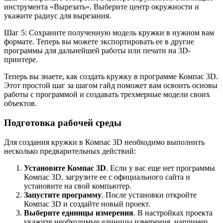
инструмента «Вырезать». Выберите центр окружности и
укажите радиус для вырезания.
Шаг 5: Сохраните полученную модель кружки в нужном вам
формате. Теперь вы можете экспортировать ее в другие
программы для дальнейшей работы или печати на 3D-
принтере.
Теперь вы знаете, как создать кружку в программе Компас 3D.
Этот простой шаг за шагом гайд поможет вам освоить основы
работы с программой и создавать трехмерные модели своих
объектов.
Подготовка рабочей среды
Для создания кружки в Компас 3D необходимо выполнить
несколько предварительных действий:
Установите Компас 3D
. Если у вас еще нет программы
Компас 3D, загрузите ее с официального сайта и
установите на свой компьютер.
Запустите программу
. После установки откройте
Компас 3D и создайте новый проект.
Выберите единицы измерения
. В настройках проекта
укажите необходимые единицы измерения, например,