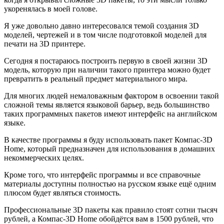
укоренялась в моей голове.
Я уже довольно давно интересовался темой создания 3D
моделей, чертежей и в том числе подготовкой моделей для
печати на 3D принтере.
Сегодня я постараюсь построить первую в своей жизни 3D
модель, которую при наличии такого принтера можно будет
превратить в реальный предмет материального мира.
Для многих людей немаловажным фактором в освоении такой
сложной темы является языковой барьер, ведь большинство
таких программных пакетов имеют интерфейс на английском
языке.
В качестве программы я буду использовать пакет Компас-3D
Home, который предназначен для использования в домашних
некоммерческих целях.
Кроме того, что интерфейс программы и все справочные
материалы доступны полностью на русском языке ещё одним
плюсом будет являться стоимость.
Профессиональные 3D пакеты как правило стоят сотни тысяч
рублей, а Компас-3D Home обойдётся вам в 1500 рублей, что