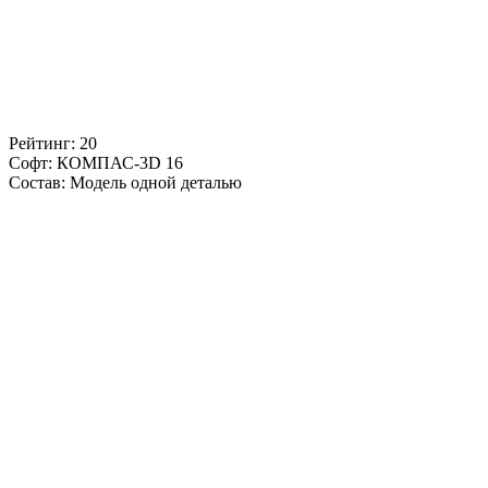
Рейтинг: 20
Софт: КОМПАС-3D 16
Состав: Модель одной деталью