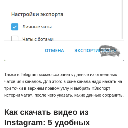
Также в Telegram можно сохранить данные из отдельных
чатов или каналов. Для этого в окне канала надо нажать на
три точки в верхнем правом углу и выбрать «Экспорт
истории чата», после чего указать, какие данные сохранить.
Как скачать видео из
Instagram: 5 удобных