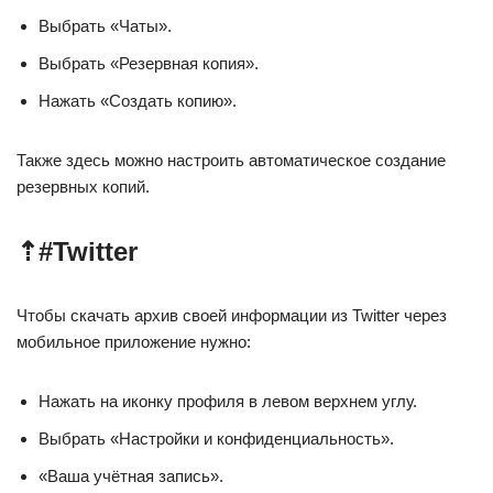
Выбрать «Чаты».
Выбрать «Резервная копия».
Нажать «Создать копию».
Также здесь можно настроить автоматическое создание
резервных копий.
⇡#Twitter
Чтобы скачать архив своей информации из Twitter через
мобильное приложение нужно:
Нажать на иконку профиля в левом верхнем углу.
Выбрать «Настройки и конфиденциальность».
«Ваша учётная запись».