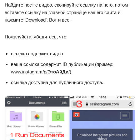
Найдите пост с видео, скопируйте ссылку на него, потом
вставьте ссылку на главной странице нашего сайта и
нажмите ‘Download’. Вот и все!
Пожалуйста, убедитесь, что:
ссылка содержит видео
ваша ссылка содержит ID публикации (пример:
www.instagram/p/
ЭтоАйДи
/)
ссылка доступна для публичного доступа.