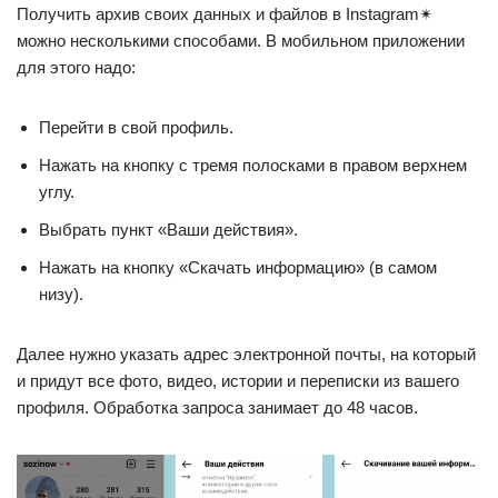
Получить архив своих данных и файлов в Instagram✴
можно несколькими способами. В мобильном приложении
для этого надо:
Перейти в свой профиль.
Нажать на кнопку с тремя полосками в правом верхнем
углу.
Выбрать пункт «Ваши действия».
Нажать на кнопку «Скачать информацию» (в самом
низу).
Далее нужно указать адрес электронной почты, на который
и придут все фото, видео, истории и переписки из вашего
профиля. Обработка запроса занимает до 48 часов.