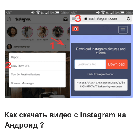
Как скачать видео с Instagram на
Андроид ?