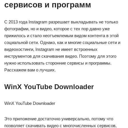
сервисов и программ
C 2013 года Instagram разрешает выкладывать не только
фотографии, но и видео, которое с тех пор давно уже
прижилось и стало неотъемлемым видом контента в этой
социальной сети. Однако, как и многие социальные сети и
видеохостинги, Instagram не имеет встроенных
инструментов для скачивания видео. Поэтому для этого
нужно использовать сторонние сервисы и программы.
Расскажем вам о лучших.
WinX YouTube Downloader
WinX YouTube Downloader
Это приложение достаточно универсально, потому что
позволяет скачивать видео с многочисленных сервисов,