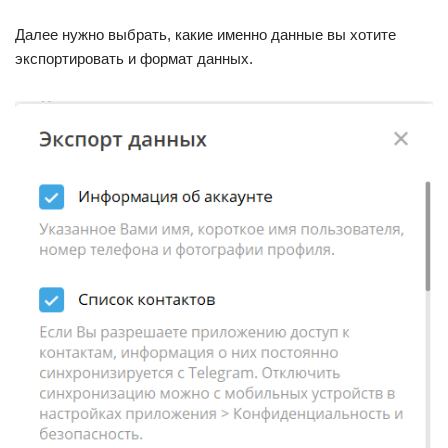
Далее нужно выбрать, какие именно данные вы хотите
экспортировать и формат данных.