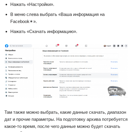
Нажать «Настройки».
В меню слева выбрать «Ваша информация на
Facebook✴».
Нажать «Скачать информацию».
Там также можно выбрать, какие данные скачать, диапазон
дат и прочие параметры. На подготовку архива потребуется
какое-то время, после чего данные можно будет скачать