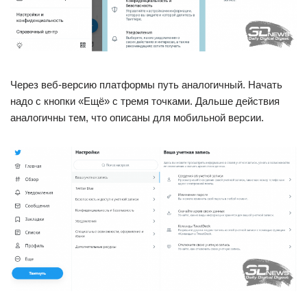
Через веб-версию платформы путь аналогичный. Начать
надо с кнопки «Ещё» с тремя точками. Дальше действия
аналогичны тем, что описаны для мобильной версии.