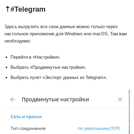
⇡#Telegram
Здесь выгрузить все свои данные можно только через
настольное приложение для Windows или macOS. Там вам
необходимо:
Перейти в «Настройки».
Выбрать «Продвинутые настройки».
Выбрать пункт «Экспорт данных из Telegram».