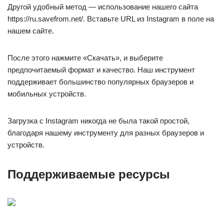
Другой удобный метод — использование нашего сайта
https://ru.savefrom.net/. Вставьте URL из Instagram в поле на
нашем сайте.
После этого нажмите «Скачать», и выберите
предпочитаемый формат и качество. Наш инструмент
поддерживает большинство популярных браузеров и
мобильных устройств.
Загрузка с Instagram никогда не была такой простой,
благодаря нашему инструменту для разных браузеров и
устройств.
Поддерживаемые ресурсы