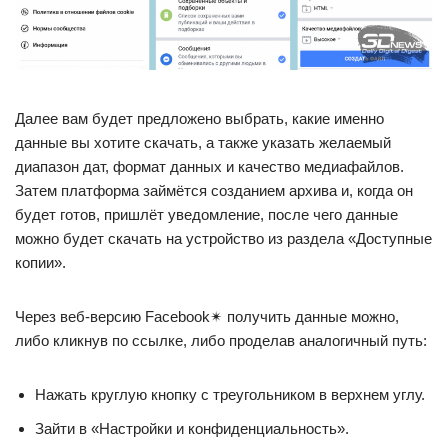
Далее вам будет предложено выбрать, какие именно
данные вы хотите скачать, а также указать желаемый
диапазон дат, формат данных и качество медиафайлов.
Затем платформа займётся созданием архива и, когда он
будет готов, пришлёт уведомление, после чего данные
можно будет скачать на устройство из раздела «Доступные
копии».
Через веб-версию Facebook✴ получить данные можно,
либо кликнув по ссылке, либо проделав аналогичный путь:
Нажать круглую кнопку с треугольником в верхнем углу.
Зайти в «Настройки и конфиденциальность».