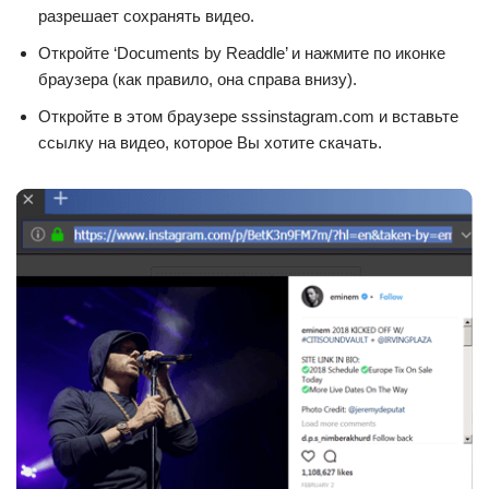
разрешает сохранять видео.
Откройте ‘Documents by Readdle’ и нажмите по иконке
браузера (как правило, она справа внизу).
Откройте в этом браузере sssinstagram.com и вставьте
ссылку на видео, которое Вы хотите скачать.