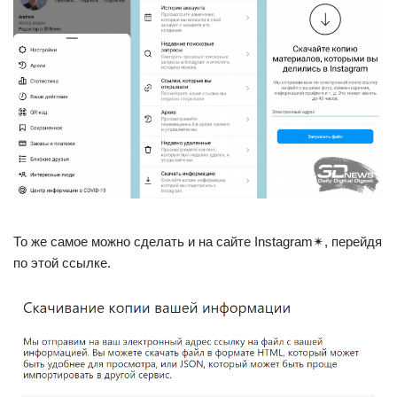
То же самое можно сделать и на сайте Instagram✴, перейдя
по этой ссылке.