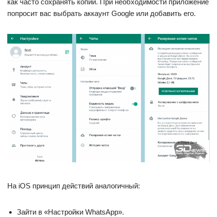
как часто сохранять копии. При необходимости приложение
попросит вас выбрать аккаунт Google или добавить его.
На iOS принцип действий аналогичный:
Зайти в «Настройки WhatsApp».