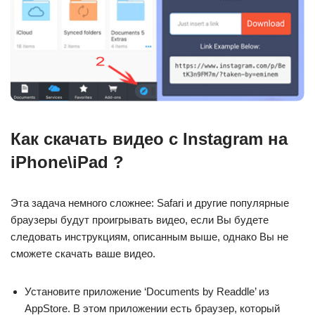
Как скачать видео с Instagram на
iPhone\iPad ?
Эта задача немного сложнее: Safari и другие популярные
браузеры будут проигрывать видео, если Вы будете
следовать инструкциям, описанным выше, однако Вы не
сможете скачать ваше видео.
Установите приложение ‘Documents by Readdle’ из
AppStore. В этом приложении есть браузер, который