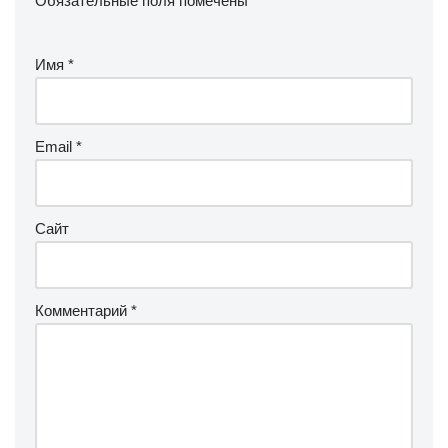
Обязательные поля помечены
*
Имя
*
Email
*
Сайт
Комментарий
*