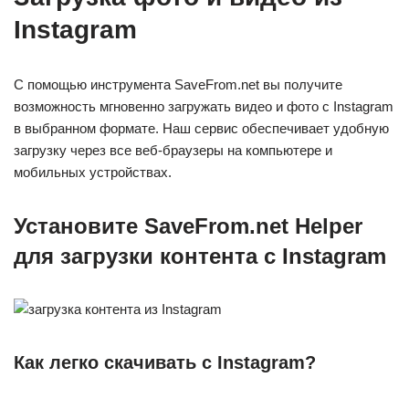
Instagram
С помощью инструмента SaveFrom.net вы получите
возможность мгновенно загружать видео и фото с Instagram
в выбранном формате. Наш сервис обеспечивает удобную
загрузку через все веб-браузеры на компьютере и
мобильных устройствах.
Установите SaveFrom.net Helper
для загрузки контента с Instagram
Как легко скачивать с Instagram?