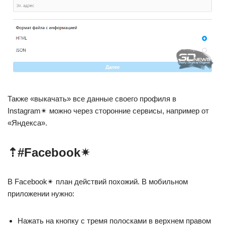
Также «выкачать» все данные своего профиля в
Instagram✴ можно через сторонние сервисы, например от
«Яндекса».
⇡#Facebook✴
В Facebook✴ план действий похожий. В мобильном
приложении нужно:
Нажать на кнопку с тремя полосками в верхнем правом