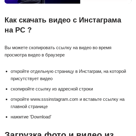
Как скачать видео с Инстаграма
на PC ?
Вы можете скопировать ссылку на видео во время
просмотра видео в браузере
откройте отдельную страницу в Инстаграм, на которой
присутствует видео
скопиройте ссылку из адресной строки
откройте www.sssinstagram.com и вставьте ссылку на
главной странице
нажмтие ‘Download’
Загрузка фото и видео из