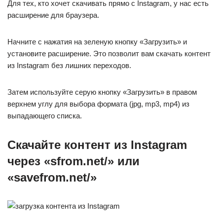
Для тех, кто хочет скачивать прямо с Instagram, у нас есть
расширение для браузера.
Начните с нажатия на зеленую кнопку «Загрузить» и
установите расширение. Это позволит вам скачать контент
из Instagram без лишних переходов.
Затем используйте серую кнопку «Загрузить» в правом
верхнем углу для выбора формата (jpg, mp3, mp4) из
выпадающего списка.
Скачайте контент из Instagram
через «sfrom.net/» или
«savefrom.net/»