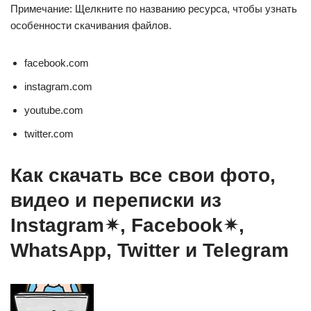
Примечание: Щелкните по названию ресурса, чтобы узнать
особенности скачивания файлов.
facebook.com
instagram.com
youtube.com
twitter.com
Как скачать все свои фото,
видео и переписки из
Instagram✴, Facebook✴,
WhatsApp, Twitter и Telegram