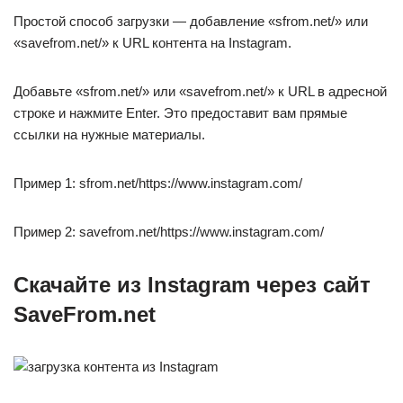
Простой способ загрузки — добавление «sfrom.net/» или
«savefrom.net/» к URL контента на Instagram.
Добавьте «sfrom.net/» или «savefrom.net/» к URL в адресной
строке и нажмите Enter. Это предоставит вам прямые
ссылки на нужные материалы.
Пример 1: sfrom.net/https://www.instagram.com/
Пример 2: savefrom.net/https://www.instagram.com/
Скачайте из Instagram через сайт
SaveFrom.net