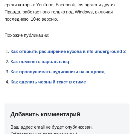
среди которых YouTube, Facebook, Instagram и других.
Правда, работает оно только под Windows, включая
последнюю, 10-ю версию.
Похожие публикации:
Как открыть расширение кузова в nfs underground 2
Как поменять пароль в icq
Как прослушивать аудиокниги на андроид
Как сделать черный текст в стиме
Добавить комментарий
Ваш адрес email не будет опубликован.