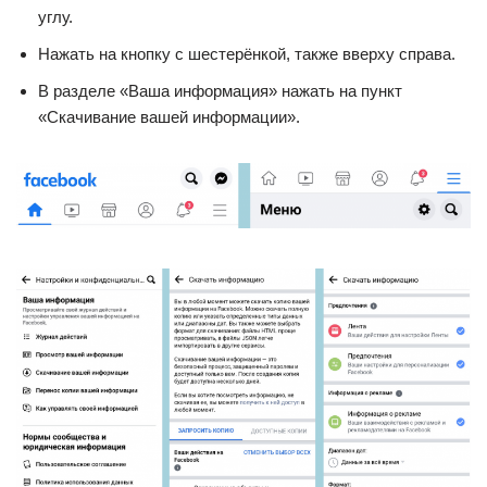
углу.
Нажать на кнопку с шестерёнкой, также вверху справа.
В разделе «Ваша информация» нажать на пункт
«Скачивание вашей информации».