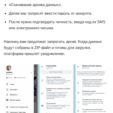
«Скачивание архива данных».
Далее вас попросят ввести пароль от аккаунта.
После нужно подтвердить личность, введя код из SMS
или электронного письма.
Наконец вам предложат запросить архив. Когда данные
будут собраны в ZIP-файл и готовы для загрузки,
платформа пришлёт уведомление.