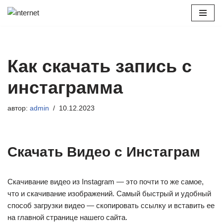
Перейти
к
содержимому
Как скачать запись с
инстаграмма
автор:
admin
10.12.2023
Скачать Видео с Инстаграм
Скачивание видео из Instagram — это почти то же самое,
что и скачивание изображений. Самый быстрый и удобный
способ загрузки видео — скопировать ссылку и вставить ее
на главной странице нашего сайта.