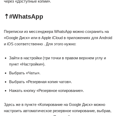
через «Доступные копии».
⇡#WhatsApp
Переписки из мессенджера WhatsApp можно сохранить на
«Google Диск» или в Apple iCloud в приложениях для Android
и iOS соответственно . Для этого нужно:
Зайти в настройки (три точки в правом верхнем углу и
пункт «Настройки»).
Выбрать «Чаты».
Выбрать «Резервная копия чатов».
Нажать кнопку «Резервное копирование».
Здесь же в пункте «Копирование на Google Диск» можно
настроить автоматическое резервное копирование, выбрав,