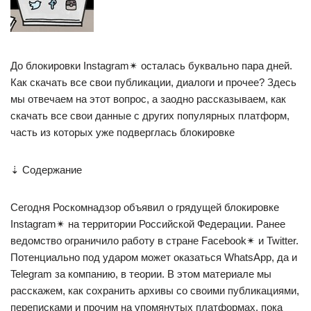
До блокировки Instagram✴ осталась буквально пара дней.
Как скачать все свои публикации, диалоги и прочее? Здесь
мы отвечаем на этот вопрос, а заодно рассказываем, как
скачать все свои данные с других популярных платформ,
часть из которых уже подверглась блокировке
⇣ Содержание
Сегодня Роскомнадзор объявил о грядущей блокировке
Instagram✴ на территории Российской Федерации. Ранее
ведомство ограничило работу в стране Facebook✴ и Twitter.
Потенциально под ударом может оказаться WhatsApp, да и
Telegram за компанию, в теории. В этом материале мы
расскажем, как сохранить архивы со своими публикациями,
переписками и прочим на упомянутых платформах, пока