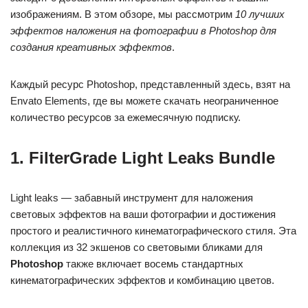
изображениям. В этом обзоре, мы рассмотрим
10 лучших
эффектов наложения на фотографии в Photoshop для
создания креативных эффектов
.
Каждый ресурс Photoshop, представленный здесь, взят на
Envato Elements, где вы можете скачать неограниченное
количество ресурсов за ежемесячную подписку.
1. FilterGrade Light Leaks Bundle
Light leaks — забавный инструмент для наложения
световых эффектов на ваши фотографии и достижения
простого и реалистичного кинематографического стиля. Эта
коллекция из 32 экшенов со световыми бликами для
Photoshop
также включает восемь стандартных
кинематографических эффектов и комбинацию цветов.