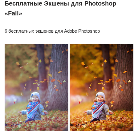
Бесплатные Экшены для Photoshop
«Fall»
6 бесплатных экшенов для Adobe Photoshop