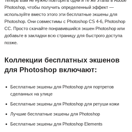
Теперь Вам не нужно повторять одни и те же этапы в Adobe
Photoshop, чтобы получить определенный эффект —
используйте вместо этого эти бесплатные экшены для
Photoshop. Они совместимы с Photoshop CS 4-6, Photoshop
CC. Просто скачайте понравившийся экшен Photoshop или
добавьте в закладки всю страницу для быстрого доступа
позже.
Коллекции бесплатных экшенов
для Photoshop включают:
Бесплатные экшены для Photoshop для портретов
сделанных на улице
Бесплатные экшены для Photoshop для ретуши кожи
Лучшие бесплатные экшены для Photoshop
Бесплатные экшены для Photoshop Elements