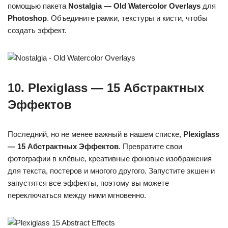
помощью пакета
Nostalgia — Old Watercolor Overlays
для
Photoshop
. Объедините рамки, текстуры и кисти, чтобы
создать эффект.
10. Plexiglass — 15 Абстрактных
Эффектов
Последний, но не менее важный в нашем списке,
Plexiglass
— 15 Абстрактных Эффектов
. Превратите свои
фотографии в клёвые, креативные фоновые изображения
для текста, постеров и многого другого. Запустите экшен и
запустятся все эффекты, поэтому вы можете
переключаться между ними мгновенно.