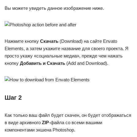
Вы можете увидеть данное изображение ниже.
Нажмите кнопку
Скачать
(Download) на сайте Envato
Elements, а затем укажите название для своего проекта. Я
просто укажу «социальные медиа», прежде чем нажать
кнопку
Добавить и Скачать
(Add and Download).
Шаг 2
Как только ваш файл будет скачен, он будет отображаться
в виде архивного
ZIP
-файла со всеми вашими
компонентами экшена Photoshop.