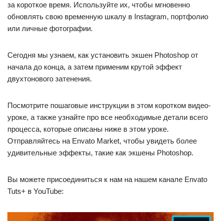
за короткое время. Используйте их, чтобы мгновенно
обновлять свою временную шкалу в Instagram, портфолио
или личные фотографии.
Сегодня мы узнаем, как установить экшен Photoshop от
начала до конца, а затем применим крутой эффект
двухтонового затенения.
Посмотрите пошаговые инструкции в этом коротком видео-
уроке, а также узнайте про все необходимые детали всего
процесса, которые описаны ниже в этом уроке.
Отправляйтесь на Envato Market, чтобы увидеть более
удивительные эффекты, такие как экшены Photoshop.
Вы можете присоединиться к нам на нашем канале Envato
Tuts+ в YouTube: