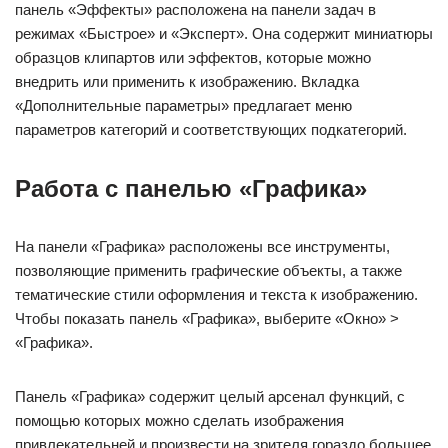
панель «Эффекты» расположена на панели задач в
режимах «Быстрое» и «Эксперт». Она содержит миниатюры
образцов клипартов или эффектов, которые можно
внедрить или применить к изображению. Вкладка
«Дополнительные параметры» предлагает меню
параметров категорий и соответствующих подкатегорий.
Работа с панелью «Графика»
На панели «Графика» расположены все инструменты,
позволяющие применить графические объекты, а также
тематические стили оформления и текста к изображению.
Чтобы показать панель «Графика», выберите «Окно» >
«Графика».
Панель «Графика» содержит целый арсенал функций, с
помощью которых можно сделать изображения
привлекательней и произвести на зрителя гораздо большее