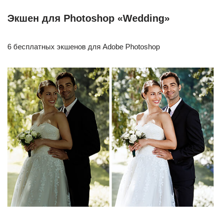
Экшен для Photoshop «Wedding»
6 бесплатных экшенов для Adobe Photoshop