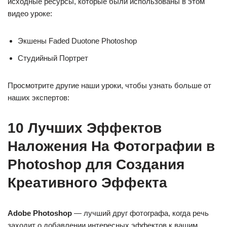
исходные ресурсы, которые были использованы в этом
видео уроке:
Экшены Faded Duotone Photoshop
Студийный Портрет
Просмотрите другие наши уроки, чтобы узнать больше от
наших экспертов:
10 Лучших Эффектов
Наложения На Фотографии в
Photoshop для Создания
Креативного Эффекта
Adobe Photoshop
— лучший друг фотографа, когда речь
заходит о добавлении интересных эффектов к вашим