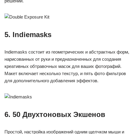
решений.
5. Indiemasks
Indiemasks состоит из геометрических и абстрактных форм,
нарисованных от руки и предназначенных для создания
креативных обтравочных масок для ваших фотографий.
Макет включает несколько текстур, и пять фото фильтров
для дополнительного добавления эффектов.
6. 50 Двухтоновых Экшенов
Простой, настройка изображений одним щелчком мыши и