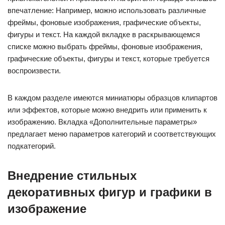
впечатление: Например, можно использовать различные
фреймы, фоновые изображения, графические объекты,
фигуры и текст. На каждой вкладке в раскрывающемся
списке можно выбрать фреймы, фоновые изображения,
графические объекты, фигуры и текст, которые требуется
воспроизвести.
В каждом разделе имеются миниатюры образцов клипартов
или эффектов, которые можно внедрить или применить к
изображению. Вкладка «Дополнительные параметры»
предлагает меню параметров категорий и соответствующих
подкатегорий.
Внедрение стильных
декоративных фигур и графики в
изображение