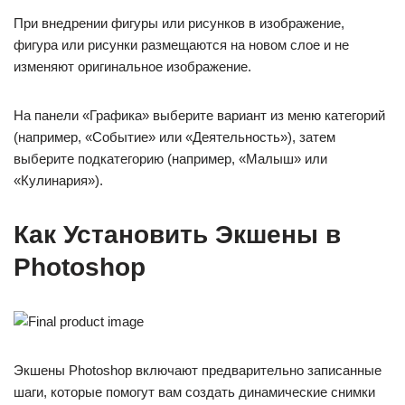
При внедрении фигуры или рисунков в изображение,
фигура или рисунки размещаются на новом слое и не
изменяют оригинальное изображение.
На панели «Графика» выберите вариант из меню категорий
(например, «Событие» или «Деятельность»), затем
выберите подкатегорию (например, «Малыш» или
«Кулинария»).
Как Установить Экшены в
Photoshop
Экшены Photoshop включают предварительно записанные
шаги, которые помогут вам создать динамические снимки