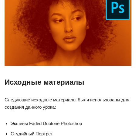
Исходные материалы
Следующие исходные материалы были использованы для
создания данного урока:
Экшены Faded Duotone Photoshop
Студийный Портрет