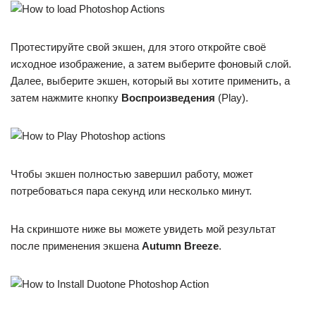
Протестируйте свой экшен, для этого откройте своё
исходное изображение, а затем выберите фоновый слой.
Далее, выберите экшен, который вы хотите применить, а
затем нажмите кнопку
Воспроизведения
(Play).
Чтобы экшен полностью завершил работу, может
потребоваться пара секунд или несколько минут.
На скриншоте ниже вы можете увидеть мой результат
после применения экшена
Autumn Breeze
.