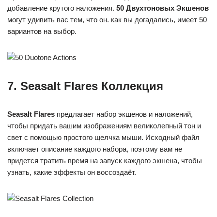
добавление крутого наложения.
50 Двухтоновых Экшенов
могут удивить вас тем, что он. как вы догадались, имеет 50
вариантов на выбор.
7. Seasalt Flares Коллекция
Seasalt Flares
предлагает набор экшенов и наложений,
чтобы придать вашим изображениям великолепный тон и
свет с помощью простого щелчка мыши. Исходный файл
включает описание каждого набора, поэтому вам не
придется тратить время на запуск каждого экшена, чтобы
узнать, какие эффекты он воссоздаёт.