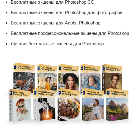
Бесплатные экшены для Photoshop CC
Бесплатные экшены для Photoshop для фотографов
Бесплатные экшены для Adobe Photoshop
Бесплатные профессиональные экшены для Photoshop
Лучшие бесплатные экшены для Photoshop