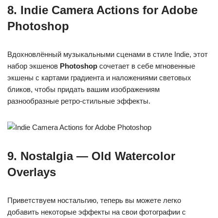
8. Indie Camera Actions for Adobe
Photoshop
Вдохновлённый музыкальными сценами в стиле Indie, этот
набор экшенов
Photoshop
сочетает в себе мгновенные
экшены с картами градиента и наложениями световых
бликов, чтобы придать вашим изображениям
разнообразные ретро-стильные эффекты.
9. Nostalgia — Old Watercolor
Overlays
Приветствуем ностальгию, теперь вы можете легко
добавить некоторые эффекты на свои фотографии с