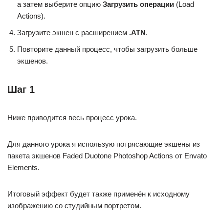
а затем выберите опцию
Загрузить операции
(Load
Actions).
Загрузите экшен с расширением
.ATN
.
Повторите данный процесс, чтобы загрузить больше
экшенов.
Шаг 1
Ниже приводится весь процесс урока.
Для данного урока я использую потрясающие экшены из
пакета экшенов Faded Duotone Photoshop Actions от Envato
Elements.
Итоговый эффект будет также применён к исходному
изображению со студийным портретом.