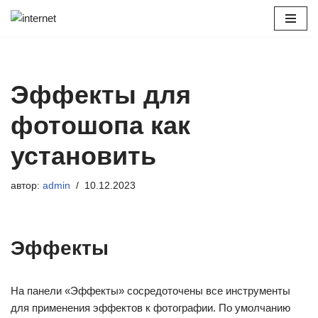
Перейти
к
содержимому
Эффекты для
фотошопа как
установить
автор:
admin
10.12.2023
Эффекты
На панели «Эффекты» сосредоточены все инструменты
для применения эффектов к фотографии. По умолчанию