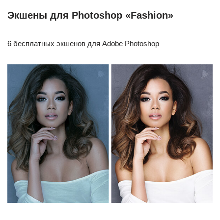
Экшены для Photoshop «Fashion»
6 бесплатных экшенов для Adobe Photoshop