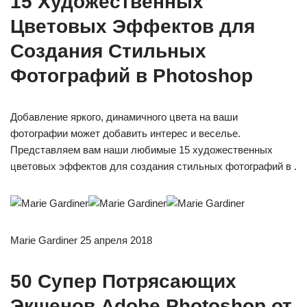
15 Художественных
Цветовых Эффектов для
Создания Стильных
Фотографий в Photoshop
Добавление яркого, динамичного цвета на ваши
фотографии может добавить интерес и веселье.
Представляем вам наши любимые 15 художественных
цветовых эффектов для создания стильных фотографий в .
Marie Gardiner 25 апреля 2018
50 Супер Потрясающих
Экшенов Adobe Photoshop от