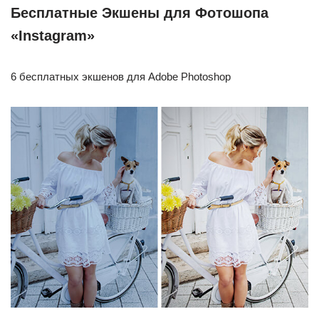
Бесплатные Экшены для Фотошопа
«Instagram»
6 бесплатных экшенов для Adobe Photoshop