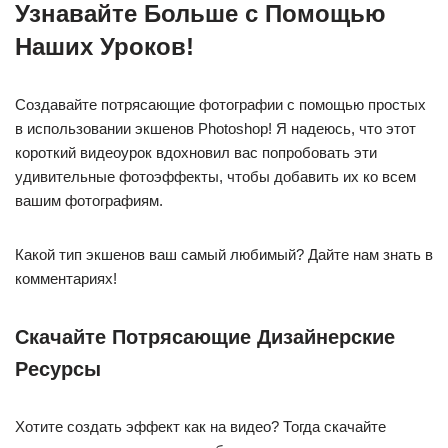
Узнавайте Больше с Помощью
Наших Уроков!
Создавайте потрясающие фотографии с помощью простых
в использовании экшенов Photoshop! Я надеюсь, что этот
короткий видеоурок вдохновил вас попробовать эти
удивительные фотоэффекты, чтобы добавить их ко всем
вашим фотографиям.
Какой тип экшенов ваш самый любимый? Дайте нам знать в
комментариях!
Скачайте Потрясающие Дизайнерские
Ресурсы
Хотите создать эффект как на видео? Тогда скачайте