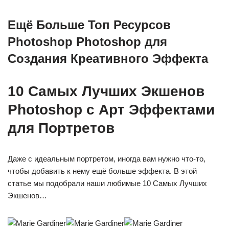
Ещё Больше Топ Ресурсов
Photoshop Photoshop для
Создания Креативного Эффекта
10 Самых Лучших Экшенов
Photoshop с Арт Эффектами
для Портретов
Даже с идеальным портретом, иногда вам нужно что-то,
чтобы добавить к нему ещё больше эффекта. В этой
статье мы подобрали наши любимые 10 Самых Лучших
Экшенов…