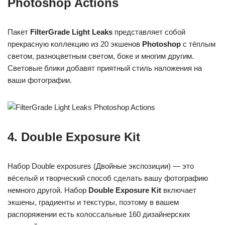
Photoshop Actions
Пакет
FilterGrade Light Leaks
представляет собой
прекрасную коллекцию из 20 экшенов
Photoshop
с тёплым
светом, разноцветным светом, боке и многим другим.
Световые блики добавят приятный стиль наложения на
ваши фотографии.
4. Double Exposure Kit
Набор Double exposures (Двойные экспозиции) — это
вёселый и творческий способ сделать вашу фотографию
немного другой. Набор
Double Exposure Kit
включает
экшены, градиенты и текстуры, поэтому в вашем
распоряжении есть колоссальные 160 дизайнерских