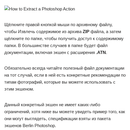
Щёлкните правой кнопкой мыши по архивному файлу,
чтобы Извлечь содержимое из архива
ZIP
файла, а затем
щёлкните по папке, чтобы получить доступ к содержимому
папки. В большинстве случаев в папке будет файл
документации, включая экшен с расширения
.ATN
.
Обязательно всегда читайте полезный файл документации
на тот случай, если в ней есть конкретные рекомендации по
типам фотографий, которые вы можете использовать с
этим экшеном.
Данный конкретный экшен не имеет каких-либо
ограничений, хотя ниже вы можете увидеть пример того, как
они могут выглядеть, спецификации взяты из пакета
экшенов Berlin Photoshop.