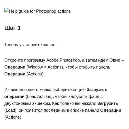
Шаг 3
Теперь установите экшен.
Откройте программу Adobe Photoshop, а затем идём
Окно –
Операции
(Window > Actions), чтобы открыть панель
Операции
(Actions).
Из выпадающего меню, выберите опцию
Загрузить
операции
(Load Actions), чтобы загрузить файл с
двухтоновым экшеном. Как только вы нажали
Загрузить
(Load), он появится последним в списке панели
Операции
(Actions).