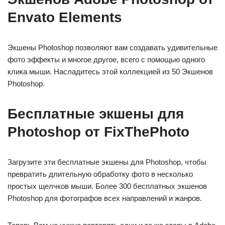
Envato Elements
Экшены Photoshop позволяют вам создавать удивительные
фото эффекты и многое другое, всего с помощью одного
клика мыши. Насладитесь этой коллекцией из 50 Экшенов
Photoshop.
Бесплатные экшены для
Photoshop от FixThePhoto
Загрузите эти бесплатные экшены для Photoshop, чтобы
превратить длительную обработку фото в несколько
простых щелчков мыши. Более 300 бесплатных экшенов
Photoshop для фотографов всех направлений и жанров.