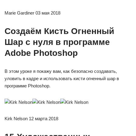
Marie Gardiner 03 мая 2018
Создаём Кисть Огненный
Шар с нуля в программе
Adobe Photoshop
В этом уроке я покажу вам, как безопасно создавать,
уловить в кадре и использовать кисти огненный шар в
программе Photoshop.
Kirk Nelson 12 марта 2018