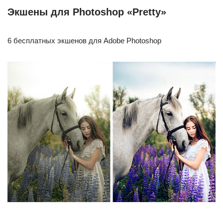
Экшены для Photoshop «Pretty»
6 бесплатных экшенов для Adobe Photoshop