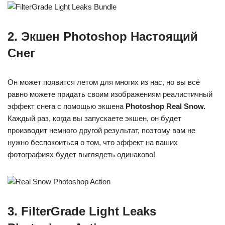
2. Экшен Photoshop Настоящий
Снег
Он может появится летом для многих из нас, но вы всё
равно можете придать своим изображениям реалистичный
эффект снега с помощью экшена
Photoshop Real Snow.
Каждый раз, когда вы запускаете экшен, он будет
производит немного другой результат, поэтому вам не
нужно беспокоиться о том, что эффект на ваших
фотографиях будет выглядеть одинаково!
3. FilterGrade Light Leaks