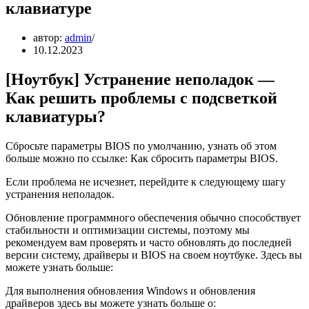
клавиатуре
автор:
admin
10.12.2023
[Ноутбук] Устранение неполадок —
Как решить проблемы с подсветкой
клавиатуры?
Сбросьте параметры BIOS по умолчанию, узнать об этом
больше можно по ссылке: Как сбросить параметры BIOS.
Если проблема не исчезнет, перейдите к следующему шагу
устранения неполадок.
Обновление программного обеспечения обычно способствует
стабильности и оптимизации системы, поэтому мы
рекомендуем вам проверять и часто обновлять до последней
версии систему, драйверы и BIOS на своем ноутбуке. Здесь вы
можете узнать больше:
Для выполнения обновления Windows и обновления
драйверов здесь вы можете узнать больше о: