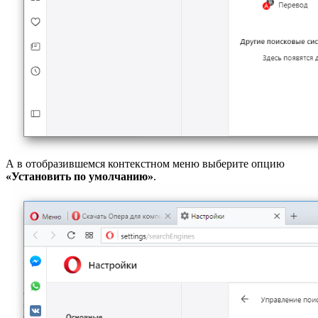
А в отобразившемся контекстном меню выберите опцию
«Установить по умолчанию»
.