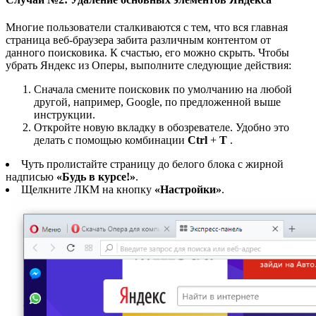
Многие пользователи сталкиваются с тем, что вся главная
страница веб-браузера забита различным контентом от
данного поисковика. К счастью, его можно скрыть. Чтобы
убрать Яндекс из Оперы, выполните следующие действия:
Сначала смените поисковик по умолчанию на любой
другой, например, Google, по предложенной выше
инструкции.
Откройте новую вкладку в обозревателе. Удобно это
делать с помощью комбинации
Ctrl
+
T
.
Чуть пролистайте страницу до белого блока с жирной
надписью
«Будь в курсе!»
.
Щелкните ЛКМ на кнопку
«Настройки»
.