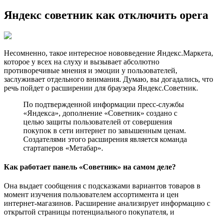
Яндекс советник как отключить opera
Несомненно, такое интересное нововведение Яндекс.Маркета,
которое у всех на слуху и вызывает абсолютно
противоречивые мнения и эмоции у пользователей,
заслуживает отдельного внимания. Думаю, вы догадались, что
речь пойдет о расширении для браузера Яндекс.Советник.
По подтвержденной информации пресс-службы
«Яндекса», дополнение «Советник» создано с
целью защиты пользователей от совершения
покупок в сети интернет по завышенным ценам.
Создателями этого расширения является команда
стартаперов «Метабар».
Как работает панель «Советник» на самом деле?
Она выдает сообщения с подсказками вариантов товаров в
момент изучения пользователем ассортимента и цен
интернет-магазинов. Расширение анализирует информацию с
открытой страницы потенциального покупателя, и