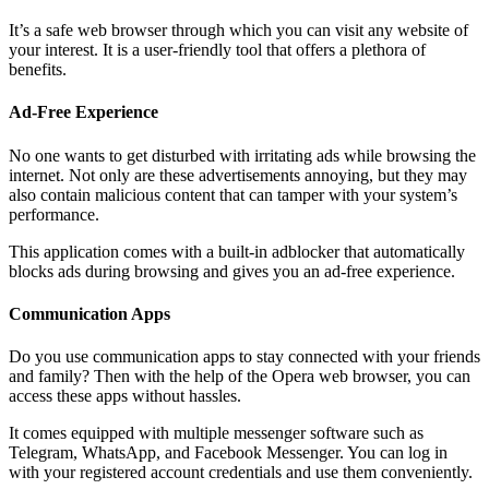
It’s a safe web browser through which you can visit any website of
your interest. It is a user-friendly tool that offers a plethora of
benefits.
Ad-Free Experience
No one wants to get disturbed with irritating ads while browsing the
internet. Not only are these advertisements annoying, but they may
also contain malicious content that can tamper with your system’s
performance.
This application comes with a built-in adblocker that automatically
blocks ads during browsing and gives you an ad-free experience.
Communication Apps
Do you use communication apps to stay connected with your friends
and family? Then with the help of the Opera web browser, you can
access these apps without hassles.
It comes equipped with multiple messenger software such as
Telegram, WhatsApp, and Facebook Messenger. You can log in
with your registered account credentials and use them conveniently.