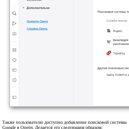
Также пользователю доступно добавление поисковой системы
Google в Оперу. Делается это следующим образом: