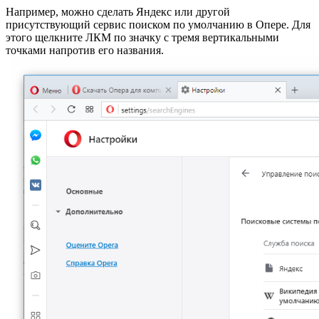
Например, можно сделать Яндекс или другой
присутствующий сервис поиском по умолчанию в Опере. Для
этого щелкните ЛКМ по значку с тремя вертикальными
точками напротив его названия.