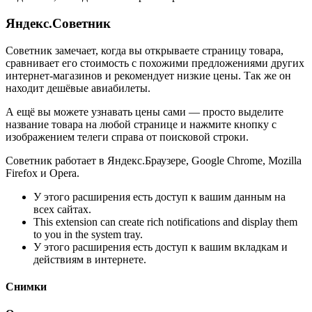
Яндекс.Советник
Советник замечает, когда вы открываете страницу товара,
сравнивает его стоимость с похожими предложениями других
интернет-магазинов и рекомендует низкие цены. Так же он
находит дешёвые авиабилеты.
А ещё вы можете узнавать цены сами — просто выделите
название товара на любой странице и нажмите кнопку с
изображением телеги справа от поисковой строки.
Советник работает в Яндекс.Браузере, Google Chrome, Mozilla
Firefox и Opera.
У этого расширения есть доступ к вашим данным на
всех сайтах.
This extension can create rich notifications and display them
to you in the system tray.
У этого расширения есть доступ к вашим вкладкам и
действиям в интернете.
Снимки