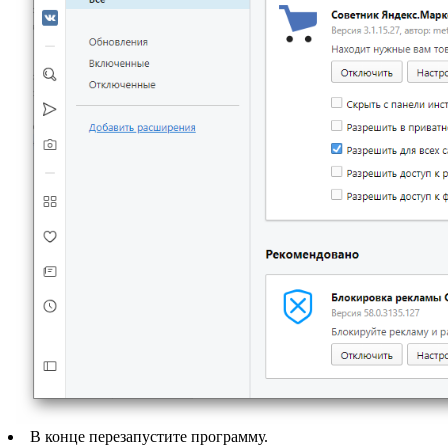
В конце перезапустите программу.