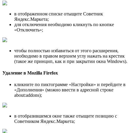
в отображенном списке отыщите Советник
Яндекс.Маркета;
для отключения необходимо кликнуть по кнопке
«Отключить»;
чтобы полностью избавиться от этого расширения,
необходимо в правом верхнем углу нажать на крестик
(такое же принцип, как и при закрытии окна Windows).
Удаление в Mozilla Firefox
кликните по пиктограмме «Настройки» и перейдите в
«Дополнения» (можно ввести в адресной строке
about:addons);
в отобразившемся окне также отыщите позицию с
Советником Яндекс.Маркета;