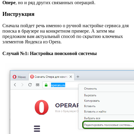
Опере
, но и ряд других связанных операций.
Инструкция
Сначала пойдет речь именно о ручной настройке сервиса для
поиска в браузере на конкретном примере. А затем мы
предложим вам актуальный способ по скрытию ключевых
элементов Яндекса из Opera.
Случай №1: Настройка поисковой системы