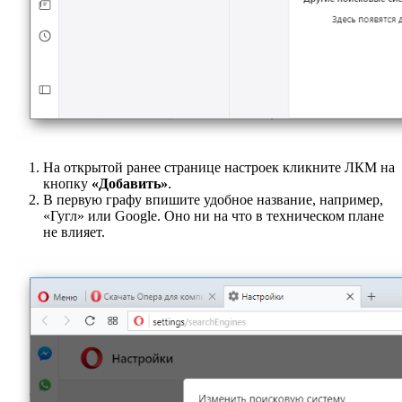
На открытой ранее странице настроек кликните ЛКМ на
кнопку
«Добавить»
.
В первую графу впишите удобное название, например,
«Гугл» или Google. Оно ни на что в техническом плане
не влияет.