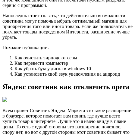
сервис с программой.
Напоследок стоит сказать, что действительно возможности
советника могут помочь выбрать оптимальный магазин для
приобретения того или иного товара. Если же пользователь не
покупает товары посредством Интернета, расширение лучше
убрать.
Похожие публикации:
Как очистить эирподс от серы
Как перевести компьютер
Как убрать букву диска в windows 10
Как установить свой звук уведомления на андроид
Яндекс советник как отключить opera
Всем привет Советник Яндекс Маркета это такое расширение
в браузере, которое помогает вам понять где лучше всего
купить товар в интернете. Лучше это я имею ввиду в плане
цены. То есть с одной стороны это расширение полезное,
спору нет, но вот с другой стороны этот советник бывает что