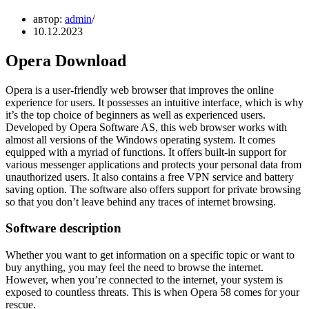
автор:
admin
10.12.2023
Opera Download
Opera is a user-friendly web browser that improves the online
experience for users. It possesses an intuitive interface, which is why
it’s the top choice of beginners as well as experienced users.
Developed by Opera Software AS, this web browser works with
almost all versions of the Windows operating system. It comes
equipped with a myriad of functions. It offers built-in support for
various messenger applications and protects your personal data from
unauthorized users. It also contains a free VPN service and battery
saving option. The software also offers support for private browsing
so that you don’t leave behind any traces of internet browsing.
Software description
Whether you want to get information on a specific topic or want to
buy anything, you may feel the need to browse the internet.
However, when you’re connected to the internet, your system is
exposed to countless threats. This is when Opera 58 comes for your
rescue.