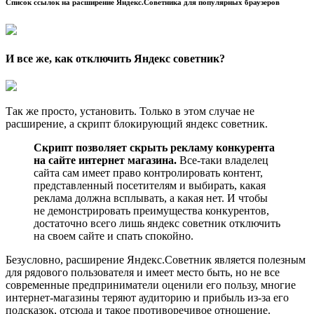
Список ссылок на расширение Яндекс.Советника для популярных браузеров
И все же, как отключить Яндекс советник?
Так же просто, установить. Только в этом случае не
расширение, а скрипт блокирующий яндекс советник.
Скрипт позволяет скрыть рекламу конкурента
на сайте интернет магазина.
Все-таки владелец
сайта сам имеет право контролировать контент,
представленный посетителям и выбирать, какая
реклама должна всплывать, а какая нет. И чтобы
не демонстрировать преимущества конкурентов,
достаточно всего лишь яндекс советник отключить
на своем сайте и спать спокойно.
Безусловно, расширение Яндекс.Советник является полезным
для рядового пользователя и имеет место быть, но не все
современные предприниматели оценили его пользу, многие
интернет-магазины теряют аудиторию и прибыль из-за его
подсказок, отсюда и такое противоречивое отношение.