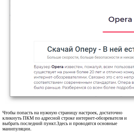
Чтобы попасть на нужную страницу настроек, достаточно
кликнуть ПКМ по адресной строке интернет-обозревателя и
выбрать последний пункт.Здесь и проводятся основные
манипуляции.