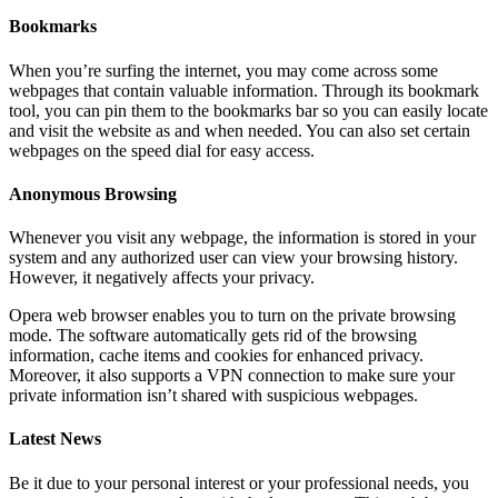
Bookmarks
When you’re surfing the internet, you may come across some
webpages that contain valuable information. Through its bookmark
tool, you can pin them to the bookmarks bar so you can easily locate
and visit the website as and when needed. You can also set certain
webpages on the speed dial for easy access.
Anonymous Browsing
Whenever you visit any webpage, the information is stored in your
system and any authorized user can view your browsing history.
However, it negatively affects your privacy.
Opera web browser enables you to turn on the private browsing
mode. The software automatically gets rid of the browsing
information, cache items and cookies for enhanced privacy.
Moreover, it also supports a VPN connection to make sure your
private information isn’t shared with suspicious webpages.
Latest News
Be it due to your personal interest or your professional needs, you