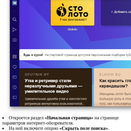
Откроется раздел
«Начальная страница»
на странице
параметров интернет-обозревателя.
На ней включите опцию
«Скрыть поле поиска»
.