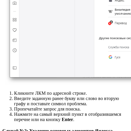
Кликните ЛКМ по адресной строке.
Введите заданную ранее букву или слово во вторую
графу и поставьте символ проблема.
Пропечатайте запрос для поиска.
Нажмите на самый верхний пункт в отобразившемся
перечне или на кнопку
Enter
.
Случай №2: Удаление основных элементов Яндекса