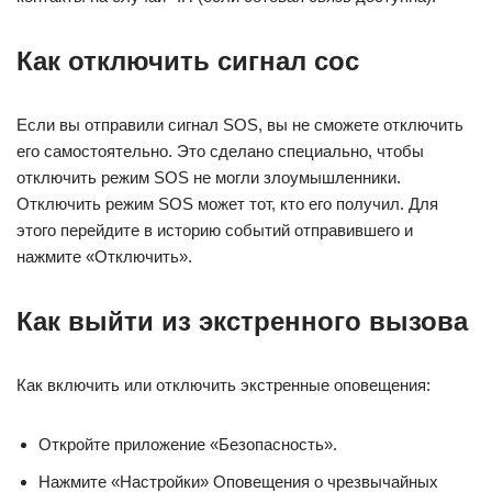
Как отключить сигнал сос
Если вы отправили сигнал SOS, вы не сможете отключить
его самостоятельно. Это сделано специально, чтобы
отключить режим SOS не могли злоумышленники.
Отключить режим SOS может тот, кто его получил. Для
этого перейдите в историю событий отправившего и
нажмите «Отключить».
Как выйти из экстренного вызова
Как включить или отключить экстренные оповещения:
Откройте приложение «Безопасность».
Нажмите «Настройки» Оповещения о чрезвычайных