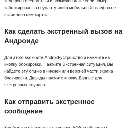
телефона бесплатный и возможен даже если номер
заблокирован за неуплату или в мобильный телефон не
вставлена сим-карта.
Как сделать экстренный вызов на
Андроиде
Для этого включите Android-устройство и нажмите на
кнопку блокировки. Нажмите Экстренная ситуация. Вы
найдете эту опцию в нижней или верхней части экрана
блокировки. Дважды нажмите кнопку Данные для
экстренных случаев.
Как отправить экстренное
сообщение
Как быстро отправить экстренное SOS сообщение о