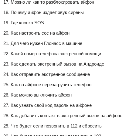
Можно ли как то разблокировать айфон
Почему айфон издает звук сирены
Где кнопка SOS
Как настроить сос на айфон
Для чего нужен Глонасс в машине
Какой номер телефона экстренной помощи
Как сделать экстренный вызов на Андроиде
Как отправить экстренное сообщение
Как на айфоне перезагрузить телефон
Как можно выключить айфон
Как узнать свой код пароль на айфоне
Как добавить контакт в экстренный вызов на айфоне
Что будет если позвонить в 112 и сбросить