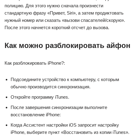
полицию. Для этого нужно сначала произнести
стандартную фразу «Привет, Siri», а затем продиктовать
нужный номер или сказать «вызови спасателей/скорую».
После этого начнется короткий отсчет до вызова.
Как можно разблокировать айфон
Как разблокировать iPhone?:
Подсоедините устройство к компьютеру, с которым
обычно производится синхронизация.
Откройте программу iTunes.
После завершения синхронизации выполните
восстановление iPhone:
Когда Ассистент настройки iOS запросит настройку
iPhone, выберите пункт «Восстановить из копии iTunes».