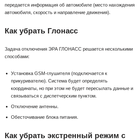
передается информация об автомобиле (место нахождения
автомобиля, скорость и направление движения).
Как убрать Глонасс
Задача отключения ЭРА ГЛОНАСС решается несколькими
способами:
Установка GSM-глушителя (подключается к
прикуривателю). Система будет определять
координаты, но при этом не будет пересылать данные и
связываться с диспетчерским пунктом.
Отключение антенны.
Обесточивание блока питания.
Как убрать экстренный режим с