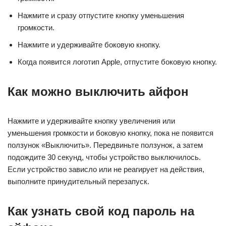
Нажмите и сразу отпустите кнопку уменьшения
громкости.
Нажмите и удерживайте боковую кнопку.
Когда появится логотип Apple, отпустите боковую кнопку.
Как можно выключить айфон
Нажмите и удерживайте кнопку увеличения или
уменьшения громкости и боковую кнопку, пока не появится
ползунок «Выключить». Передвиньте ползунок, а затем
подождите 30 секунд, чтобы устройство выключилось.
Если устройство зависло или не реагирует на действия,
выполните принудительный перезапуск.
Как узнать свой код пароль на