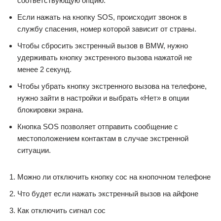
соответствующую опцию.
Если нажать на кнопку SOS, происходит звонок в
службу спасения, номер которой зависит от страны.
Чтобы сбросить экстренный вызов в BMW, нужно
удерживать кнопку экстренного вызова нажатой не
менее 2 секунд.
Чтобы убрать кнопку экстренного вызова на телефоне,
нужно зайти в настройки и выбрать «Нет» в опции
блокировки экрана.
Кнопка SOS позволяет отправить сообщение с
местоположением контактам в случае экстренной
ситуации.
Можно ли отключить кнопку сос на кнопочном телефоне
Что будет если нажать экстренный вызов на айфоне
Как отключить сигнал сос