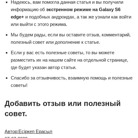
Надеюсь, вам помогла данная статья и вы получили
информацию об
экстренном режиме на Galaxy S6
edge+
и подобных андроидах, а так же узнали как войти
или выйти с этого режима.
Мы будем рады, если вы оставите отзыв, комментарий,
полезный совет или дополнение к статье.
Если у вас есть полезные советы, то вы можете
разместить их на нашем сайте на отдельной странице,
где будет указан автор статьи.
Спасибо за отзывчивость, взаимную помощь и полезные
советы!
Добавить отзыв или полезный
совет.
Автор:Есіркеп Ерасыл