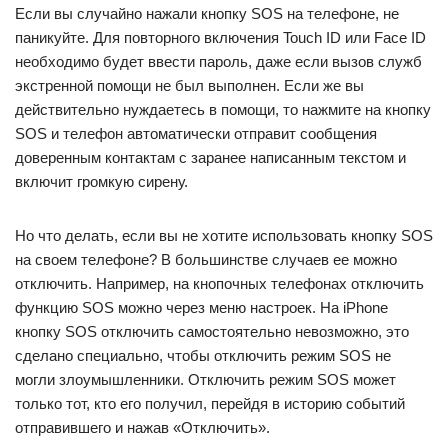
Если вы случайно нажали кнопку SOS на телефоне, не
паникуйте. Для повторного включения Touch ID или Face ID
необходимо будет ввести пароль, даже если вызов служб
экстренной помощи не был выполнен. Если же вы
действительно нуждаетесь в помощи, то нажмите на кнопку
SOS и телефон автоматически отправит сообщения
доверенным контактам с заранее написанным текстом и
включит громкую сирену.
Но что делать, если вы не хотите использовать кнопку SOS
на своем телефоне? В большинстве случаев ее можно
отключить. Например, на кнопочных телефонах отключить
функцию SOS можно через меню настроек. На iPhone
кнопку SOS отключить самостоятельно невозможно, это
сделано специально, чтобы отключить режим SOS не
могли злоумышленники. Отключить режим SOS может
только тот, кто его получил, перейдя в историю событий
отправившего и нажав «Отключить».