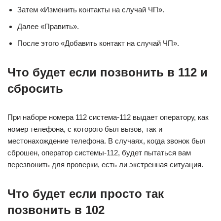
Затем «Изменить контакты на случай ЧП».
Далее «Править».
После этого «Добавить контакт на случай ЧП».
Что будет если позвонить в 112 и
сбросить
При наборе номера 112 система-112 выдает оператору, как
номер телефона, с которого был вызов, так и
местонахождение телефона. В случаях, когда звонок был
сброшен, оператор системы-112, будет пытаться вам
перезвонить для проверки, есть ли экстренная ситуация.
Что будет если просто так
позвонить в 102