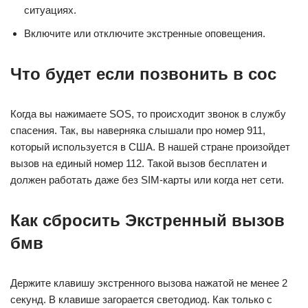
ситуациях.
Включите или отключите экстренные оповещения.
Что будет если позвонить в сос
Когда вы нажимаете SOS, то происходит звонок в службу
спасения. Так, вы наверняка слышали про номер 911,
который используется в США. В нашей стране произойдет
вызов на единый номер 112. Такой вызов бесплатен и
должен работать даже без SIM-карты или когда нет сети.
Как сбросить Экстренный вызов
бмв
Держите клавишу экстренного вызова нажатой не менее 2
секунд. В клавише загорается светодиод. Как только с