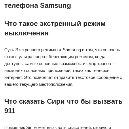
телефона Samsung
Что такое экстренный режим
выключения
Суть Экстренного режима от Samsung в том, что он очень
схож с ультра энергосберегающим режимом, когда
доступны самые основные возможности смартфонов —
несколько основных приложений, таких как телефон,
интернет. Это позволяет отправить текстовое сообщение с
вашего текущего местоположения.
Что сказать Сири что бы вызвать
911
Помощник Siri может вызывать спасателей, скорую и