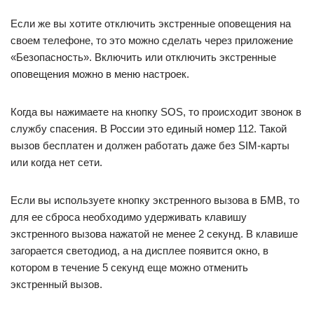
Если же вы хотите отключить экстренные оповещения на
своем телефоне, то это можно сделать через приложение
«Безопасность». Включить или отключить экстренные
оповещения можно в меню настроек.
Когда вы нажимаете на кнопку SOS, то происходит звонок в
службу спасения. В России это единый номер 112. Такой
вызов бесплатен и должен работать даже без SIM-карты
или когда нет сети.
Если вы используете кнопку экстренного вызова в БМВ, то
для ее сброса необходимо удерживать клавишу
экстренного вызова нажатой не менее 2 секунд. В клавише
загорается светодиод, а на дисплее появится окно, в
котором в течение 5 секунд еще можно отменить
экстренный вызов.