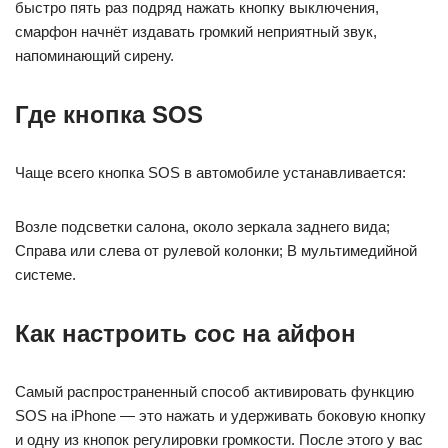
быстро пять раз подряд нажать кнопку выключения,
смарфон начнёт издавать громкий неприятный звук,
напоминающий сирену.
Где кнопка SOS
Чаще всего кнопка SOS в автомобиле устанавливается:
Возле подсветки салона, около зеркала заднего вида;
Справа или слева от рулевой колонки; В мультимедийной
системе.
Как настроить сос на айфон
Самый распространенный способ активировать функцию
SOS на iPhone — это нажать и удерживать боковую кнопку
и одну из кнопок регулировки громкости. После этого у вас