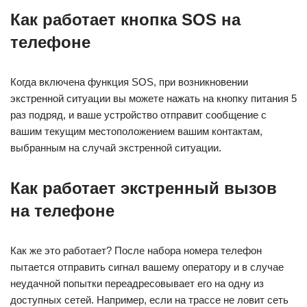
Как работает кнопка SOS на
телефоне
Когда включена функция SOS, при возникновении
экстренной ситуации вы можете нажать на кнопку питания 5
раз подряд, и ваше устройство отправит сообщение с
вашим текущим местоположением вашим контактам,
выбранным на случай экстренной ситуации.
Как работает экстренный вызов
на телефоне
Как же это работает? После набора номера телефон
пытается отправить сигнал вашему оператору и в случае
неудачной попытки переадресовывает его на одну из
доступных сетей. Например, если на трассе не ловит сеть