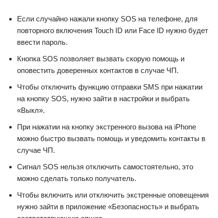
Если случайно нажали кнопку SOS на телефоне, для
повторного включения Touch ID или Face ID нужно будет
ввести пароль.
Кнопка SOS позволяет вызвать скорую помощь и
оповестить доверенных контактов в случае ЧП.
Чтобы отключить функцию отправки SMS при нажатии
на кнопку SOS, нужно зайти в настройки и выбрать
«Выкл».
При нажатии на кнопку экстренного вызова на iPhone
можно быстро вызвать помощь и уведомить контакты в
случае ЧП.
Сигнал SOS нельзя отключить самостоятельно, это
можно сделать только получатель.
Чтобы включить или отключить экстренные оповещения
нужно зайти в приложение «Безопасность» и выбрать