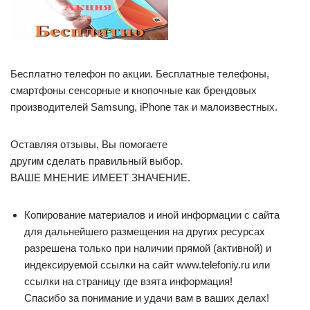
Бесплатно телефон по акции. Бесплатные телефоны,
смартфоны сенсорные и кнопочные как брендовых
производителей Samsung, iPhone так и малоизвестных.
Оставляя отзывы, Вы помогаете
другим сделать правильный выбор.
ВАШЕ МНЕНИЕ ИМЕЕТ ЗНАЧЕНИЕ.
Копирование материалов и иной информации с сайта
для дальнейшего размещения на других ресурсах
разрешена только при наличии прямой (активной) и
индексируемой ссылки на сайт www.telefoniy.ru или
ссылки на страницу где взята информация!
Спасибо за понимание и удачи вам в ваших делах!