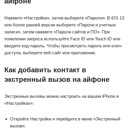
айфоне
Нажмите «Настройки», затем выберите «Пароли». В iOS 13
или более ранней версии выберите «Пароли и учетные
записи», затем нажмите «Пароли сайтов и ПО». При
появлении запроса используйте Face ID или Touch ID или
введите код-пароль. Чтобы просмотреть пароль или ключ
доступа, выберите веб-сайт или приложение.
Как добавить контакт в
экстренный вызов на айфоне
Экстренные вызовы можно настроить на вашем iPhone в
«Настройках»:
Откройте Настройки и перейдите в меню «Экстренный
вызов».