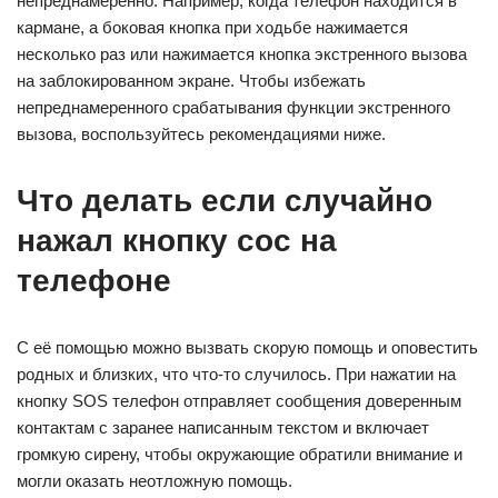
непреднамеренно. Например, когда телефон находится в
кармане, а боковая кнопка при ходьбе нажимается
несколько раз или нажимается кнопка экстренного вызова
на заблокированном экране. Чтобы избежать
непреднамеренного срабатывания функции экстренного
вызова, воспользуйтесь рекомендациями ниже.
Что делать если случайно
нажал кнопку сос на
телефоне
С её помощью можно вызвать скорую помощь и оповестить
родных и близких, что что-то случилось. При нажатии на
кнопку SOS телефон отправляет сообщения доверенным
контактам с заранее написанным текстом и включает
громкую сирену, чтобы окружающие обратили внимание и
могли оказать неотложную помощь.