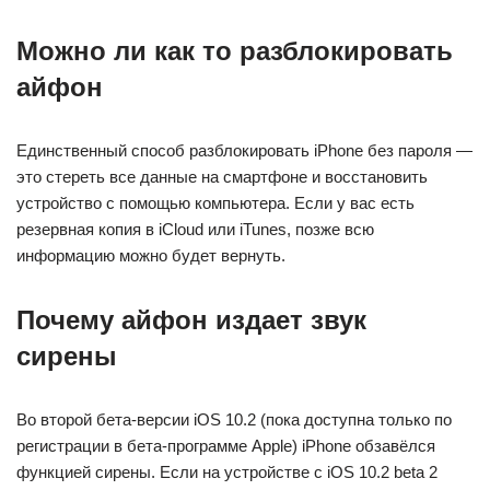
Можно ли как то разблокировать
айфон
Единственный способ разблокировать iPhone без пароля —
это стереть все данные на смартфоне и восстановить
устройство с помощью компьютера. Если у вас есть
резервная копия в iCloud или iTunes, позже всю
информацию можно будет вернуть.
Почему айфон издает звук
сирены
Во второй бета-версии iOS 10.2 (пока доступна только по
регистрации в бета-программе Apple) iPhone обзавёлся
функцией сирены. Если на устройстве с iOS 10.2 beta 2