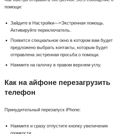
помощи:
Зайдите в Настройки—>Экстренная помощь.
Активируйте переключатель.
Появится специальное окно в котором вам будет
предложено выбрать контакты, которым будет
отправлена экстренная просьба о помощи.
Нажмите на галочку в правом верхнем углу.
Как на айфоне перезагрузить
телефон
Принудительный перезапуск iPhone:
Нажмите и сразу отпустите кнопку увеличения
громкости.