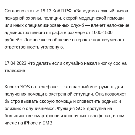
Согласно статье 19.13 КоАП РФ: «Заведомо ложный вызов
пожарной охраны, полиции, скорой медицинской помощи
или иных специализированных служб — влечет наложение
административного штрафа в размере от 1000-1500
рублей». Ложное же сообщение о теракте подразумевает
ответственность уголовную.
17.04.2023 Что делать если случайно нажал кнопку сос на
телефоне
Кнопка SOS на телефоне — это важный инструмент для
получения помощи в экстренной ситуации. Она позволяет
быстро вызвать скорую помощь и оповестить родных и
близких о случившемся. Функция SOS доступна на
большинстве смартфонов и кнопочных телефонах, в том
числе на iPhone и БМВ.