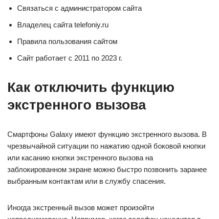
Связаться с администратором сайта
Владелец сайта telefoniy.ru
Правила пользования сайтом
Сайт работает с 2011 по 2023 г.
Как отключить функцию
экстренного вызова
Смартфоны Galaxy имеют функцию экстренного вызова. В
чрезвычайной ситуации по нажатию одной боковой кнопки
или касанию кнопки экстренного вызова на
заблокированном экране можно быстро позвонить заранее
выбранным контактам или в службу спасения.
Иногда экстренный вызов может произойти