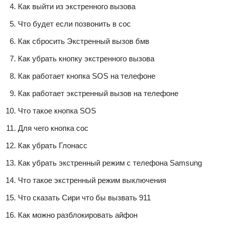
Как выйти из экстренного вызова
Что будет если позвонить в сос
Как сбросить Экстренный вызов бмв
Как убрать кнопку экстренного вызова
Как работает кнопка SOS на телефоне
Как работает экстренный вызов на телефоне
Что такое кнопка SOS
Для чего кнопка сос
Как убрать Глонасс
Как убрать экстренный режим с телефона Samsung
Что такое экстренный режим выключения
Что сказать Сири что бы вызвать 911
Как можно разблокировать айфон