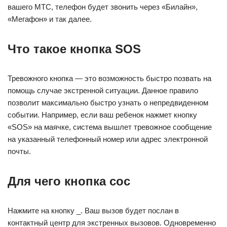
вашего МТС, телефон будет звонить через «Билайн»,
«Мегафон» и так далее.
Что такое кнопка SOS
Тревожного кнопка — это возможность быстро позвать на
помощь случае экстренной ситуации. Данное правило
позволит максимально быстро узнать о непредвиденном
событии. Например, если ваш ребенок нажмет кнопку
«SOS» на маячке, система вышлет тревожное сообщение
на указанный телефонный номер или адрес электронной
почты.
Для чего кнопка сос
Нажмите на кнопку _. Ваш вызов будет послан в
контактный центр для экстренных вызовов. Одновременно