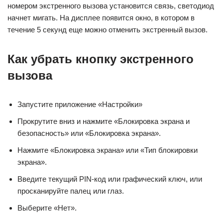
номером экстренного вызова установится связь, светодиод
начнет мигать. На дисплее появится окно, в котором в
течение 5 секунд еще можно отменить экстренный вызов.
Как убрать кнопку экстренного
вызова
Запустите приложение «Настройки»
Прокрутите вниз и нажмите «Блокировка экрана и
безопасность» или «Блокировка экрана».
Нажмите «Блокировка экрана» или «Тип блокировки
экрана».
Введите текущий PIN-код или графический ключ, или
просканируйте палец или глаз.
Выберите «Нет».