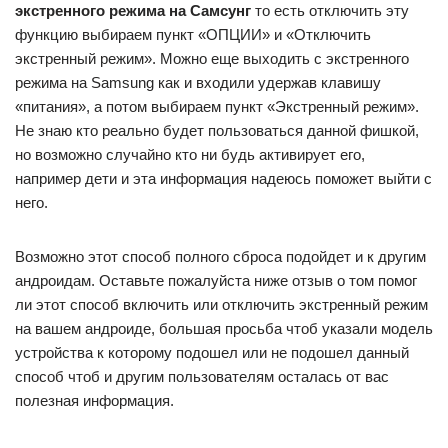
экстренного режима на Самсунг
то есть отключить эту
функцию выбираем пункт «ОПЦИИ» и «Отключить
экстренный режим». Можно еще выходить с экстренного
режима на Samsung как и входили удержав клавишу
«питания», а потом выбираем пункт «Экстренный режим».
Не знаю кто реально будет пользоваться данной фишкой,
но возможно случайно кто ни будь активирует его,
например дети и эта информация надеюсь поможет выйти с
него.
Возможно этот способ полного сброса подойдет и к другим
андроидам. Оставьте пожалуйста ниже отзыв о том помог
ли этот способ включить или отключить экстренный режим
на вашем андроиде, большая просьба чтоб указали модель
устройства к которому подошел или не подошел данный
способ чтоб и другим пользователям осталась от вас
полезная информация.