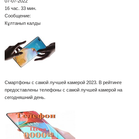
07-07-2022
16 час. 33 мин.
Сообщение:
Кұлтанып калды
Смартфоны с самой лучшей камерой 2023. В рейтинге
предоставлены телефоны с самой лучшей камерой на
сегодняшний день.