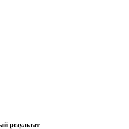
ый результат