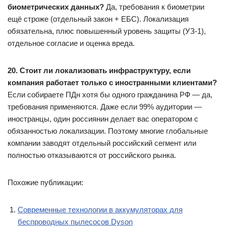
биометрических данных?
Да, требования к биометрии
ещё строже (отдельный закон + ЕБС). Локализация
обязательна, плюс повышенный уровень защиты (УЗ-1),
отдельное согласие и оценка вреда.
20. Стоит ли локализовать инфраструктуру, если
компания работает только с иностранными клиентами?
Если собираете ПДн хотя бы одного гражданина РФ — да,
требования применяются. Даже если 99% аудитории —
иностранцы, один россиянин делает вас оператором с
обязанностью локализации. Поэтому многие глобальные
компании заводят отдельный российский сегмент или
полностью отказываются от российского рынка.
Похожие публикации:
Современные технологии в аккумуляторах для
беспроводных пылесосов Dyson