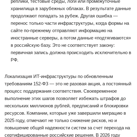
реплики, тестовые среды, логи или промежуточные
хранилища в зарубежных облаках. В результате данные
продолжают попадать за рубеж. Другая ошибка —
перенос только части инфраструктуры, когда формы на
сайте по-прежнему отправляют информацию на
иностранные серверы, а потом данные «подтягиваются»
в российскую базу. Это не соответствует закону:
первичная запись должна происходить исключительно в
РФ.
Локализация ИТ-инфраструктуры по обновленным
требованиям 152-ФЗ — это не разовая акция, а постоянный
процесс поддержания соответствия. Своевременное
выполнение этих шагов позволяет избежать штрафов до
нескольких миллионов рублей, предписаний и блокировки
ресурсов. Компании, которые уже завершили миграцию в
2025 году, отмечают не только снижение рисков, но и
повышение общей надежности систем за счет перехода на
сертифицированные российские решения. В 2026 году